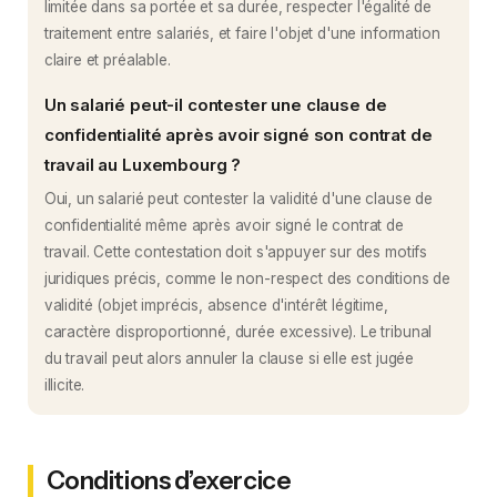
limitée dans sa portée et sa durée, respecter l'égalité de
traitement entre salariés, et faire l'objet d'une information
claire et préalable.
Un salarié peut-il contester une clause de
confidentialité après avoir signé son contrat de
travail au Luxembourg ?
Oui, un salarié peut contester la validité d'une clause de
confidentialité même après avoir signé le contrat de
travail. Cette contestation doit s'appuyer sur des motifs
juridiques précis, comme le non-respect des conditions de
validité (objet imprécis, absence d'intérêt légitime,
caractère disproportionné, durée excessive). Le tribunal
du travail peut alors annuler la clause si elle est jugée
illicite.
Conditions d’exercice