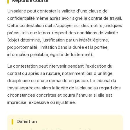
Réponse courte
Un salarié peut contester la validité d'une clause de
confidentialité même après avoir signé le contrat de travail.
Cette contestation doit s'appuyer sur des motifs juridiques
précis, tels que le non-respect des conditions de validité
(objet déterminé, justification par un intérêt légitime,
proportionnalité, limitation dans la durée et la portée,
information préalable, égalité de traitement).
La contestation peut intervenir pendant l'exécution du
contrat ou après sa rupture, notamment lors d'un litige
disciplinaire ou d'une demande en justice. Le tribunal du
travail appréciera alors la licéité de la clause au regard des
circonstances concrètes et pourra l'annuler si elle est
imprécise, excessive ou injustifiée.
Définition