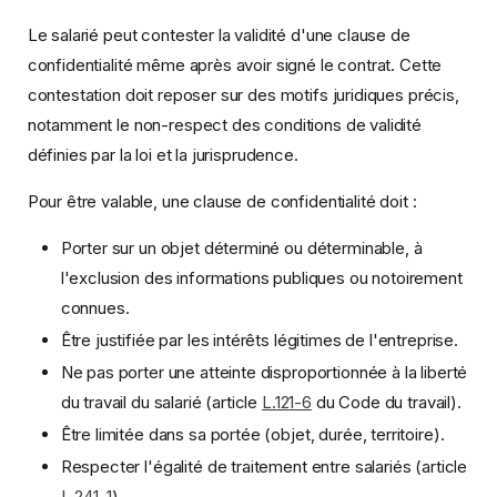
Le salarié peut contester la validité d'une clause de
confidentialité même après avoir signé le contrat. Cette
contestation doit reposer sur des motifs juridiques précis,
notamment le non-respect des conditions de validité
définies par la loi et la jurisprudence.
Pour être valable, une clause de confidentialité doit :
Porter sur un objet déterminé ou déterminable, à
l'exclusion des informations publiques ou notoirement
connues.
Être justifiée par les intérêts légitimes de l'entreprise.
Ne pas porter une atteinte disproportionnée à la liberté
du travail du salarié (article
L.121-6
du Code du travail).
Être limitée dans sa portée (objet, durée, territoire).
Respecter l'égalité de traitement entre salariés (article
L.241-1
).