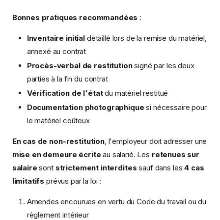
Bonnes pratiques recommandées
:
Inventaire initial
détaillé lors de la remise du matériel,
annexé au contrat
Procès-verbal de restitution
signé par les deux
parties à la fin du contrat
Vérification de l'état
du matériel restitué
Documentation photographique
si nécessaire pour
le matériel coûteux
En cas de non-restitution
, l'employeur doit adresser une
mise en demeure écrite
au salarié. Les
retenues sur
salaire
sont
strictement interdites
sauf dans les
4 cas
limitatifs
prévus par la loi :
Amendes encourues en vertu du Code du travail ou du
règlement intérieur