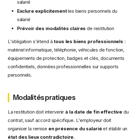
salarié
Exclure explicitement
les biens personnels du
salarié
Prévoir des modalités claires
de restitution
L'obligation s'étend à
tous les biens professionnels
:
matériel informatique, téléphonie, véhicules de fonction,
équipements de protection, badges et clés, documents
confidentiels, données professionnelles sur supports
personnels.
Modalités pratiques
La restitution doit intervenir
à la date de fin effective
du
contrat, sauf accord spécifique. L'employeur doit
organiser la remise
en présence du salarié
et établir un
état des lieux contradictoire
.