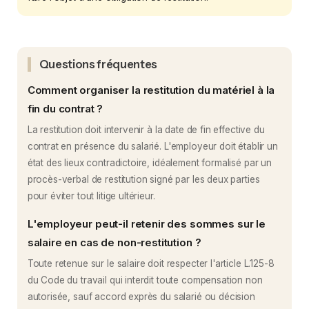
Questions fréquentes
Comment organiser la restitution du matériel à la
fin du contrat ?
La restitution doit intervenir à la date de fin effective du
contrat en présence du salarié. L'employeur doit établir un
état des lieux contradictoire, idéalement formalisé par un
procès-verbal de restitution signé par les deux parties
pour éviter tout litige ultérieur.
L'employeur peut-il retenir des sommes sur le
salaire en cas de non-restitution ?
Toute retenue sur le salaire doit respecter l'article L.125-8
du Code du travail qui interdit toute compensation non
autorisée, sauf accord exprès du salarié ou décision