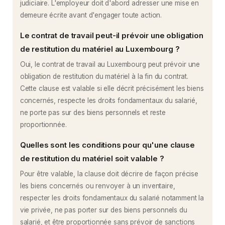
judiciaire. L'employeur doit d'abord adresser une mise en
demeure écrite avant d'engager toute action.
Le contrat de travail peut-il prévoir une obligation
de restitution du matériel au Luxembourg ?
Oui, le contrat de travail au Luxembourg peut prévoir une
obligation de restitution du matériel à la fin du contrat.
Cette clause est valable si elle décrit précisément les biens
concernés, respecte les droits fondamentaux du salarié,
ne porte pas sur des biens personnels et reste
proportionnée.
Quelles sont les conditions pour qu'une clause
de restitution du matériel soit valable ?
Pour être valable, la clause doit décrire de façon précise
les biens concernés ou renvoyer à un inventaire,
respecter les droits fondamentaux du salarié notamment la
vie privée, ne pas porter sur des biens personnels du
salarié, et être proportionnée sans prévoir de sanctions