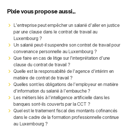
Pixie vous propose aussi...
L'entreprise peut empêcher un salarié d'aller en justice
par une clause dans le contrat de travail au
Luxembourg ?
Un salarié peut-il suspendre son contrat de travail pour
convenance personnelle au Luxembourg ?
Que faire en cas de litige sur l'interprétation d'une
clause du contrat de travail ?
Quelle est la responsabilité de l'agence d'intérim en
matière de contrat de travail ?
Quelles sont les obligations de l'employeur en matière
d'information du salarié à l'embauche ?
Les métiers liés à l'intelligence artificielle dans les
banques sont-ils couverts par la CCT ?
Quel est le traitement fiscal des montants cofinancés
dans le cadre de la formation professionnelle continue
au Luxembourg ?