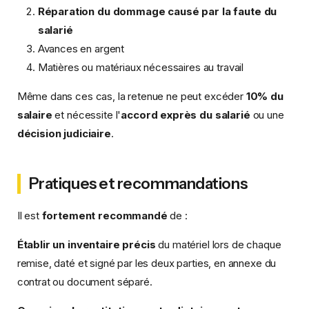
Réparation du dommage causé par la faute du
salarié
Avances en argent
Matières ou matériaux nécessaires au travail
Même dans ces cas, la retenue ne peut excéder
10% du
salaire
et nécessite l'
accord exprès du salarié
ou une
décision judiciaire
.
Pratiques et recommandations
Il est
fortement recommandé
de :
Établir un inventaire précis
du matériel lors de chaque
remise, daté et signé par les deux parties, en annexe du
contrat ou document séparé.