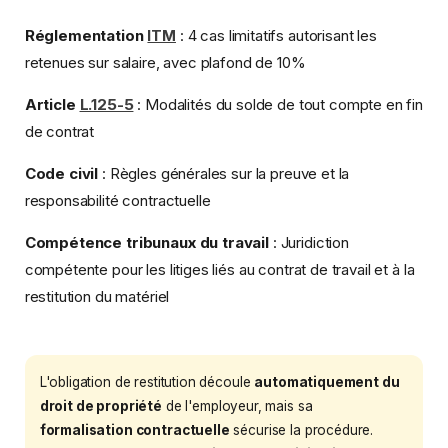
Réglementation
ITM
: 4 cas limitatifs autorisant les
retenues sur salaire, avec plafond de 10%
Article
L.125-5
: Modalités du solde de tout compte en fin
de contrat
Code civil
: Règles générales sur la preuve et la
responsabilité contractuelle
Compétence tribunaux du travail
: Juridiction
compétente pour les litiges liés au contrat de travail et à la
restitution du matériel
L'obligation de restitution découle
automatiquement du
droit de propriété
de l'employeur, mais sa
formalisation contractuelle
sécurise la procédure.