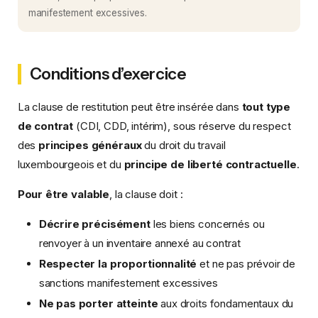
manifestement excessives.
Conditions d’exercice
La clause de restitution peut être insérée dans
tout type
de contrat
(CDI, CDD, intérim), sous réserve du respect
des
principes généraux
du droit du travail
luxembourgeois et du
principe de liberté contractuelle
.
Pour être valable
, la clause doit :
Décrire précisément
les biens concernés ou
renvoyer à un inventaire annexé au contrat
Respecter la proportionnalité
et ne pas prévoir de
sanctions manifestement excessives
Ne pas porter atteinte
aux droits fondamentaux du