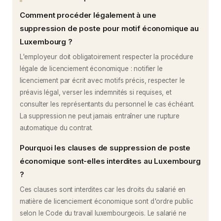
Comment procéder légalement à une
suppression de poste pour motif économique au
Luxembourg ?
L'employeur doit obligatoirement respecter la procédure
légale de licenciement économique : notifier le
licenciement par écrit avec motifs précis, respecter le
préavis légal, verser les indemnités si requises, et
consulter les représentants du personnel le cas échéant.
La suppression ne peut jamais entraîner une rupture
automatique du contrat.
Pourquoi les clauses de suppression de poste
économique sont-elles interdites au Luxembourg
?
Ces clauses sont interdites car les droits du salarié en
matière de licenciement économique sont d'ordre public
selon le Code du travail luxembourgeois. Le salarié ne