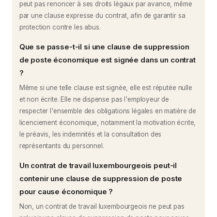
peut pas renoncer à ses droits légaux par avance, même
par une clause expresse du contrat, afin de garantir sa
protection contre les abus.
Que se passe-t-il si une clause de suppression
de poste économique est signée dans un contrat
?
Même si une telle clause est signée, elle est réputée nulle
et non écrite. Elle ne dispense pas l'employeur de
respecter l'ensemble des obligations légales en matière de
licenciement économique, notamment la motivation écrite,
le préavis, les indemnités et la consultation des
représentants du personnel.
Un contrat de travail luxembourgeois peut-il
contenir une clause de suppression de poste
pour cause économique ?
Non, un contrat de travail luxembourgeois ne peut pas