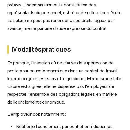
préavis, l'indemnisation ou la consultation des
représentants du personnel, est réputée nulle et non écrite.
Le salarié ne peut pas renoncer à ses droits légaux par
avance, même par une clause expresse du contrat.
Modalités pratiques
En pratique, l'insertion d'une clause de suppression de
poste pour cause économique dans un contrat de travail
luxembourgeois est sans effet juridique. Même si une telle
clause est signée, elle ne dispense pas l'employeur de
respecter l'ensemble des obligations légales en matière
de licenciement économique.
L'employeur doit notamment :
Notifier le licenciement par écrit et en indiquer les