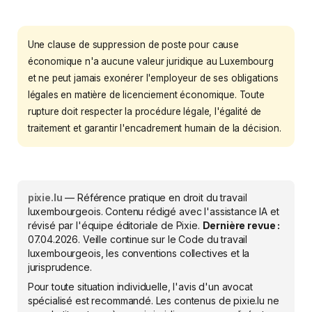
Une clause de suppression de poste pour cause
économique n'a aucune valeur juridique au Luxembourg
et ne peut jamais exonérer l'employeur de ses obligations
légales en matière de licenciement économique. Toute
rupture doit respecter la procédure légale, l'égalité de
traitement et garantir l'encadrement humain de la décision.
pixie.lu
— Référence pratique en droit du travail
luxembourgeois. Contenu rédigé avec l'assistance IA et
révisé par l'équipe éditoriale de Pixie.
Dernière revue :
07.04.2026
. Veille continue sur le Code du travail
luxembourgeois, les conventions collectives et la
jurisprudence.
Pour toute situation individuelle, l'avis d'un avocat
spécialisé est recommandé. Les contenus de pixie.lu ne