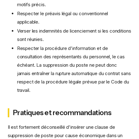
motifs précis.
Respecter le préavis légal ou conventionnel
applicable.
Verser les indemnités de licenciement si les conditions
sont réunies.
Respecter la procédure d'information et de
consultation des représentants du personnel, le cas
échéant. La suppression du poste ne peut donc
jamais entraîner la rupture automatique du contrat sans
respect de la procédure légale prévue par le Code du
travail.
Pratiques et recommandations
Il est fortement déconseillé d'insérer une clause de
suppression de poste pour cause économique dans un