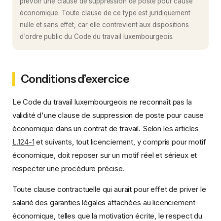
prévoir une clause de suppression de poste pour cause
économique. Toute clause de ce type est juridiquement
nulle et sans effet, car elle contrevient aux dispositions
d'ordre public du Code du travail luxembourgeois.
Conditions d’exercice
Le Code du travail luxembourgeois ne reconnaît pas la
validité d'une clause de suppression de poste pour cause
économique dans un contrat de travail. Selon les articles
L.124-1
et suivants, tout licenciement, y compris pour motif
économique, doit reposer sur un motif réel et sérieux et
respecter une procédure précise.
Toute clause contractuelle qui aurait pour effet de priver le
salarié des garanties légales attachées au licenciement
économique, telles que la motivation écrite, le respect du