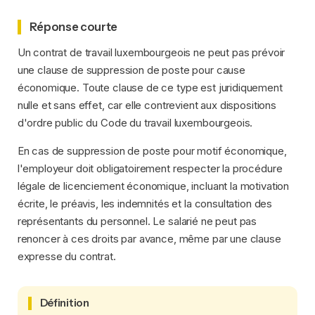
Réponse courte
Un contrat de travail luxembourgeois ne peut pas prévoir
une clause de suppression de poste pour cause
économique. Toute clause de ce type est juridiquement
nulle et sans effet, car elle contrevient aux dispositions
d'ordre public du Code du travail luxembourgeois.
En cas de suppression de poste pour motif économique,
l'employeur doit obligatoirement respecter la procédure
légale de licenciement économique, incluant la motivation
écrite, le préavis, les indemnités et la consultation des
représentants du personnel. Le salarié ne peut pas
renoncer à ces droits par avance, même par une clause
expresse du contrat.
Définition