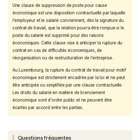
Une clause de suppression de poste pour cause
économique est une disposition contractuelle par laquelle
l'employeur et le salarié conviennent, dès la signature du
contrat de travail, que la relation pourra être rompue si le
poste du salarié est supprimé pour des raisons
économiques. Cette clause vise à anticiper la rupture du
contrat en cas de difficultés économiques, de
réorganisation ou de restructuration de l'entreprise.
Au Luxembourg, la rupture du contrat de travail pour motif
économique est strictement encadrée par la loi et ne peut
être anticipée ou simplifiée par une clause contractuelle.
Les droits du salarié en matière de licenciement
économique sont d'ordre public et ne peuvent être
écartés par accord entre les parties.
Questions fréquentes