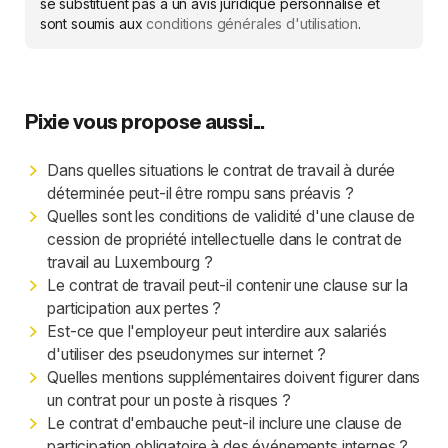
se substituent pas à un avis juridique personnalisé et
sont soumis aux
conditions générales d'utilisation
.
Pixie vous propose aussi...
Dans quelles situations le contrat de travail à durée
déterminée peut-il être rompu sans préavis ?
Quelles sont les conditions de validité d'une clause de
cession de propriété intellectuelle dans le contrat de
travail au Luxembourg ?
Le contrat de travail peut-il contenir une clause sur la
participation aux pertes ?
Est-ce que l'employeur peut interdire aux salariés
d'utiliser des pseudonymes sur internet ?
Quelles mentions supplémentaires doivent figurer dans
un contrat pour un poste à risques ?
Le contrat d'embauche peut-il inclure une clause de
participation obligatoire à des événements internes ?