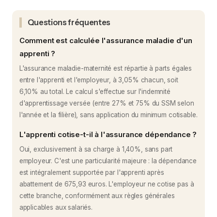
Questions fréquentes
Comment est calculée l'assurance maladie d'un
apprenti ?
L'assurance maladie-maternité est répartie à parts égales
entre l'apprenti et l'employeur, à 3,05% chacun, soit
6,10% au total. Le calcul s'effectue sur l'indemnité
d'apprentissage versée (entre 27% et 75% du SSM selon
l'année et la filière), sans application du minimum cotisable.
L'apprenti cotise-t-il à l'assurance dépendance ?
Oui, exclusivement à sa charge à 1,40%, sans part
employeur. C'est une particularité majeure : la dépendance
est intégralement supportée par l'apprenti après
abattement de 675,93 euros. L'employeur ne cotise pas à
cette branche, conformément aux règles générales
applicables aux salariés.