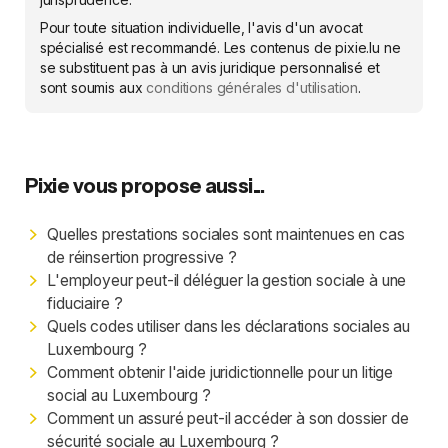
Pour toute situation individuelle, l'avis d'un avocat
spécialisé est recommandé. Les contenus de pixie.lu ne
se substituent pas à un avis juridique personnalisé et
sont soumis aux
conditions générales d'utilisation
.
Pixie vous propose aussi...
Quelles prestations sociales sont maintenues en cas
de réinsertion progressive ?
L'employeur peut-il déléguer la gestion sociale à une
fiduciaire ?
Quels codes utiliser dans les déclarations sociales au
Luxembourg ?
Comment obtenir l'aide juridictionnelle pour un litige
social au Luxembourg ?
Comment un assuré peut-il accéder à son dossier de
sécurité sociale au Luxembourg ?