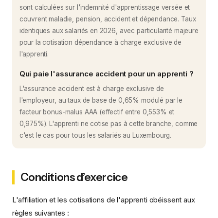
sont calculées sur l'indemnité d'apprentissage versée et
couvrent maladie, pension, accident et dépendance. Taux
identiques aux salariés en 2026, avec particularité majeure
pour la cotisation dépendance à charge exclusive de
l'apprenti.
Qui paie l'assurance accident pour un apprenti ?
L'assurance accident est à charge exclusive de
l'employeur, au taux de base de 0,65% modulé par le
facteur bonus-malus AAA (effectif entre 0,553% et
0,975%). L'apprenti ne cotise pas à cette branche, comme
c'est le cas pour tous les salariés au Luxembourg.
Conditions d’exercice
L'affiliation et les cotisations de l'apprenti obéissent aux
règles suivantes :