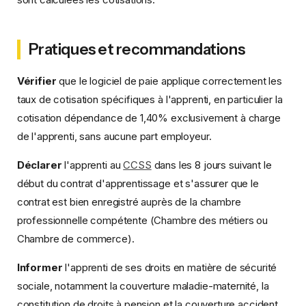
Pratiques et recommandations
Vérifier
que le logiciel de paie applique correctement les
taux de cotisation spécifiques à l'apprenti, en particulier la
cotisation dépendance de 1,40% exclusivement à charge
de l'apprenti, sans aucune part employeur.
Déclarer
l'apprenti au
CCSS
dans les 8 jours suivant le
début du contrat d'apprentissage et s'assurer que le
contrat est bien enregistré auprès de la chambre
professionnelle compétente (Chambre des métiers ou
Chambre de commerce).
Informer
l'apprenti de ses droits en matière de sécurité
sociale, notamment la couverture maladie-maternité, la
constitution de droits à pension et la couverture accident