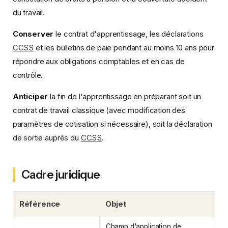
du travail.
Conserver
le contrat d'apprentissage, les déclarations
CCSS
et les bulletins de paie pendant au moins 10 ans pour
répondre aux obligations comptables et en cas de
contrôle.
Anticiper
la fin de l'apprentissage en préparant soit un
contrat de travail classique (avec modification des
paramètres de cotisation si nécessaire), soit la déclaration
de sortie auprès du
CCSS
.
Cadre juridique
Référence
Objet
Champ d'application de