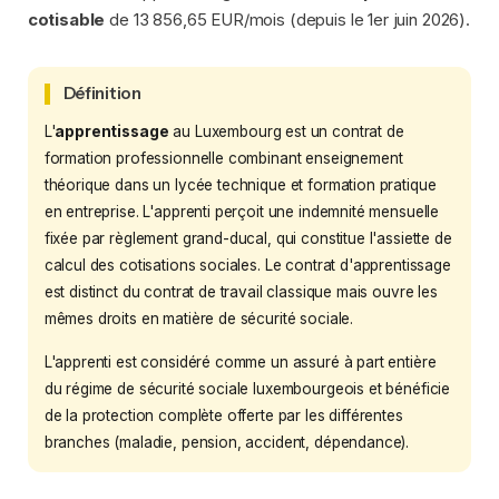
cotisable
de 13 856,65 EUR/mois (depuis le 1er juin 2026).
Définition
L'
apprentissage
au Luxembourg est un contrat de
formation professionnelle combinant enseignement
théorique dans un lycée technique et formation pratique
en entreprise. L'apprenti perçoit une indemnité mensuelle
fixée par règlement grand-ducal, qui constitue l'assiette de
calcul des cotisations sociales. Le contrat d'apprentissage
est distinct du contrat de travail classique mais ouvre les
mêmes droits en matière de sécurité sociale.
L'apprenti est considéré comme un assuré à part entière
du régime de sécurité sociale luxembourgeois et bénéficie
de la protection complète offerte par les différentes
branches (maladie, pension, accident, dépendance).