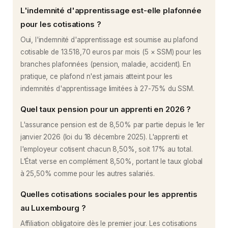
L'indemnité d'apprentissage est-elle plafonnée
pour les cotisations ?
Oui, l'indemnité d'apprentissage est soumise au plafond
cotisable de 13.518,70 euros par mois (5 × SSM) pour les
branches plafonnées (pension, maladie, accident). En
pratique, ce plafond n'est jamais atteint pour les
indemnités d'apprentissage limitées à 27-75% du SSM.
Quel taux pension pour un apprenti en 2026 ?
L'assurance pension est de 8,50% par partie depuis le 1er
janvier 2026 (loi du 18 décembre 2025). L'apprenti et
l'employeur cotisent chacun 8,50%, soit 17% au total.
L'État verse en complément 8,50%, portant le taux global
à 25,50% comme pour les autres salariés.
Quelles cotisations sociales pour les apprentis
au Luxembourg ?
Affiliation obligatoire dès le premier jour. Les cotisations