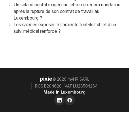
Un salarié peut-il exiger une lettre de recommandation
après la rupture de son contrat de travail au
Luxembourg ?
Les salariés exposés à l'amiante font-ils l'objet d'un
suivi médical renforcé ?
pixie
© 2026 myHR SARL
RCS B204620 · VAT LU28504264
Made In Luxembourg