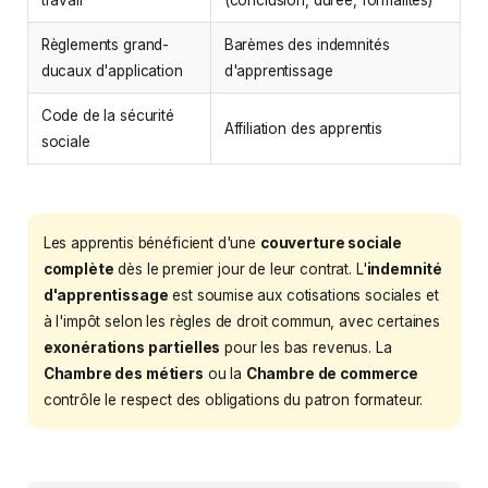
Règlements grand-
Barèmes des indemnités
ducaux d'application
d'apprentissage
Code de la sécurité
Affiliation des apprentis
sociale
Les apprentis bénéficient d'une
couverture sociale
complète
dès le premier jour de leur contrat. L'
indemnité
d'apprentissage
est soumise aux cotisations sociales et
à l'impôt selon les règles de droit commun, avec certaines
exonérations partielles
pour les bas revenus. La
Chambre des métiers
ou la
Chambre de commerce
contrôle le respect des obligations du patron formateur.