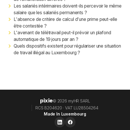
Les salariés intérimaires doivent-ils percevoir le même
salaire que les salariés permanents ?
L'absence de critère de calcul d'une prime peut-elle
être contestée ?
L'avenant de télétravail peut-il prévoir un plafond
automatique de 19 jours par an ?
Quels dispositifs existent pour régulariser une situation
de travail illégal au Luxembourg ?
pixie
© 2026 myHR SARL
RCS B204620 · VAT LU28504264
Made In Luxembourg