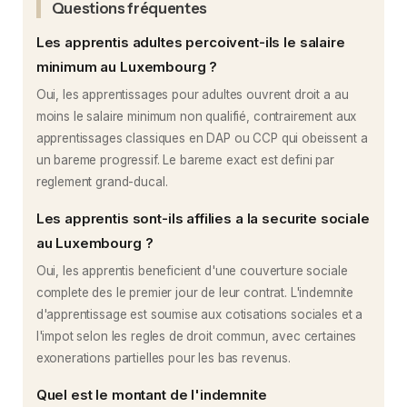
Questions fréquentes
Les apprentis adultes percoivent-ils le salaire
minimum au Luxembourg ?
Oui, les apprentissages pour adultes ouvrent droit a au
moins le salaire minimum non qualifié, contrairement aux
apprentissages classiques en DAP ou CCP qui obeissent a
un bareme progressif. Le bareme exact est defini par
reglement grand-ducal.
Les apprentis sont-ils affilies a la securite sociale
au Luxembourg ?
Oui, les apprentis beneficient d'une couverture sociale
complete des le premier jour de leur contrat. L'indemnite
d'apprentissage est soumise aux cotisations sociales et a
l'impot selon les regles de droit commun, avec certaines
exonerations partielles pour les bas revenus.
Quel est le montant de l'indemnite