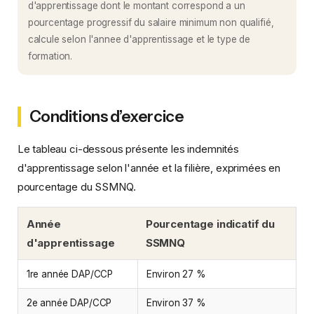
d'apprentissage dont le montant correspond a un
pourcentage progressif du salaire minimum non qualifié,
calcule selon l'annee d'apprentissage et le type de
formation.
Conditions d’exercice
Le tableau ci-dessous présente les indemnités
d'apprentissage selon l'année et la filière, exprimées en
pourcentage du SSMNQ.
Année
Pourcentage indicatif du
d'apprentissage
SSMNQ
1re année DAP/CCP
Environ 27 %
2e année DAP/CCP
Environ 37 %