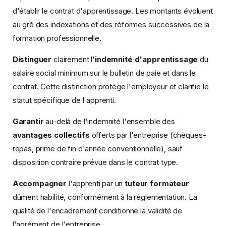
d'établir le contrat d'apprentissage. Les montants évoluent
au gré des indexations et des réformes successives de la
formation professionnelle.
Distinguer
clairement l'
indemnité d'apprentissage
du
salaire social minimum sur le bulletin de paie et dans le
contrat. Cette distinction protège l'employeur et clarifie le
statut spécifique de l'apprenti.
Garantir
au-delà de l'indemnité l'ensemble des
avantages collectifs
offerts par l'entreprise (chèques-
repas, prime de fin d'année conventionnelle), sauf
disposition contraire prévue dans le contrat type.
Accompagner
l'apprenti par un
tuteur formateur
dûment habilité, conformément à la réglementation. La
qualité de l'encadrement conditionne la validité de
l'agrément de l'entreprise.