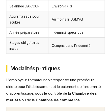
3e année DAP/CCP
Environ 47 %
Apprentissage pour
Au moins le SSMNQ
adultes
Année préparatoire
Indemnité spécifique
Stages obligatoires
Compris dans l'indemnité
inclus
Modalités pratiques
L'employeur formateur doit respecter une procédure
stricte pour l'établissement et le paiement de l'indemnité
d'apprentissage, sous le contrôle de la
Chambre des
métiers
ou de la
Chambre de commerce
.