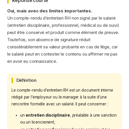
Réponse courte
Oui, mais avec des limites importantes.
Un compte-rendu d’entretien RH non signé par le salarié
(entretien disciplinaire, professionnel, médical ou de suivi)
peut être conservé et produit comme élément de preuve.
Toutefois, son absence de signature réduit
considérablement sa valeur probante en cas de litige, car
le salarié peut en contester le contenu ou affirmer ne pas
en avoir eu connaissance.
Définition
Le compte-rendu d’entretien RH est un document interne
rédigé par l’employeur ou le manager à la suite d’une
rencontre formelle avec un salarié. Il peut concerner :
un
entretien disciplinaire
, préalable à une sanction
ou un licenciement,