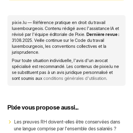
pixie.lu
— Référence pratique en droit du travail
luxembourgeois. Contenu rédigé avec l'assistance IA et
révisé par l'équipe éditoriale de Pixie.
Dernière revue :
31.08.2025
. Veille continue sur le Code du travail
luxembourgeois, les conventions collectives et la
jurisprudence.
Pour toute situation individuelle, l'avis d'un avocat
spécialisé est recommandé. Les contenus de pixie.lu ne
se substituent pas à un avis juridique personnalisé et
sont soumis aux
conditions générales d'utilisation
.
Pixie vous propose aussi...
Les preuves RH doivent-elles être conservées dans
une langue comprise par l'ensemble des salariés ?