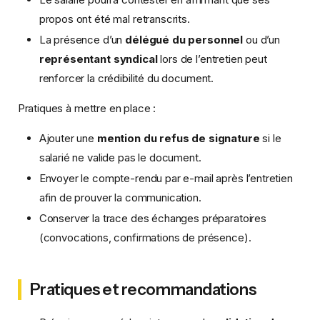
propos ont été mal retranscrits.
La présence d’un
délégué du personnel
ou d’un
représentant syndical
lors de l’entretien peut
renforcer la crédibilité du document.
Pratiques à mettre en place :
Ajouter une
mention du refus de signature
si le
salarié ne valide pas le document.
Envoyer le compte-rendu par e-mail après l’entretien
afin de prouver la communication.
Conserver la trace des échanges préparatoires
(convocations, confirmations de présence).
Pratiques et recommandations