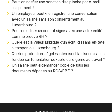
Peut-on notifier une sanction disciplinaire par e-mail
uniquement ?
Un employeur peut-il enregistrer une conversation
avec un salarié sans son consentement au
Luxembourg ?
Peut-on utiliser un contrat signé avec une autre entité
comme preuve RH ?
Quelle est la valeur juridique d’un écrit RH sans en-tête
ni tampon au Luxembourg ?
Quelles protections légales interdisent la discrimination
fondée sur l’orientation sexuelle ou le genre au travail ?
Un salarié peut-il demander copie de tous les
documents déposés au RCS/RBE ?