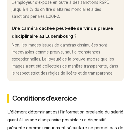
L'employeur s'expose en outre à des sanctions RGPD
jusqu'à 4 % du chiffre d'affaires mondial et à des
sanctions pénales L.261-2.
Une caméra cachée peut-elle servir de preuve
disciplinaire au Luxembourg ?
Non, les images issues de caméras dissimulées sont
irrecevables comme preuve, sauf circonstances
exceptionnelles. La loyauté de la preuve impose que les
images aient été collectées de manière transparente, dans
le respect strict des règles de licéité et de transparence.
Conditions d’exercice
L'élément déterminant est l'information préalable du salarié
quant à l'usage disciplinaire possible : un dispositif
présenté comme uniquement sécuritaire ne permet pas de