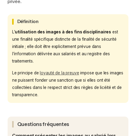
privée.
Définition
L'
utilisation des images à des fins disciplinaires
est
une finalité spécifique distincte de la finalité de sécurité
initiale ; elle doit être explicitement prévue dans
l'information délivrée aux salariés et au registre des
traitements.
Le principe de
loyauté de la preuve
impose que les images
ne puissent fonder une sanction que si elles ont été
collectées dans le respect strict des règles de licéité et de
transparence.
Questions fréquentes
Comment présenter les images au salarié lors