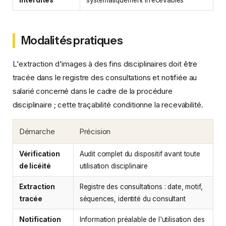
Modalités pratiques
L'extraction d'images à des fins disciplinaires doit être
tracée dans le registre des consultations et notifiée au
salarié concerné dans le cadre de la procédure
disciplinaire ; cette traçabilité conditionne la recevabilité.
Démarche
Précision
Vérification
Audit complet du dispositif avant toute
de licéité
utilisation disciplinaire
Extraction
Registre des consultations : date, motif,
tracée
séquences, identité du consultant
Notification
Information préalable de l'utilisation des