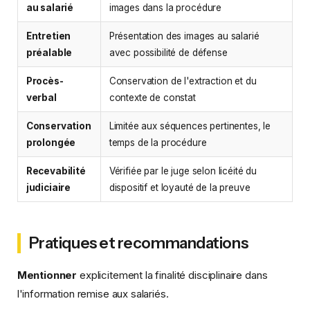
au salarié
images dans la procédure
Entretien
Présentation des images au salarié
préalable
avec possibilité de défense
Procès-
Conservation de l'extraction et du
verbal
contexte de constat
Conservation
Limitée aux séquences pertinentes, le
prolongée
temps de la procédure
Recevabilité
Vérifiée par le juge selon licéité du
judiciaire
dispositif et loyauté de la preuve
Pratiques et recommandations
Mentionner
explicitement la finalité disciplinaire dans
l'information remise aux salariés.