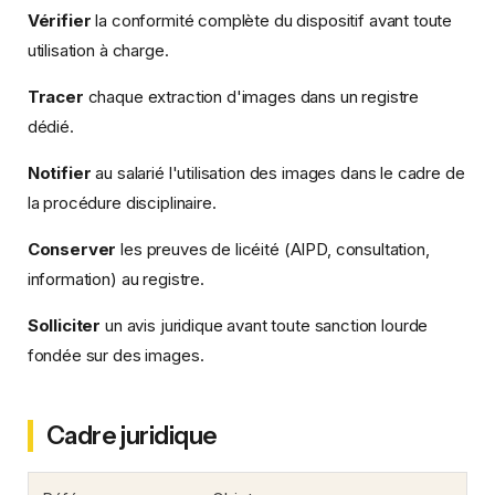
Vérifier
la conformité complète du dispositif avant toute
utilisation à charge.
Tracer
chaque extraction d'images dans un registre
dédié.
Notifier
au salarié l'utilisation des images dans le cadre de
la procédure disciplinaire.
Conserver
les preuves de licéité (AIPD, consultation,
information) au registre.
Solliciter
un avis juridique avant toute sanction lourde
fondée sur des images.
Cadre juridique