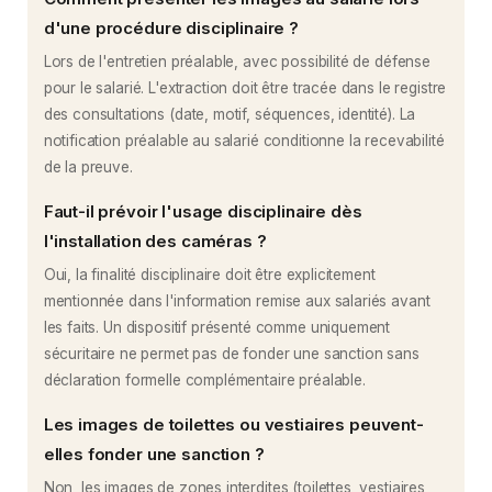
d'une procédure disciplinaire ?
Lors de l'entretien préalable, avec possibilité de défense
pour le salarié. L'extraction doit être tracée dans le registre
des consultations (date, motif, séquences, identité). La
notification préalable au salarié conditionne la recevabilité
de la preuve.
Faut-il prévoir l'usage disciplinaire dès
l'installation des caméras ?
Oui, la finalité disciplinaire doit être explicitement
mentionnée dans l'information remise aux salariés avant
les faits. Un dispositif présenté comme uniquement
sécuritaire ne permet pas de fonder une sanction sans
déclaration formelle complémentaire préalable.
Les images de toilettes ou vestiaires peuvent-
elles fonder une sanction ?
Non, les images de zones interdites (toilettes, vestiaires,