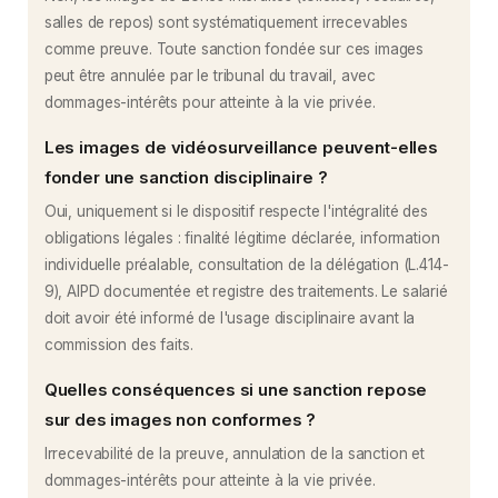
salles de repos) sont systématiquement irrecevables
comme preuve. Toute sanction fondée sur ces images
peut être annulée par le tribunal du travail, avec
dommages-intérêts pour atteinte à la vie privée.
Les images de vidéosurveillance peuvent-elles
fonder une sanction disciplinaire ?
Oui, uniquement si le dispositif respecte l'intégralité des
obligations légales : finalité légitime déclarée, information
individuelle préalable, consultation de la délégation (L.414-
9), AIPD documentée et registre des traitements. Le salarié
doit avoir été informé de l'usage disciplinaire avant la
commission des faits.
Quelles conséquences si une sanction repose
sur des images non conformes ?
Irrecevabilité de la preuve, annulation de la sanction et
dommages-intérêts pour atteinte à la vie privée.