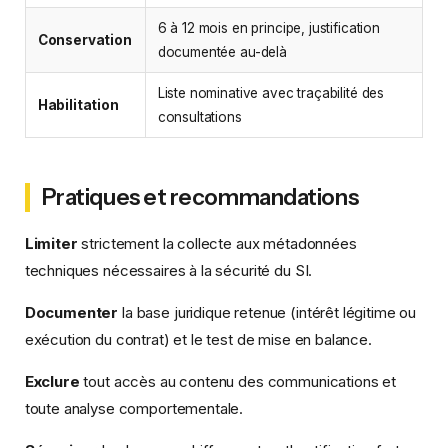
6 à 12 mois en principe, justification
Conservation
documentée au-delà
Liste nominative avec traçabilité des
Habilitation
consultations
Pratiques et recommandations
Limiter
strictement la collecte aux métadonnées
techniques nécessaires à la sécurité du SI.
Documenter
la base juridique retenue (intérêt légitime ou
exécution du contrat) et le test de mise en balance.
Exclure
tout accès au contenu des communications et
toute analyse comportementale.