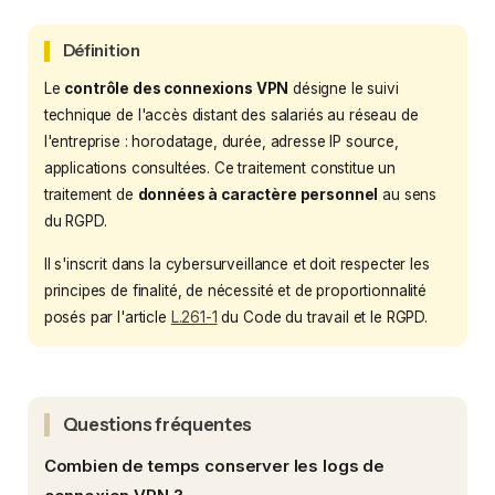
Définition
Le
contrôle des connexions VPN
désigne le suivi
technique de l'accès distant des salariés au réseau de
l'entreprise : horodatage, durée, adresse IP source,
applications consultées. Ce traitement constitue un
traitement de
données à caractère personnel
au sens
du RGPD.
Il s'inscrit dans la cybersurveillance et doit respecter les
principes de finalité, de nécessité et de proportionnalité
posés par l'article
L.261-1
du Code du travail et le RGPD.
Questions fréquentes
Combien de temps conserver les logs de