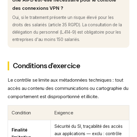
des connexions VPN ?
Oui, si le traitement présente un risque élevé pour les
droits des salariés (article 35 RGPD). La consultation de la
délégation du personnel (L.414-9) est obligatoire pour les
entreprises d'au moins 150 salariés.
Conditions d’exercice
Le contrôle se limite aux métadonnées techniques : tout
accès au contenu des communications ou cartographie du
comportement est disproportionné et illicite.
Condition
Exigence
Sécurité du SI, traçabilité des accès
Finalité
aux applications — exclu : contrôle