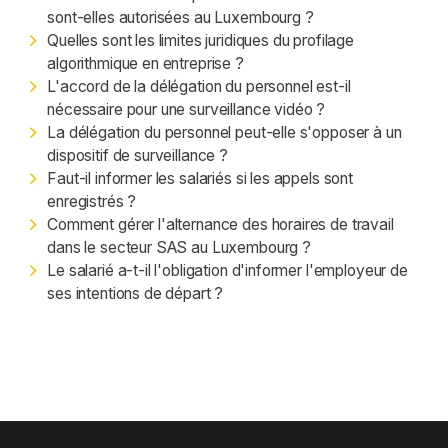
sont-elles autorisées au Luxembourg ?
Quelles sont les limites juridiques du profilage
algorithmique en entreprise ?
L'accord de la délégation du personnel est-il
nécessaire pour une surveillance vidéo ?
La délégation du personnel peut-elle s'opposer à un
dispositif de surveillance ?
Faut-il informer les salariés si les appels sont
enregistrés ?
Comment gérer l'alternance des horaires de travail
dans le secteur SAS au Luxembourg ?
Le salarié a-t-il l'obligation d'informer l'employeur de
ses intentions de départ ?