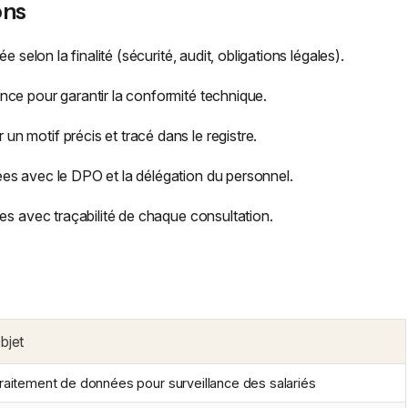
ons
 selon la finalité (sécurité, audit, obligations légales).
nce pour garantir la conformité technique.
n motif précis et tracé dans le registre.
es avec le DPO et la délégation du personnel.
es avec traçabilité de chaque consultation.
bjet
raitement de données pour surveillance des salariés