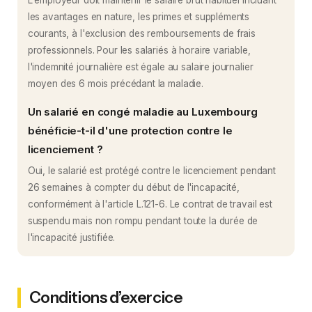
les avantages en nature, les primes et suppléments
courants, à l'exclusion des remboursements de frais
professionnels. Pour les salariés à horaire variable,
l'indemnité journalière est égale au salaire journalier
moyen des 6 mois précédant la maladie.
Un salarié en congé maladie au Luxembourg
bénéficie-t-il d'une protection contre le
licenciement ?
Oui, le salarié est protégé contre le licenciement pendant
26 semaines à compter du début de l'incapacité,
conformément à l'article L.121-6. Le contrat de travail est
suspendu mais non rompu pendant toute la durée de
l'incapacité justifiée.
Conditions d’exercice