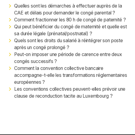
Quelles sont les démarches à effectuer auprès de la
CAE et délais pour demander le congé parental ?
Comment fractionner les 80 h de congé de paternité ?
Qui peut bénéficier du congé de maternité et quelle est
sa durée légale (prénatal/postnatal) ?
Quels sont les droits du salarié à réintégrer son poste
après un congé prolongé ?
Peut-on imposer une période de carence entre deux
congés successifs ?
Comment la convention collective bancaire
accompagne-t-elle les transformations réglementaires
européennes ?
Les conventions collectives peuvent-elles prévoir une
clause de reconduction tacite au Luxembourg ?