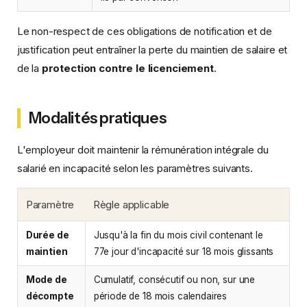
Le non-respect de ces obligations de notification et de
justification peut entraîner la perte du maintien de salaire et
de la
protection contre le licenciement
.
Modalités pratiques
L'employeur doit maintenir la rémunération intégrale du
salarié en incapacité selon les paramètres suivants.
Paramètre
Règle applicable
Durée de
Jusqu'à la fin du mois civil contenant le
maintien
77e jour d'incapacité sur 18 mois glissants
Mode de
Cumulatif, consécutif ou non, sur une
décompte
période de 18 mois calendaires