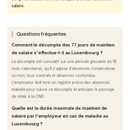
salaire.
Questions fréquentes
Comment le décompte des 77 jours de maintien
de salaire s'effectue-t-il au Luxembourg ?
Le décompte est cumulatif sur une période glissante de 18
mois calendaires, qu'il s'agisse d'absences consécutives
ou non, tous contrats et absences confondus.
L'employeur doit tenir un registre précis des absences
maladie pour suivre ce décompte et anticiper le passage
de relais à la CNS.
Quelle est la durée maximale de maintien de
salaire par l'employeur en cas de maladie au
Luxembourg ?