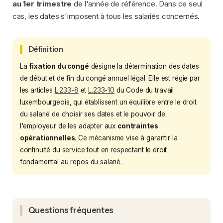
au 1er trimestre
de l'année de référence. Dans ce seul
cas, les dates s'imposent à tous les salariés concernés.
Définition
La
fixation du congé
désigne la détermination des dates
de début et de fin du congé annuel légal. Elle est régie par
les articles
L.233-8
et
L.233-10
du Code du travail
luxembourgeois, qui établissent un équilibre entre le droit
du salarié de choisir ses dates et le pouvoir de
l'employeur de les adapter aux
contraintes
opérationnelles
. Ce mécanisme vise à garantir la
continuité du service tout en respectant le droit
fondamental au repos du salarié.
Questions fréquentes