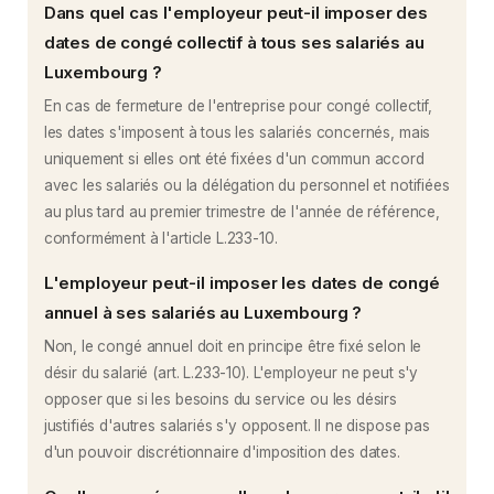
Dans quel cas l'employeur peut-il imposer des
dates de congé collectif à tous ses salariés au
Luxembourg ?
En cas de fermeture de l'entreprise pour congé collectif,
les dates s'imposent à tous les salariés concernés, mais
uniquement si elles ont été fixées d'un commun accord
avec les salariés ou la délégation du personnel et notifiées
au plus tard au premier trimestre de l'année de référence,
conformément à l'article L.233-10.
L'employeur peut-il imposer les dates de congé
annuel à ses salariés au Luxembourg ?
Non, le congé annuel doit en principe être fixé selon le
désir du salarié (art. L.233-10). L'employeur ne peut s'y
opposer que si les besoins du service ou les désirs
justifiés d'autres salariés s'y opposent. Il ne dispose pas
d'un pouvoir discrétionnaire d'imposition des dates.