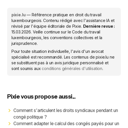
pixie.lu
— Référence pratique en droit du travail
luxembourgeois. Contenu rédigé avec l'assistance IA et
révisé par l'équipe éditoriale de Pixie.
Dernière revue :
15.03.2026
. Veille continue sur le Code du travail
luxembourgeois, les conventions collectives et la
jurisprudence.
Pour toute situation individuelle, l'avis d'un avocat
spécialisé est recommandé. Les contenus de pixie.lu ne
se substituent pas à un avis juridique personnalisé et
sont soumis aux
conditions générales d'utilisation
.
Pixie vous propose aussi...
Comment s'articulent les droits syndicaux pendant un
congé politique ?
Comment adapter le calcul des congés payés pour un