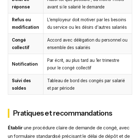
réponse
avant si le salarié le demande
Refus ou
L'employeur doit motiver par les besoins
modification
du service ou les désirs d'autres salariés
Congé
Accord avec délégation du personnel ou
collectif
ensemble des salariés
Par écrit, au plus tard au 1er trimestre
Notification
pour le congé collectif
Suivi des
Tableau de bord des congés par salarié
soldes
et par période
Pratiques et recommandations
Établir
une procédure claire de demande de congé, avec
un formulaire standardisé précisant le délai de dépôt et de