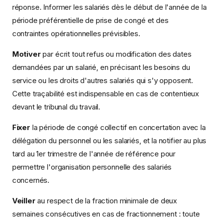
réponse. Informer les salariés dès le début de l'année de la
période préférentielle de prise de congé et des
contraintes opérationnelles prévisibles.
Motiver
par écrit tout refus ou modification des dates
demandées par un salarié, en précisant les besoins du
service ou les droits d'autres salariés qui s'y opposent.
Cette traçabilité est indispensable en cas de contentieux
devant le tribunal du travail.
Fixer
la période de congé collectif en concertation avec la
délégation du personnel ou les salariés, et la notifier au plus
tard au 1er trimestre de l'année de référence pour
permettre l'organisation personnelle des salariés
concernés.
Veiller
au respect de la fraction minimale de deux
semaines consécutives en cas de fractionnement : toute