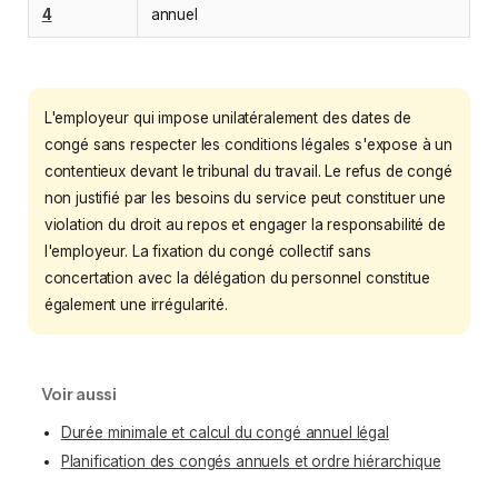
4
annuel
L'employeur qui impose unilatéralement des dates de
congé sans respecter les conditions légales s'expose à un
contentieux devant le tribunal du travail. Le refus de congé
non justifié par les besoins du service peut constituer une
violation du droit au repos et engager la responsabilité de
l'employeur. La fixation du congé collectif sans
concertation avec la délégation du personnel constitue
également une irrégularité.
Voir aussi
Durée minimale et calcul du congé annuel légal
Planification des congés annuels et ordre hiérarchique