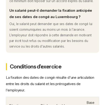
ce minimum doit reposer sur un accord exprès du salarié.
Un salarié peut-il demander la fixation anticipée
de ses dates de congé au Luxembourg ?
Oui, le salarié peut demander que ses dates de congé lui
soient communiquées au moins un mois à l'avance.
L'employeur doit répondre à cette demande en motivant
par écrit tout refus ou modification par les besoins du
service ou les droits d'autres salariés.
Conditions d’exercice
La fixation des dates de congé résulte d'une articulation
entre les droits du salarié et les prérogatives de
l'employeur.
Base