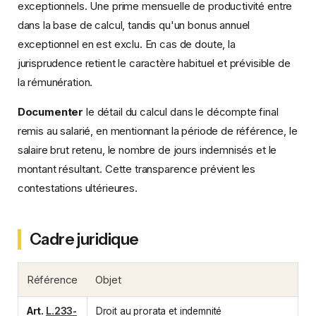
exceptionnels. Une prime mensuelle de productivité entre
dans la base de calcul, tandis qu'un bonus annuel
exceptionnel en est exclu. En cas de doute, la
jurisprudence retient le caractère habituel et prévisible de
la rémunération.
Documenter
le détail du calcul dans le décompte final
remis au salarié, en mentionnant la période de référence, le
salaire brut retenu, le nombre de jours indemnisés et le
montant résultant. Cette transparence prévient les
contestations ultérieures.
Cadre juridique
Référence
Objet
Art.
L.233-
Droit au prorata et indemnité