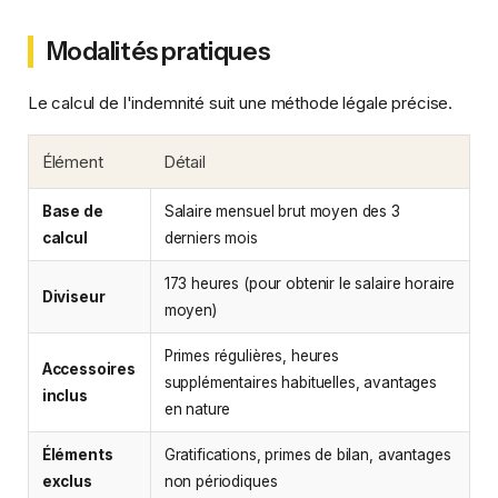
Modalités pratiques
Le calcul de l'indemnité suit une méthode légale précise.
Élément
Détail
Base de
Salaire mensuel brut moyen des 3
calcul
derniers mois
173 heures (pour obtenir le salaire horaire
Diviseur
moyen)
Primes régulières, heures
Accessoires
supplémentaires habituelles, avantages
inclus
en nature
Éléments
Gratifications, primes de bilan, avantages
exclus
non périodiques