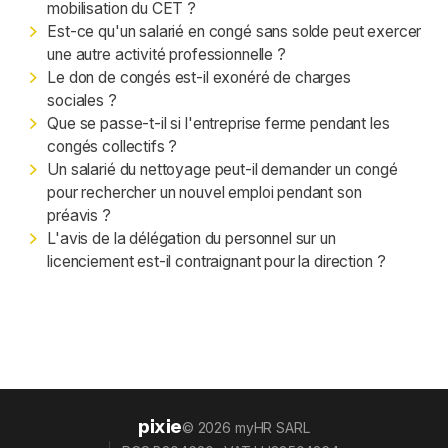
mobilisation du CET ?
Est-ce qu'un salarié en congé sans solde peut exercer
une autre activité professionnelle ?
Le don de congés est-il exonéré de charges
sociales ?
Que se passe-t-il si l'entreprise ferme pendant les
congés collectifs ?
Un salarié du nettoyage peut-il demander un congé
pour rechercher un nouvel emploi pendant son
préavis ?
L'avis de la délégation du personnel sur un
licenciement est-il contraignant pour la direction ?
pixie
© 2026 myHR SARL