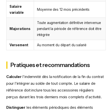
Salaire
Moyenne des 12 mois précédents
variable
Toute augmentation définitive intervenue
Majorations
pendant la période de référence doit être
intégrée
Versement
Au moment du départ du salarié
Pratiques et recommandations
Calculer
l'indemnité dès la notification de la fin du contrat
pour l'intégrer au solde de tout compte. Le salaire de
référence doit inclure tous les accessoires réguliers
perçus durant les trois derniers mois complets d'activité.
Distinguer
les éléments périodiques des éléments