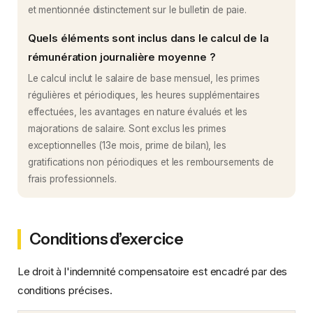
et mentionnée distinctement sur le bulletin de paie.
Quels éléments sont inclus dans le calcul de la
rémunération journalière moyenne ?
Le calcul inclut le salaire de base mensuel, les primes
régulières et périodiques, les heures supplémentaires
effectuées, les avantages en nature évalués et les
majorations de salaire. Sont exclus les primes
exceptionnelles (13e mois, prime de bilan), les
gratifications non périodiques et les remboursements de
frais professionnels.
Conditions d’exercice
Le droit à l'indemnité compensatoire est encadré par des
conditions précises.