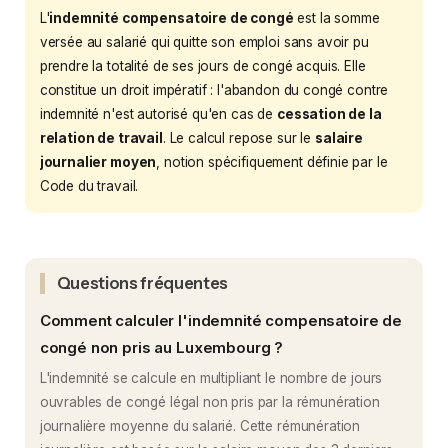
L'
indemnité compensatoire de congé
est la somme
versée au salarié qui quitte son emploi sans avoir pu
prendre la totalité de ses jours de congé acquis. Elle
constitue un droit impératif : l'abandon du congé contre
indemnité n'est autorisé qu'en cas de
cessation de la
relation de travail
. Le calcul repose sur le
salaire
journalier moyen
, notion spécifiquement définie par le
Code du travail.
Questions fréquentes
Comment calculer l'indemnité compensatoire de
congé non pris au Luxembourg ?
L'indemnité se calcule en multipliant le nombre de jours
ouvrables de congé légal non pris par la rémunération
journalière moyenne du salarié. Cette rémunération