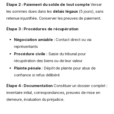
Étape 2 : Paiement du solde de tout compte
Verser
les sommes dues dans les
délais légaux
(5 jours), sans
retenue injustifiée. Conserver les preuves de paiement.
Étape 3 : Procédures de récupération
Négociation amiable
: Contact direct ou via
représentants
Procédure civile
: Saisie du tribunal pour
récupération des biens ou de leur valeur
Plainte pénale
: Dépôt de plainte pour abus de
confiance si refus délibéré
Étape 4 : Documentation
Constituer un dossier complet :
inventaire initial, correspondances, preuves de mise en
demeure, évaluation du préjudice.