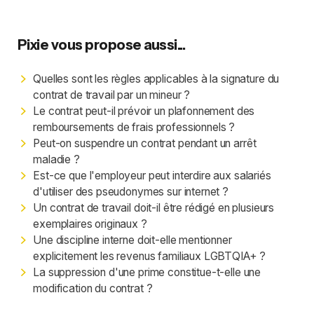
Pixie vous propose aussi...
Quelles sont les règles applicables à la signature du
contrat de travail par un mineur ?
Le contrat peut-il prévoir un plafonnement des
remboursements de frais professionnels ?
Peut-on suspendre un contrat pendant un arrêt
maladie ?
Est-ce que l'employeur peut interdire aux salariés
d'utiliser des pseudonymes sur internet ?
Un contrat de travail doit-il être rédigé en plusieurs
exemplaires originaux ?
Une discipline interne doit-elle mentionner
explicitement les revenus familiaux LGBTQIA+ ?
La suppression d'une prime constitue-t-elle une
modification du contrat ?