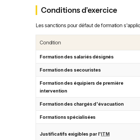
Conditions d’exercice
Les sanctions pour défaut de formation s'appliq
Condition
Formation des salariés désignés
Formation des secouristes
Formation des équipiers de première
intervention
Formation des chargés d'évacuation
Formations spécialisées
Justificatifs exigibles par l'
ITM