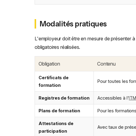
Modalités pratiques
L'employeur doit être en mesure de présenter à 
obligatoires réalisées.
Obligation
Contenu
Certificats de
Pour toutes les for
formation
Registres de formation
Accessibles à l'
IT
Plans de formation
Pour les formations
Attestations de
Avec taux de pré
participation