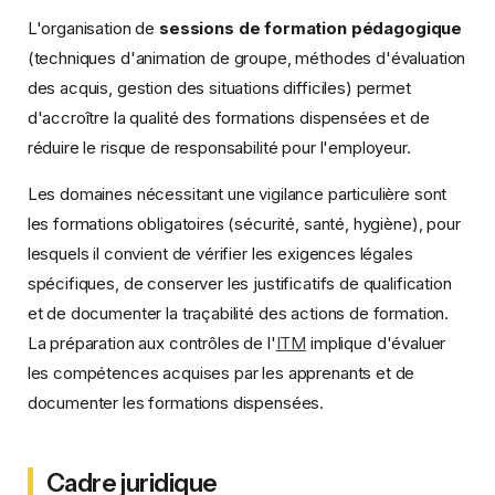
L'organisation de
sessions de formation pédagogique
(techniques d'animation de groupe, méthodes d'évaluation
des acquis, gestion des situations difficiles) permet
d'accroître la qualité des formations dispensées et de
réduire le risque de responsabilité pour l'employeur.
Les domaines nécessitant une vigilance particulière sont
les formations obligatoires (sécurité, santé, hygiène), pour
lesquels il convient de vérifier les exigences légales
spécifiques, de conserver les justificatifs de qualification
et de documenter la traçabilité des actions de formation.
La préparation aux contrôles de l'
ITM
implique d'évaluer
les compétences acquises par les apprenants et de
documenter les formations dispensées.
Cadre juridique