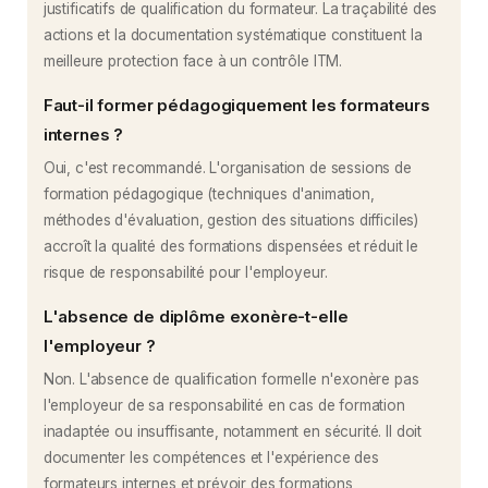
justificatifs de qualification du formateur. La traçabilité des
actions et la documentation systématique constituent la
meilleure protection face à un contrôle ITM.
Faut-il former pédagogiquement les formateurs
internes ?
Oui, c'est recommandé. L'organisation de sessions de
formation pédagogique (techniques d'animation,
méthodes d'évaluation, gestion des situations difficiles)
accroît la qualité des formations dispensées et réduit le
risque de responsabilité pour l'employeur.
L'absence de diplôme exonère-t-elle
l'employeur ?
Non. L'absence de qualification formelle n'exonère pas
l'employeur de sa responsabilité en cas de formation
inadaptée ou insuffisante, notamment en sécurité. Il doit
documenter les compétences et l'expérience des
formateurs internes et prévoir des formations