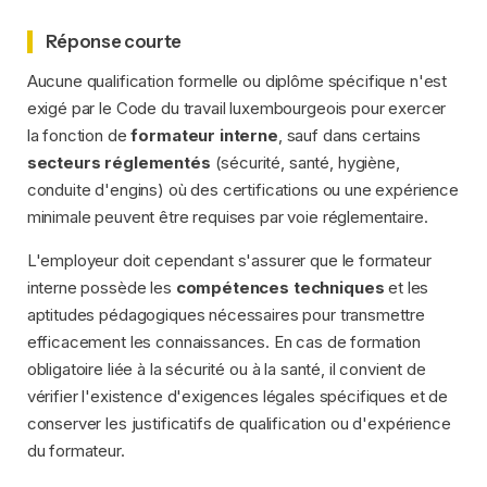
Réponse courte
Aucune qualification formelle ou diplôme spécifique n'est
exigé par le Code du travail luxembourgeois pour exercer
la fonction de
formateur interne
, sauf dans certains
secteurs réglementés
(sécurité, santé, hygiène,
conduite d'engins) où des certifications ou une expérience
minimale peuvent être requises par voie réglementaire.
L'employeur doit cependant s'assurer que le formateur
interne possède les
compétences techniques
et les
aptitudes pédagogiques nécessaires pour transmettre
efficacement les connaissances. En cas de formation
obligatoire liée à la sécurité ou à la santé, il convient de
vérifier l'existence d'exigences légales spécifiques et de
conserver les justificatifs de qualification ou d'expérience
du formateur.