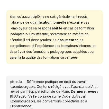
Bien qu'aucun diplôme ne soit généralement requis,
l'absence de
qualification formelle
n'exonère pas
l'employeur de sa
responsabilité
en cas de formation
inadaptée ou insuffisante, notamment en matière de
sécurité. Il est donc prudent de
documenter
les
compétences et l'expérience des formateurs internes, et
de prévoir des formations pédagogiques adaptées pour
garantir la qualité des formations dispensées.
pixie.lu
— Référence pratique en droit du travail
luxembourgeois. Contenu rédigé avec l'assistance IA et
révisé par l'équipe éditoriale de Pixie.
Dernière revue :
16.03.2026
. Veille continue sur le Code du travail
luxembourgeois, les conventions collectives et la
jurisprudence.