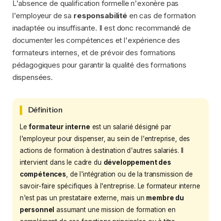
L'absence de qualification formelle n'exonère pas
l'employeur de sa
responsabilité
en cas de formation
inadaptée ou insuffisante. Il est donc recommandé de
documenter les compétences et l'expérience des
formateurs internes, et de prévoir des formations
pédagogiques pour garantir la qualité des formations
dispensées.
Définition
Le
formateur interne
est un salarié désigné par
l'employeur pour dispenser, au sein de l'entreprise, des
actions de formation à destination d'autres salariés. Il
intervient dans le cadre du
développement des
compétences
, de l'intégration ou de la transmission de
savoir-faire spécifiques à l'entreprise. Le formateur interne
n'est pas un prestataire externe, mais un
membre du
personnel
assumant une mission de formation en