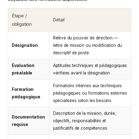
Étape /
Détail
obligation
Relève du pouvoir de direction —
Désignation
lettre de mission ou modification du
descriptif de poste
Évaluation
Aptitudes techniques et pédagogiques
préalable
vérifiées avant la désignation
Formations internes aux techniques
Formation
pédagogiques ou formations externes
pédagogique
spécialisées selon les besoins
Description de la mission, durée,
Documentation
objectifs, responsabilités et
requise
justificatifs de compétences