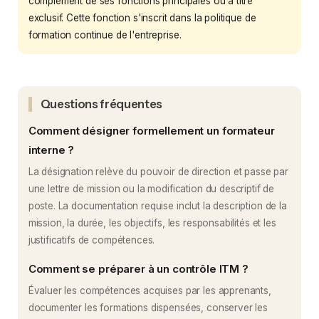
complément de ses fonctions principales ou à titre
exclusif. Cette fonction s'inscrit dans la politique de
formation continue de l'entreprise.
Questions fréquentes
Comment désigner formellement un formateur
interne ?
La désignation relève du pouvoir de direction et passe par
une lettre de mission ou la modification du descriptif de
poste. La documentation requise inclut la description de la
mission, la durée, les objectifs, les responsabilités et les
justificatifs de compétences.
Comment se préparer à un contrôle ITM ?
Évaluer les compétences acquises par les apprenants,
documenter les formations dispensées, conserver les