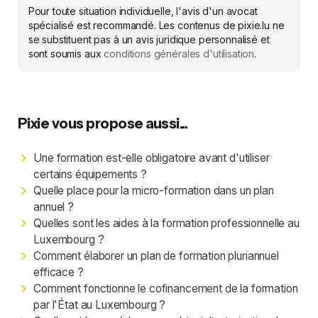
Pour toute situation individuelle, l'avis d'un avocat
spécialisé est recommandé. Les contenus de pixie.lu ne
se substituent pas à un avis juridique personnalisé et
sont soumis aux
conditions générales d'utilisation
.
Pixie vous propose aussi...
Une formation est-elle obligatoire avant d'utiliser
certains équipements ?
Quelle place pour la micro-formation dans un plan
annuel ?
Quelles sont les aides à la formation professionnelle au
Luxembourg ?
Comment élaborer un plan de formation pluriannuel
efficace ?
Comment fonctionne le cofinancement de la formation
par l'État au Luxembourg ?