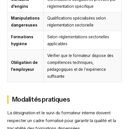
d'engins
réglementation spécifique
Manipulations
Qualifications spécialisées selon
dangereuses
réglementation sectorielle
Formations
Selon réglementations sectorielles
hygiène
applicables
Vérifier que le formateur dispose des
Obligation de
compétences techniques,
l'employeur
pédagogiques et de l'expérience
suffisante
Modalités pratiques
La désignation et le suivi du formateur interne doivent
respecter un cadre formalisé pour garantir la qualité et la
traçabilité des formations dispensées.