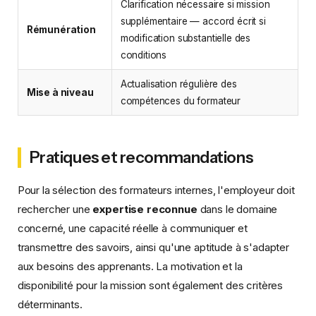
Clarification nécessaire si mission
supplémentaire — accord écrit si
Rémunération
modification substantielle des
conditions
Actualisation régulière des
Mise à niveau
compétences du formateur
Pratiques et recommandations
Pour la sélection des formateurs internes, l'employeur doit
rechercher une
expertise reconnue
dans le domaine
concerné, une capacité réelle à communiquer et
transmettre des savoirs, ainsi qu'une aptitude à s'adapter
aux besoins des apprenants. La motivation et la
disponibilité pour la mission sont également des critères
déterminants.