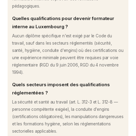
pédagogiques.
Quelles qualifications pour devenir formateur
interne au Luxembourg ?
Aucun diplôme spécifique n'est exigé par le Code du
travail, sauf dans les secteurs réglementés (sécurité,
santé, hygiène, conduite d'engins) où des certifications ou
une expérience minimale peuvent être requises par voie
réglementaire (RGD du 9 juin 2006, RGD du 4 novembre
1994).
Quels secteurs imposent des qualifications
réglementées ?
La sécurité et santé au travail (art. L. 312-3 et L. 312-8 —
personne compétente exigée), la conduite d'engins
(certifications obligatoires), les manipulations dangereuses
et les formations hygiène, selon les réglementations
sectorielles applicables.