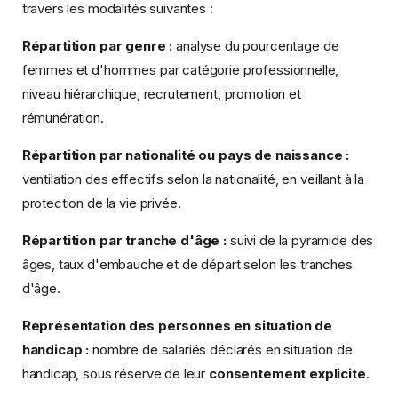
travers les modalités suivantes :
Répartition par genre :
analyse du pourcentage de
femmes et d'hommes par catégorie professionnelle,
niveau hiérarchique, recrutement, promotion et
rémunération.
Répartition par nationalité ou pays de naissance :
ventilation des effectifs selon la nationalité, en veillant à la
protection de la vie privée.
Répartition par tranche d'âge :
suivi de la pyramide des
âges, taux d'embauche et de départ selon les tranches
d'âge.
Représentation des personnes en situation de
handicap :
nombre de salariés déclarés en situation de
handicap, sous réserve de leur
consentement explicite
.