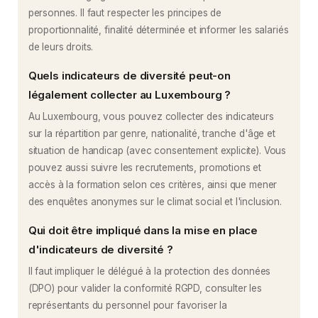
personnes. Il faut respecter les principes de
proportionnalité, finalité déterminée et informer les salariés
de leurs droits.
Quels indicateurs de diversité peut-on
légalement collecter au Luxembourg ?
Au Luxembourg, vous pouvez collecter des indicateurs
sur la répartition par genre, nationalité, tranche d'âge et
situation de handicap (avec consentement explicite). Vous
pouvez aussi suivre les recrutements, promotions et
accès à la formation selon ces critères, ainsi que mener
des enquêtes anonymes sur le climat social et l'inclusion.
Qui doit être impliqué dans la mise en place
d'indicateurs de diversité ?
Il faut impliquer le délégué à la protection des données
(DPO) pour valider la conformité RGPD, consulter les
représentants du personnel pour favoriser la