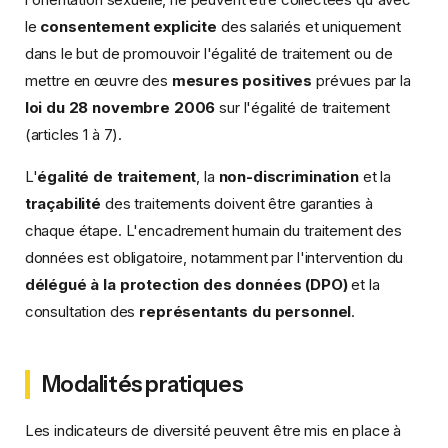
le
consentement explicite
des salariés et uniquement
dans le but de promouvoir l'égalité de traitement ou de
mettre en œuvre des
mesures positives
prévues par la
loi du 28 novembre 2006
sur l'égalité de traitement
(articles 1 à 7).
L'
égalité de traitement
, la
non-discrimination
et la
traçabilité
des traitements doivent être garanties à
chaque étape. L'encadrement humain du traitement des
données est obligatoire, notamment par l'intervention du
délégué à la protection des données (DPO)
et la
consultation des
représentants du personnel
.
Modalités pratiques
Les indicateurs de diversité peuvent être mis en place à