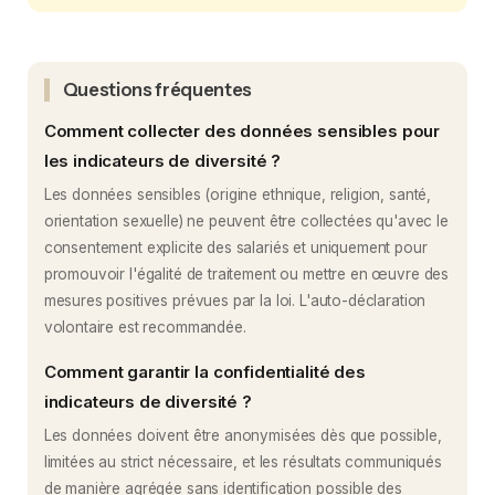
Questions fréquentes
Comment collecter des données sensibles pour
les indicateurs de diversité ?
Les données sensibles (origine ethnique, religion, santé,
orientation sexuelle) ne peuvent être collectées qu'avec le
consentement explicite des salariés et uniquement pour
promouvoir l'égalité de traitement ou mettre en œuvre des
mesures positives prévues par la loi. L'auto-déclaration
volontaire est recommandée.
Comment garantir la confidentialité des
indicateurs de diversité ?
Les données doivent être anonymisées dès que possible,
limitées au strict nécessaire, et les résultats communiqués
de manière agrégée sans identification possible des