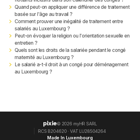
Quand peut-on appliquer une différence de traitement
basée sur l'âge au travail ?
Comment prouver une inégalité de traitement entre
salariés au Luxembourg ?
Peut-on évoquer la religion ou l'orientation sexuelle en
entretien ?
Quels sont les droits de la salariée pendant le congé
maternité au Luxembourg ?
Le salarié a-t-il droit à un congé pour déménagement
au Luxembourg ?
pixie
© 2026 myHR SARL
RCS B204620 · VAT LU28504264
Made In Luxembourg