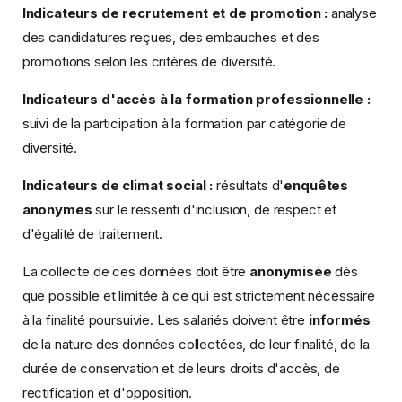
Indicateurs de recrutement et de promotion :
analyse
des candidatures reçues, des embauches et des
promotions selon les critères de diversité.
Indicateurs d'accès à la formation professionnelle :
suivi de la participation à la formation par catégorie de
diversité.
Indicateurs de climat social :
résultats d'
enquêtes
anonymes
sur le ressenti d'inclusion, de respect et
d'égalité de traitement.
La collecte de ces données doit être
anonymisée
dès
que possible et limitée à ce qui est strictement nécessaire
à la finalité poursuivie. Les salariés doivent être
informés
de la nature des données collectées, de leur finalité, de la
durée de conservation et de leurs droits d'accès, de
rectification et d'opposition.