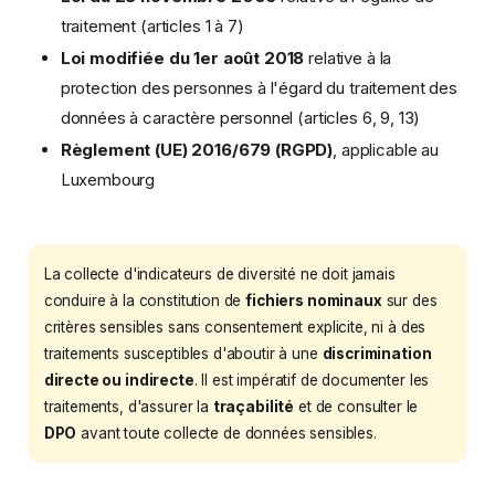
traitement (articles 1 à 7)
Loi modifiée du 1er août 2018
relative à la
protection des personnes à l'égard du traitement des
données à caractère personnel (articles 6, 9, 13)
Règlement (UE) 2016/679 (RGPD)
, applicable au
Luxembourg
La collecte d'indicateurs de diversité ne doit jamais
conduire à la constitution de
fichiers nominaux
sur des
critères sensibles sans consentement explicite, ni à des
traitements susceptibles d'aboutir à une
discrimination
directe ou indirecte
. Il est impératif de documenter les
traitements, d'assurer la
traçabilité
et de consulter le
DPO
avant toute collecte de données sensibles.