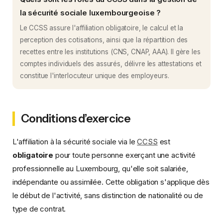
la sécurité sociale luxembourgeoise ?
Le CCSS assure l'affiliation obligatoire, le calcul et la
perception des cotisations, ainsi que la répartition des
recettes entre les institutions (CNS, CNAP, AAA). Il gère les
comptes individuels des assurés, délivre les attestations et
constitue l'interlocuteur unique des employeurs.
Conditions d’exercice
L'affiliation à la sécurité sociale via le
CCSS
est
obligatoire
pour toute personne exerçant une activité
professionnelle au Luxembourg, qu'elle soit salariée,
indépendante ou assimilée. Cette obligation s'applique dès
le début de l'activité, sans distinction de nationalité ou de
type de contrat.