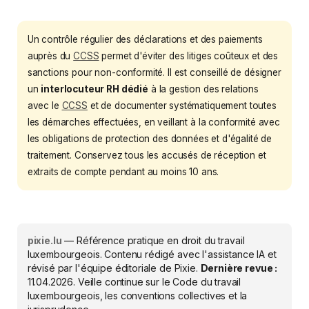
Un contrôle régulier des déclarations et des paiements
auprès du
CCSS
permet d'éviter des litiges coûteux et des
sanctions pour non-conformité. Il est conseillé de désigner
un
interlocuteur RH dédié
à la gestion des relations
avec le
CCSS
et de documenter systématiquement toutes
les démarches effectuées, en veillant à la conformité avec
les obligations de protection des données et d'égalité de
traitement. Conservez tous les accusés de réception et
extraits de compte pendant au moins 10 ans.
pixie.lu
— Référence pratique en droit du travail
luxembourgeois. Contenu rédigé avec l'assistance IA et
révisé par l'équipe éditoriale de Pixie.
Dernière revue :
11.04.2026
. Veille continue sur le Code du travail
luxembourgeois, les conventions collectives et la