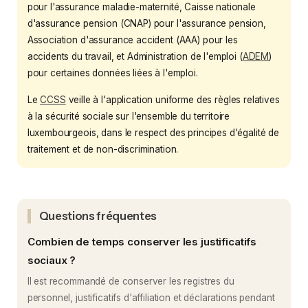
pour l'assurance maladie-maternité, Caisse nationale
d'assurance pension (CNAP) pour l'assurance pension,
Association d'assurance accident (AAA) pour les
accidents du travail, et Administration de l'emploi (
ADEM
)
pour certaines données liées à l'emploi.
Le
CCSS
veille à l'application uniforme des règles relatives
à la sécurité sociale sur l'ensemble du territoire
luxembourgeois, dans le respect des principes d'égalité de
traitement et de non-discrimination.
Questions fréquentes
Combien de temps conserver les justificatifs
sociaux ?
Il est recommandé de conserver les registres du
personnel, justificatifs d'affiliation et déclarations pendant