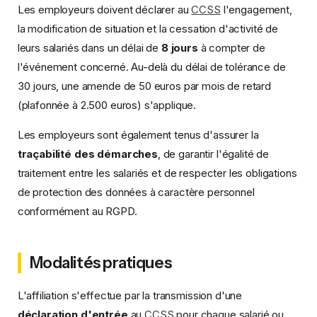
Les employeurs doivent déclarer au
CCSS
l'engagement,
la modification de situation et la cessation d'activité de
leurs salariés dans un délai de
8 jours
à compter de
l'événement concerné. Au-delà du délai de tolérance de
30 jours, une amende de 50 euros par mois de retard
(plafonnée à 2.500 euros) s'applique.
Les employeurs sont également tenus d'assurer la
traçabilité des démarches
, de garantir l'égalité de
traitement entre les salariés et de respecter les obligations
de protection des données à caractère personnel
conformément au RGPD.
Modalités pratiques
L'affiliation s'effectue par la transmission d'une
déclaration d'entrée
au
CCSS
pour chaque salarié ou