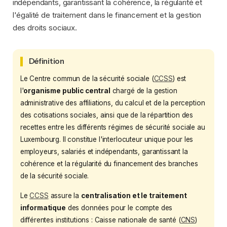
indépendants, garantissant la cohérence, la régularité et
l'égalité de traitement dans le financement et la gestion
des droits sociaux.
Définition
Le Centre commun de la sécurité sociale (
CCSS
) est
l'
organisme public central
chargé de la gestion
administrative des affiliations, du calcul et de la perception
des cotisations sociales, ainsi que de la répartition des
recettes entre les différents régimes de sécurité sociale au
Luxembourg. Il constitue l'interlocuteur unique pour les
employeurs, salariés et indépendants, garantissant la
cohérence et la régularité du financement des branches
de la sécurité sociale.
Le
CCSS
assure la
centralisation et le traitement
informatique
des données pour le compte des
différentes institutions : Caisse nationale de santé (
CNS
)