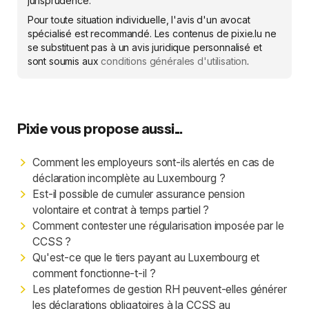
jurisprudence.
Pour toute situation individuelle, l'avis d'un avocat
spécialisé est recommandé. Les contenus de pixie.lu ne
se substituent pas à un avis juridique personnalisé et
sont soumis aux
conditions générales d'utilisation
.
Pixie vous propose aussi...
Comment les employeurs sont-ils alertés en cas de
déclaration incomplète au Luxembourg ?
Est-il possible de cumuler assurance pension
volontaire et contrat à temps partiel ?
Comment contester une régularisation imposée par le
CCSS ?
Qu'est-ce que le tiers payant au Luxembourg et
comment fonctionne-t-il ?
Les plateformes de gestion RH peuvent-elles générer
les déclarations obligatoires à la CCSS au