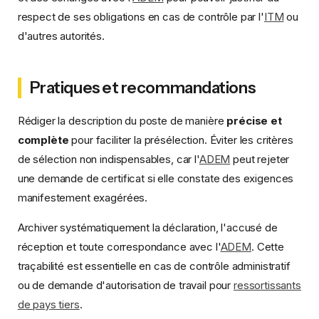
respect de ses obligations en cas de contrôle par l'
ITM
ou
d'autres autorités.
Pratiques et recommandations
Rédiger la description du poste de manière
précise et
complète
pour faciliter la présélection. Éviter les critères
de sélection non indispensables, car l'
ADEM
peut rejeter
une demande de certificat si elle constate des exigences
manifestement exagérées.
Archiver systématiquement la déclaration, l'accusé de
réception et toute correspondance avec l'
ADEM
. Cette
traçabilité est essentielle en cas de contrôle administratif
ou de demande d'autorisation de travail pour
ressortissants
de pays tiers
.