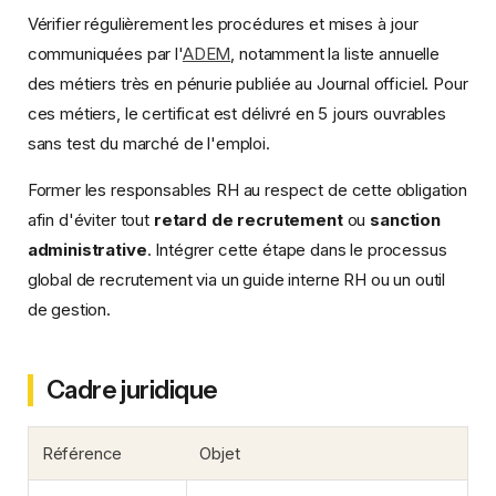
Vérifier régulièrement les procédures et mises à jour
communiquées par l'
ADEM
, notamment la liste annuelle
des métiers très en pénurie publiée au Journal officiel. Pour
ces métiers, le certificat est délivré en 5 jours ouvrables
sans test du marché de l'emploi.
Former les responsables RH au respect de cette obligation
afin d'éviter tout
retard de recrutement
ou
sanction
administrative
. Intégrer cette étape dans le processus
global de recrutement via un guide interne RH ou un outil
de gestion.
Cadre juridique
Référence
Objet