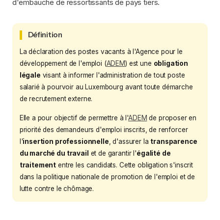
d'embauche de ressortissants de pays tiers.
Définition
La déclaration des postes vacants à l'Agence pour le
développement de l'emploi (
ADEM
) est une
obligation
légale
visant à informer l'administration de tout poste
salarié à pourvoir au Luxembourg avant toute démarche
de recrutement externe.
Elle a pour objectif de permettre à l'
ADEM
de proposer en
priorité des demandeurs d'emploi inscrits, de renforcer
l'
insertion professionnelle
, d'assurer la
transparence
du marché du travail
et de garantir l'
égalité de
traitement
entre les candidats. Cette obligation s'inscrit
dans la politique nationale de promotion de l'emploi et de
lutte contre le chômage.