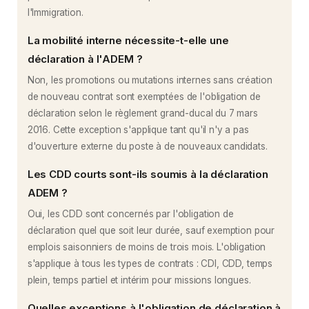
l'Immigration.
La mobilité interne nécessite-t-elle une
déclaration à l'ADEM ?
Non, les promotions ou mutations internes sans création
de nouveau contrat sont exemptées de l'obligation de
déclaration selon le règlement grand-ducal du 7 mars
2016. Cette exception s'applique tant qu'il n'y a pas
d'ouverture externe du poste à de nouveaux candidats.
Les CDD courts sont-ils soumis à la déclaration
ADEM ?
Oui, les CDD sont concernés par l'obligation de
déclaration quel que soit leur durée, sauf exemption pour
emplois saisonniers de moins de trois mois. L'obligation
s'applique à tous les types de contrats : CDI, CDD, temps
plein, temps partiel et intérim pour missions longues.
Quelles exceptions à l'obligation de déclaration à