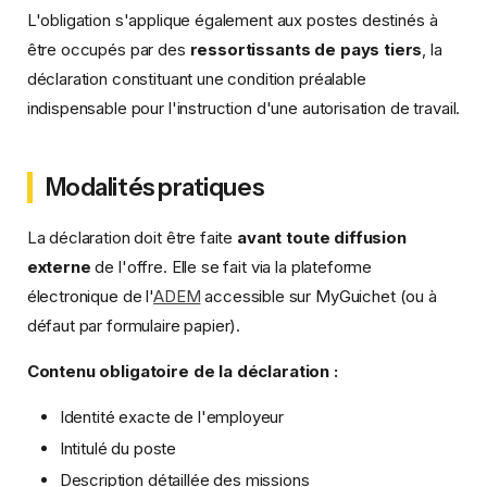
L'obligation s'applique également aux postes destinés à
être occupés par des
ressortissants de pays tiers
, la
déclaration constituant une condition préalable
indispensable pour l'instruction d'une autorisation de travail.
Modalités pratiques
La déclaration doit être faite
avant toute diffusion
externe
de l'offre. Elle se fait via la plateforme
électronique de l'
ADEM
accessible sur MyGuichet (ou à
défaut par formulaire papier).
Contenu obligatoire de la déclaration :
Identité exacte de l'employeur
Intitulé du poste
Description détaillée des missions