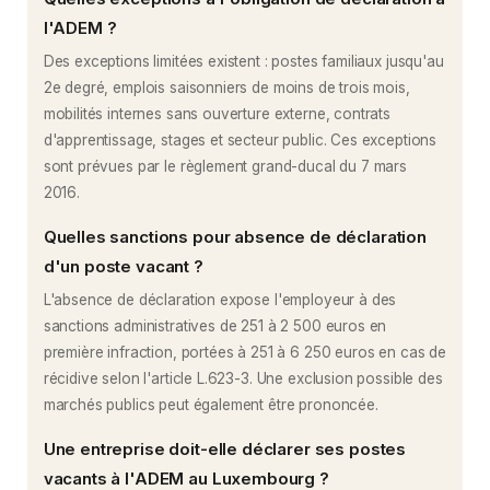
l'ADEM ?
Des exceptions limitées existent : postes familiaux jusqu'au
2e degré, emplois saisonniers de moins de trois mois,
mobilités internes sans ouverture externe, contrats
d'apprentissage, stages et secteur public. Ces exceptions
sont prévues par le règlement grand-ducal du 7 mars
2016.
Quelles sanctions pour absence de déclaration
d'un poste vacant ?
L'absence de déclaration expose l'employeur à des
sanctions administratives de 251 à 2 500 euros en
première infraction, portées à 251 à 6 250 euros en cas de
récidive selon l'article L.623-3. Une exclusion possible des
marchés publics peut également être prononcée.
Une entreprise doit-elle déclarer ses postes
vacants à l'ADEM au Luxembourg ?