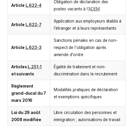
Obligation de déclaration des
Article
L.622-4
postes vacants à l'
ADEM
Application aux employeurs établis à
Article
L.622-7
l'étranger et à leurs représentants
Sanctions pénales en cas de non-
Article
L.623-3
respect de l'obligation après
amende d'ordre
Articles
L.251-1
Égalité de traitement et non-
et suivants
discrimination dans le recrutement
Règlement
Modalités pratiques de déclaration
grand-ducal du 7
et exemptions spécifiques
mars 2016
Loi du 29 août
Libre circulation des personnes et
2008 modifiée
immigration ; autorisations de travail