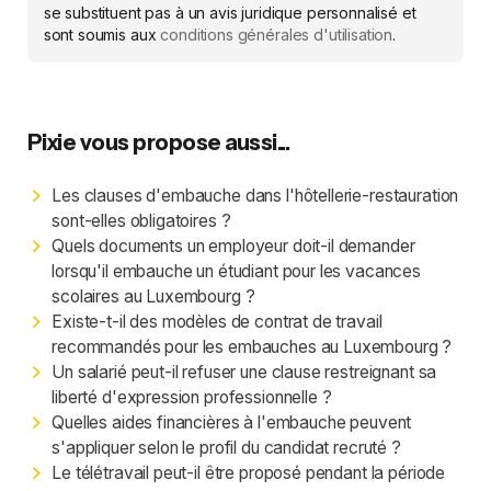
se substituent pas à un avis juridique personnalisé et
sont soumis aux
conditions générales d'utilisation
.
Pixie vous propose aussi...
Les clauses d'embauche dans l'hôtellerie-restauration
sont-elles obligatoires ?
Quels documents un employeur doit-il demander
lorsqu'il embauche un étudiant pour les vacances
scolaires au Luxembourg ?
Existe-t-il des modèles de contrat de travail
recommandés pour les embauches au Luxembourg ?
Un salarié peut-il refuser une clause restreignant sa
liberté d'expression professionnelle ?
Quelles aides financières à l'embauche peuvent
s'appliquer selon le profil du candidat recruté ?
Le télétravail peut-il être proposé pendant la période