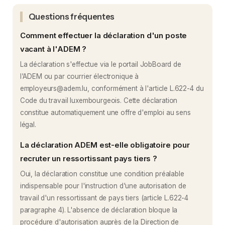
Questions fréquentes
Comment effectuer la déclaration d'un poste
vacant à l'ADEM ?
La déclaration s'effectue via le portail JobBoard de
l'ADEM ou par courrier électronique à
employeurs@adem.lu, conformément à l'article L.622-4 du
Code du travail luxembourgeois. Cette déclaration
constitue automatiquement une offre d'emploi au sens
légal.
La déclaration ADEM est-elle obligatoire pour
recruter un ressortissant pays tiers ?
Oui, la déclaration constitue une condition préalable
indispensable pour l'instruction d'une autorisation de
travail d'un ressortissant de pays tiers (article L.622-4
paragraphe 4). L'absence de déclaration bloque la
procédure d'autorisation auprès de la Direction de