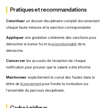
Pratiques et recommandations
Constituer
un dossier disciplinaire complet documentant
chaque faute mineure et la sanction correspondante.
Appliquer
une gradation cohérente des sanctions pour
démontrer la bonne foi et la
proportionnalité
de la
démarche.
Conserver
les accusés de réception de chaque
notification pour prouver que le salarié a été informé.
Mentionner
explicitement le cumul des fautes dans la
lettre de
licenciement
pour fonder la motivation sur
l'ensemble du parcours disciplinaire.
Cadre juridique