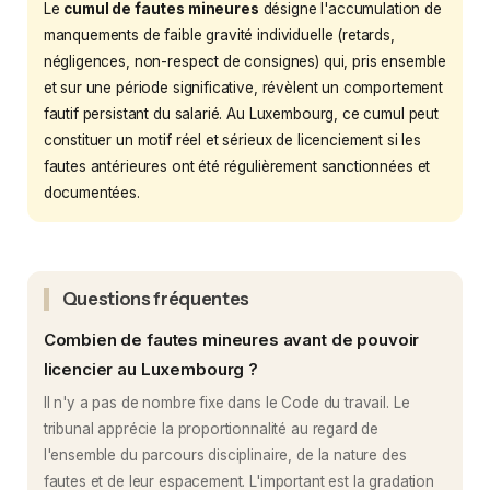
Le
cumul de fautes mineures
désigne l'accumulation de
manquements de faible gravité individuelle (retards,
négligences, non-respect de consignes) qui, pris ensemble
et sur une période significative, révèlent un comportement
fautif persistant du salarié. Au Luxembourg, ce cumul peut
constituer un motif réel et sérieux de licenciement si les
fautes antérieures ont été régulièrement sanctionnées et
documentées.
Questions fréquentes
Combien de fautes mineures avant de pouvoir
licencier au Luxembourg ?
Il n'y a pas de nombre fixe dans le Code du travail. Le
tribunal apprécie la proportionnalité au regard de
l'ensemble du parcours disciplinaire, de la nature des
fautes et de leur espacement. L'important est la gradation