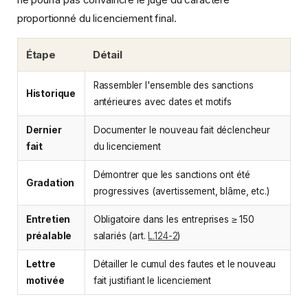
proportionné du licenciement final.
Étape
Détail
Rassembler l'ensemble des sanctions
Historique
antérieures avec dates et motifs
Dernier
Documenter le nouveau fait déclencheur
fait
du licenciement
Démontrer que les sanctions ont été
Gradation
progressives (avertissement, blâme, etc.)
Entretien
Obligatoire dans les entreprises ≥ 150
préalable
salariés (art.
L.124-2
)
Lettre
Détailler le cumul des fautes et le nouveau
motivée
fait justifiant le licenciement