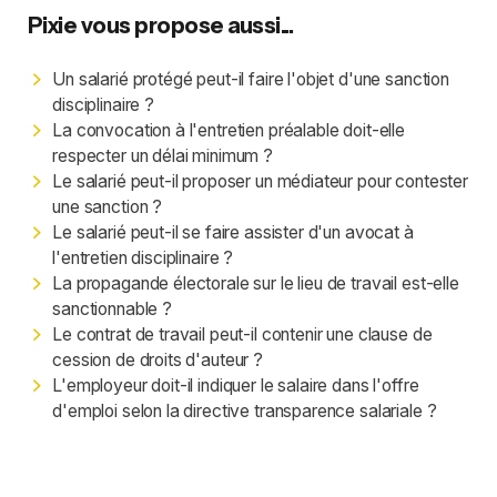
Pixie vous propose aussi...
Un salarié protégé peut-il faire l'objet d'une sanction
disciplinaire ?
La convocation à l'entretien préalable doit-elle
respecter un délai minimum ?
Le salarié peut-il proposer un médiateur pour contester
une sanction ?
Le salarié peut-il se faire assister d'un avocat à
l'entretien disciplinaire ?
La propagande électorale sur le lieu de travail est-elle
sanctionnable ?
Le contrat de travail peut-il contenir une clause de
cession de droits d'auteur ?
L'employeur doit-il indiquer le salaire dans l'offre
d'emploi selon la directive transparence salariale ?