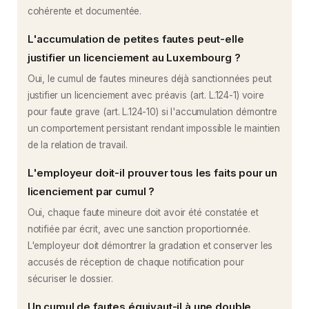
cohérente et documentée.
L'accumulation de petites fautes peut-elle
justifier un licenciement au Luxembourg ?
Oui, le cumul de fautes mineures déjà sanctionnées peut
justifier un licenciement avec préavis (art. L.124-1) voire
pour faute grave (art. L.124-10) si l'accumulation démontre
un comportement persistant rendant impossible le maintien
de la relation de travail.
L'employeur doit-il prouver tous les faits pour un
licenciement par cumul ?
Oui, chaque faute mineure doit avoir été constatée et
notifiée par écrit, avec une sanction proportionnée.
L'employeur doit démontrer la gradation et conserver les
accusés de réception de chaque notification pour
sécuriser le dossier.
Un cumul de fautes équivaut-il à une double