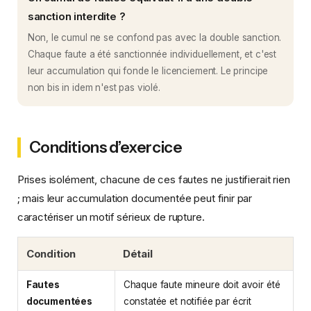
sanction interdite ?
Non, le cumul ne se confond pas avec la double sanction.
Chaque faute a été sanctionnée individuellement, et c'est
leur accumulation qui fonde le licenciement. Le principe
non bis in idem n'est pas violé.
Conditions d’exercice
Prises isolément, chacune de ces fautes ne justifierait rien
; mais leur accumulation documentée peut finir par
caractériser un motif sérieux de rupture.
Condition
Détail
Fautes
Chaque faute mineure doit avoir été
documentées
constatée et notifiée par écrit