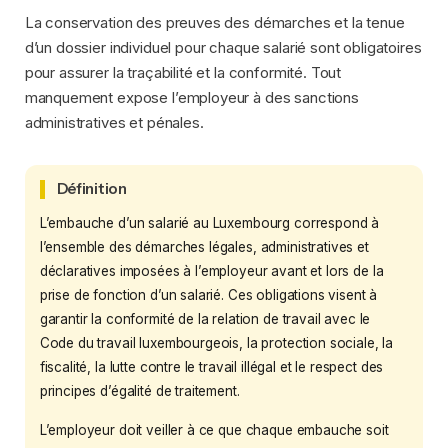
La conservation des preuves des démarches et la tenue
d’un dossier individuel pour chaque salarié sont obligatoires
pour assurer la traçabilité et la conformité. Tout
manquement expose l’employeur à des sanctions
administratives et pénales.
Définition
L’embauche d’un salarié au Luxembourg correspond à
l’ensemble des démarches légales, administratives et
déclaratives imposées à l’employeur avant et lors de la
prise de fonction d’un salarié. Ces obligations visent à
garantir la conformité de la relation de travail avec le
Code du travail luxembourgeois, la protection sociale, la
fiscalité, la lutte contre le travail illégal et le respect des
principes d’égalité de traitement.
L’employeur doit veiller à ce que chaque embauche soit