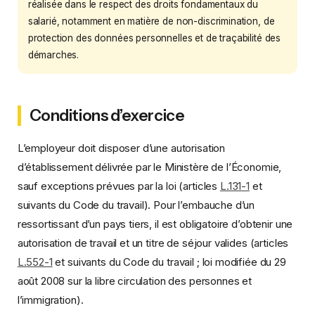
réalisée dans le respect des droits fondamentaux du
salarié, notamment en matière de non-discrimination, de
protection des données personnelles et de traçabilité des
démarches.
Conditions d’exercice
L’employeur doit disposer d’une autorisation
d’établissement délivrée par le Ministère de l’Économie,
sauf exceptions prévues par la loi (articles
L.131-1
et
suivants du Code du travail). Pour l’embauche d’un
ressortissant d’un pays tiers, il est obligatoire d’obtenir une
autorisation de travail et un titre de séjour valides (articles
L.552-1
et suivants du Code du travail ; loi modifiée du 29
août 2008 sur la libre circulation des personnes et
l’immigration).