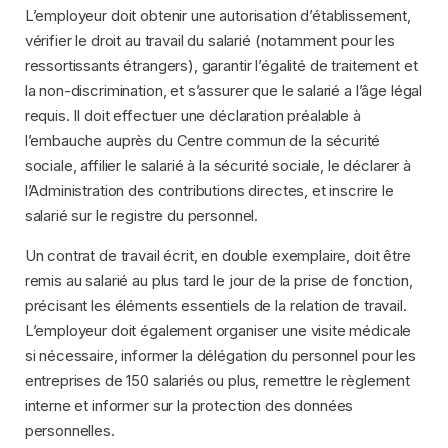
L’employeur doit obtenir une autorisation d’établissement,
vérifier le droit au travail du salarié (notamment pour les
ressortissants étrangers), garantir l’égalité de traitement et
la non-discrimination, et s’assurer que le salarié a l’âge légal
requis. Il doit effectuer une déclaration préalable à
l’embauche auprès du Centre commun de la sécurité
sociale, affilier le salarié à la sécurité sociale, le déclarer à
l’Administration des contributions directes, et inscrire le
salarié sur le registre du personnel.
Un contrat de travail écrit, en double exemplaire, doit être
remis au salarié au plus tard le jour de la prise de fonction,
précisant les éléments essentiels de la relation de travail.
L’employeur doit également organiser une visite médicale
si nécessaire, informer la délégation du personnel pour les
entreprises de 150 salariés ou plus, remettre le règlement
interne et informer sur la protection des données
personnelles.