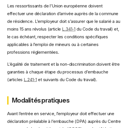
Les ressortissants de l’Union européenne doivent
effectuer une déclaration d’arrivée auprès de la commune
de résidence. L’employeur doit s’assurer que le salarié a au
moins 15 ans révolus (article
L.341-1
du Code du travail) et,
le cas échéant, respecter les conditions spécifiques
applicables à l’emploi de mineurs ou à certaines
professions réglementées.
L’égalité de traitement et la non-discrimination doivent être
garanties à chaque étape du processus d’embauche
(articles
L.241-1
et suivants du Code du travail).
Modalités pratiques
Avant l’entrée en service, l’employeur doit effectuer une
déclaration préalable à l’embauche (DPA) auprès du Centre