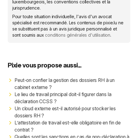
luxembourgeois, les conventions collectives et la
jurisprudence.
Pour toute situation individuelle, l'avis d'un avocat
spécialisé est recommandé. Les contenus de pixie.lu ne
se substituent pas à un avis juridique personnalisé et
sont soumis aux
conditions générales d'utilisation
.
Pixie vous propose aussi...
Peut-on confier la gestion des dossiers RH à un
cabinet externe ?
Le lieu de travail principal doit-il figurer dans la
déclaration CCSS ?
Un cloud externe est-il autorisé pour stocker les
dossiers RH ?
L’attestation de travail est-elle obligatoire en fin de
contrat ?
Quelles sont les sanctions en cas de non-déclaration à