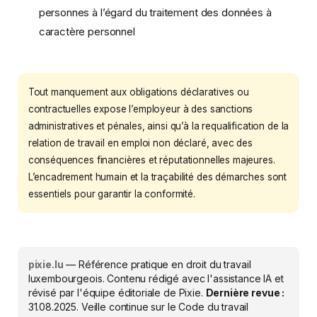
personnes à l’égard du traitement des données à
caractère personnel
Tout manquement aux obligations déclaratives ou
contractuelles expose l’employeur à des sanctions
administratives et pénales, ainsi qu’à la requalification de la
relation de travail en emploi non déclaré, avec des
conséquences financières et réputationnelles majeures.
L’encadrement humain et la traçabilité des démarches sont
essentiels pour garantir la conformité.
pixie.lu
— Référence pratique en droit du travail
luxembourgeois. Contenu rédigé avec l'assistance IA et
révisé par l'équipe éditoriale de Pixie.
Dernière revue :
31.08.2025
. Veille continue sur le Code du travail