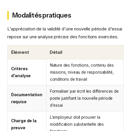
Modalités pratiques
L'appréciation de la validité d'une nouvelle période d'essai
repose sur une analyse précise des fonctions exercées.
Élément
Détail
Nature des fonctions, contenu des
Critères
missions, niveau de responsabilité,
d'analyse
conditions de travail
Formaliser par écrit les différences de
Documentation
poste justifiant la nouvelle période
requise
d'essai
L'employeur doit prouver la
Charge de la
modification substantielle des
preuve