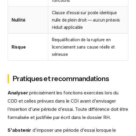
fonctions
Clause d'essai sur poste identique
Nullité
nulle de plein droit — aucun préavis
réduit applicable
Requalification de la rupture en
Risque
licenciement sans cause réelle et
sérieuse
Pratiques et recommandations
Analyser
précisément les fonctions exercées lors du
CDD et celles prévues dans le CDI avant d'envisager
l'insertion d'une période d'essai. Toute différence doit être
formalisée et justifiée par écrit dans le dossier RH.
S'abstenir
d'imposer une période d'essai lorsque le