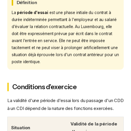
Définition
La
période d'essai
est une phase initiale du contrat à
durée indéterminée permettant à l'employeur et au salarié
d'évaluer la relation contractuelle. Au Luxembourg, elle
doit être expressément prévue par écrit dans le contrat
avant l'entrée en service. Elle ne peut être imposée
tacitement et ne peut viser à prolonger artificiellement une
situation déjà éprouvée lors d'un contrat antérieur pour un
poste identique.
Conditions d’exercice
La validité d'une période d'essai lors du passage d'un CDD
à un CDI dépend de la nature des fonctions exercées.
Validité de la période
Situation