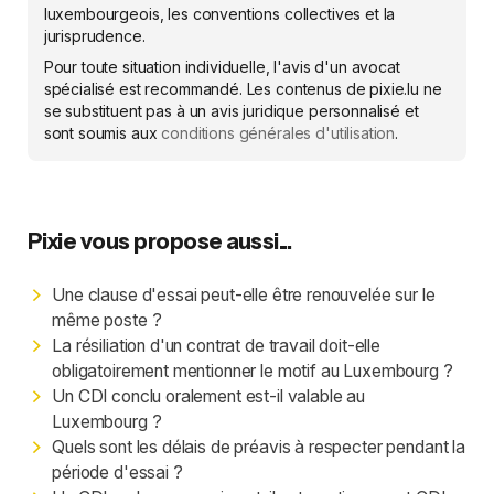
luxembourgeois, les conventions collectives et la
jurisprudence.
Pour toute situation individuelle, l'avis d'un avocat
spécialisé est recommandé. Les contenus de pixie.lu ne
se substituent pas à un avis juridique personnalisé et
sont soumis aux
conditions générales d'utilisation
.
Pixie vous propose aussi...
Une clause d'essai peut-elle être renouvelée sur le
même poste ?
La résiliation d'un contrat de travail doit-elle
obligatoirement mentionner le motif au Luxembourg ?
Un CDI conclu oralement est-il valable au
Luxembourg ?
Quels sont les délais de préavis à respecter pendant la
période d'essai ?