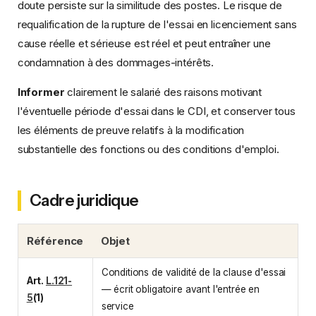
doute persiste sur la similitude des postes. Le risque de
requalification de la rupture de l'essai en licenciement sans
cause réelle et sérieuse est réel et peut entraîner une
condamnation à des dommages-intérêts.
Informer
clairement le salarié des raisons motivant
l'éventuelle période d'essai dans le CDI, et conserver tous
les éléments de preuve relatifs à la modification
substantielle des fonctions ou des conditions d'emploi.
Cadre juridique
Référence
Objet
Conditions de validité de la clause d'essai
Art.
L.121-
— écrit obligatoire avant l'entrée en
5
(1)
service