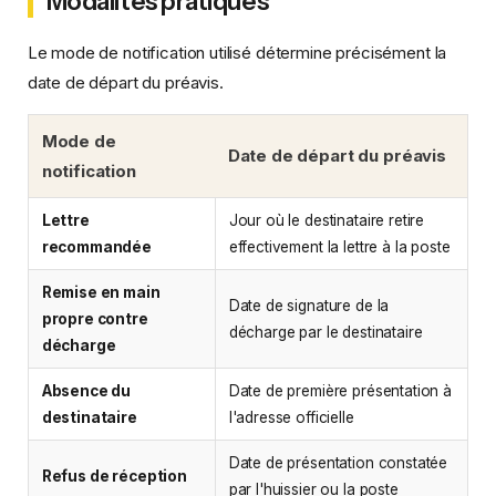
Modalités pratiques
Le mode de notification utilisé détermine précisément la
date de départ du préavis.
Mode de
Date de départ du préavis
notification
Lettre
Jour où le destinataire retire
recommandée
effectivement la lettre à la poste
Remise en main
Date de signature de la
propre contre
décharge par le destinataire
décharge
Absence du
Date de première présentation à
destinataire
l'adresse officielle
Date de présentation constatée
Refus de réception
par l'huissier ou la poste