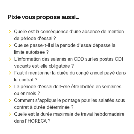
Pixie vous propose aussi...
Quelle est la conséquence d'une absence de mention
de période d'essai ?
Que se passe-t-il si la période d'essai dépasse la
limite autorisée ?
L'information des salariés en CDD sur les postes CDI
vacants est-elle obligatoire ?
Faut-il mentionner la durée du congé annuel payé dans
le contrat ?
La période d'essai doit-elle être libellée en semaines
ou en mois ?
Comment s'applique le pointage pour les salariés sous
contrat à durée déterminée ?
Quelle est la durée maximale de travail hebdomadaire
dans l'HORECA ?