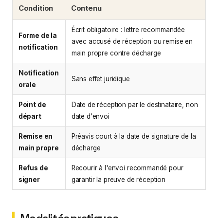
Condition
Contenu
Écrit obligatoire : lettre recommandée
Forme de la
avec accusé de réception ou remise en
notification
main propre contre décharge
Notification
Sans effet juridique
orale
Point de
Date de réception par le destinataire, non
départ
date d'envoi
Remise en
Préavis court à la date de signature de la
main propre
décharge
Refus de
Recourir à l'envoi recommandé pour
signer
garantir la preuve de réception