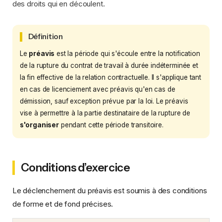
des droits qui en découlent.
Définition
Le
préavis
est la période qui s'écoule entre la notification
de la rupture du contrat de travail à durée indéterminée et
la fin effective de la relation contractuelle. Il s'applique tant
en cas de licenciement avec préavis qu'en cas de
démission, sauf exception prévue par la loi. Le préavis
vise à permettre à la partie destinataire de la rupture de
s'organiser
pendant cette période transitoire.
Conditions d’exercice
Le déclenchement du préavis est soumis à des conditions
de forme et de fond précises.