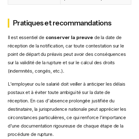
Pratiques et recommandations
Il est essentiel de
conserver la preuve
de la date de
réception de la notification, car toute contestation sur le
point de départ du préavis peut avoir des conséquences
sur la validité de la rupture et sur le calcul des droits
(indemnités, congés, etc.).
L'employeur ou le salarié doit veiller à anticiper les délais
postaux et à éviter toute ambiguïté sur la date de
réception. En cas d'absence prolongée justifiée du
destinataire, la jurisprudence nationale peut apprécier les
circonstances particulières, ce qui renforce l'importance
d'une documentation rigoureuse de chaque étape de la
procédure de rupture.