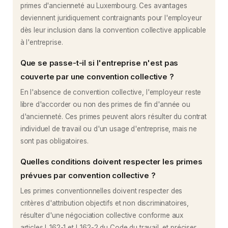
primes d'ancienneté au Luxembourg. Ces avantages
deviennent juridiquement contraignants pour l'employeur
dès leur inclusion dans la convention collective applicable
à l'entreprise.
Que se passe-t-il si l'entreprise n'est pas
couverte par une convention collective ?
En l'absence de convention collective, l'employeur reste
libre d'accorder ou non des primes de fin d'année ou
d'ancienneté. Ces primes peuvent alors résulter du contrat
individuel de travail ou d'un usage d'entreprise, mais ne
sont pas obligatoires.
Quelles conditions doivent respecter les primes
prévues par convention collective ?
Les primes conventionnelles doivent respecter des
critères d'attribution objectifs et non discriminatoires,
résulter d'une négociation collective conforme aux
articles L.162-1 et L.162-2 du Code du travail, et préciser