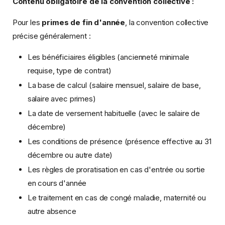
Contenu obligatoire de la convention collective :
Pour les
primes de fin d'année
, la convention collective
précise généralement :
Les bénéficiaires éligibles (ancienneté minimale
requise, type de contrat)
La base de calcul (salaire mensuel, salaire de base,
salaire avec primes)
La date de versement habituelle (avec le salaire de
décembre)
Les conditions de présence (présence effective au 31
décembre ou autre date)
Les règles de proratisation en cas d'entrée ou sortie
en cours d'année
Le traitement en cas de congé maladie, maternité ou
autre absence