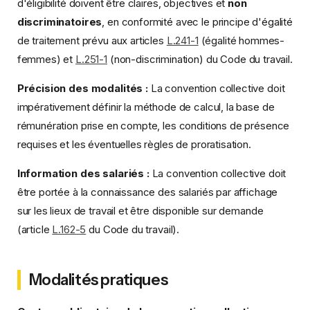
d'éligibilité doivent être claires, objectives et
non
discriminatoires
, en conformité avec le principe d'égalité
de traitement prévu aux articles
L.241-1
(égalité hommes-
femmes) et
L.251-1
(non-discrimination) du Code du travail.
Précision des modalités :
La convention collective doit
impérativement définir la méthode de calcul, la base de
rémunération prise en compte, les conditions de présence
requises et les éventuelles règles de proratisation.
Information des salariés :
La convention collective doit
être portée à la connaissance des salariés par affichage
sur les lieux de travail et être disponible sur demande
(article
L.162-5
du Code du travail).
Modalités pratiques