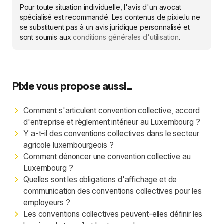
Pour toute situation individuelle, l'avis d'un avocat
spécialisé est recommandé. Les contenus de pixie.lu ne
se substituent pas à un avis juridique personnalisé et
sont soumis aux
conditions générales d'utilisation
.
Pixie vous propose aussi...
Comment s'articulent convention collective, accord
d'entreprise et règlement intérieur au Luxembourg ?
Y a-t-il des conventions collectives dans le secteur
agricole luxembourgeois ?
Comment dénoncer une convention collective au
Luxembourg ?
Quelles sont les obligations d'affichage et de
communication des conventions collectives pour les
employeurs ?
Les conventions collectives peuvent-elles définir les