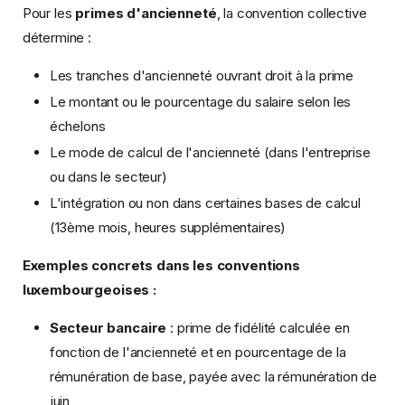
Pour les
primes d'ancienneté
, la convention collective
détermine :
Les tranches d'ancienneté ouvrant droit à la prime
Le montant ou le pourcentage du salaire selon les
échelons
Le mode de calcul de l'ancienneté (dans l'entreprise
ou dans le secteur)
L'intégration ou non dans certaines bases de calcul
(13ème mois, heures supplémentaires)
Exemples concrets dans les conventions
luxembourgeoises :
Secteur bancaire
: prime de fidélité calculée en
fonction de l'ancienneté et en pourcentage de la
rémunération de base, payée avec la rémunération de
juin