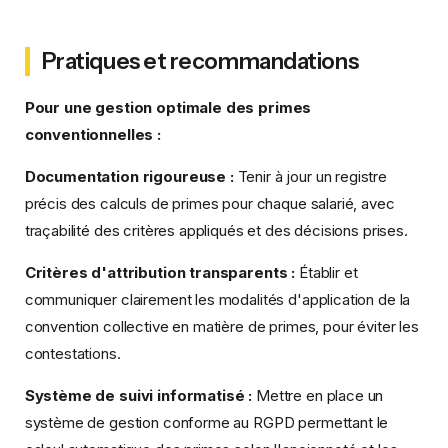
Pratiques et recommandations
Pour une gestion optimale des primes
conventionnelles :
Documentation rigoureuse :
Tenir à jour un registre
précis des calculs de primes pour chaque salarié, avec
traçabilité des critères appliqués et des décisions prises.
Critères d'attribution transparents :
Établir et
communiquer clairement les modalités d'application de la
convention collective en matière de primes, pour éviter les
contestations.
Système de suivi informatisé :
Mettre en place un
système de gestion conforme au RGPD permettant le