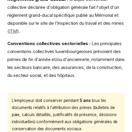
collective déclarée d'obligation générale fait l'objet d'un
règlement grand-ducal spécifique publié au Mémorial et
disponible sur le site de l'Inspection du travail et des mines
(
ITM
).
Conventions collectives sectorielles :
Les principales
conventions collectives luxembourgeoises prévoient des
primes de fin d'année et/ou d'ancienneté, notamment dans
les secteurs bancaire, des assurances, de la construction,
du secteur social, et des hôpitaux.
L'employeur doit conserver pendant
5 ans
tous les
documents relatifs à l'attribution des primes (bulletins de
paie, calculs détaillés, justificatifs de présence, décisions
individuelles) conformément aux obligations générales de
conservation des documents sociaux.