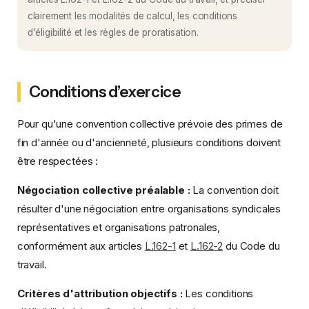
clairement les modalités de calcul, les conditions
d'éligibilité et les règles de proratisation.
Conditions d’exercice
Pour qu'une convention collective prévoie des primes de
fin d'année ou d'ancienneté, plusieurs conditions doivent
être respectées :
Négociation collective préalable :
La convention doit
résulter d'une négociation entre organisations syndicales
représentatives et organisations patronales,
conformément aux articles
L.162-1
et
L.162-2
du Code du
travail.
Critères d'attribution objectifs :
Les conditions