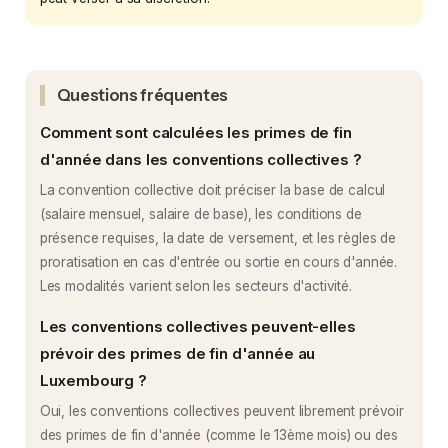
Questions fréquentes
Comment sont calculées les primes de fin
d'année dans les conventions collectives ?
La convention collective doit préciser la base de calcul
(salaire mensuel, salaire de base), les conditions de
présence requises, la date de versement, et les règles de
proratisation en cas d'entrée ou sortie en cours d'année.
Les modalités varient selon les secteurs d'activité.
Les conventions collectives peuvent-elles
prévoir des primes de fin d'année au
Luxembourg ?
Oui, les conventions collectives peuvent librement prévoir
des primes de fin d'année (comme le 13ème mois) ou des