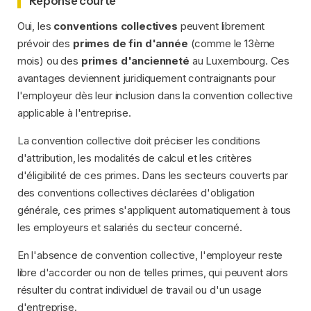
Réponse courte
Oui, les
conventions collectives
peuvent librement
prévoir des
primes de fin d'année
(comme le 13ème
mois) ou des
primes d'ancienneté
au Luxembourg. Ces
avantages deviennent juridiquement contraignants pour
l'employeur dès leur inclusion dans la convention collective
applicable à l'entreprise.
La convention collective doit préciser les conditions
d'attribution, les modalités de calcul et les critères
d'éligibilité de ces primes. Dans les secteurs couverts par
des conventions collectives déclarées d'obligation
générale, ces primes s'appliquent automatiquement à tous
les employeurs et salariés du secteur concerné.
En l'absence de convention collective, l'employeur reste
libre d'accorder ou non de telles primes, qui peuvent alors
résulter du contrat individuel de travail ou d'un usage
d'entreprise.