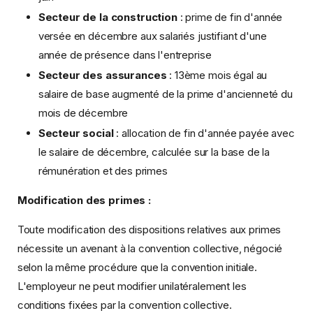
Secteur de la construction
: prime de fin d'année
versée en décembre aux salariés justifiant d'une
année de présence dans l'entreprise
Secteur des assurances
: 13ème mois égal au
salaire de base augmenté de la prime d'ancienneté du
mois de décembre
Secteur social
: allocation de fin d'année payée avec
le salaire de décembre, calculée sur la base de la
rémunération et des primes
Modification des primes :
Toute modification des dispositions relatives aux primes
nécessite un avenant à la convention collective, négocié
selon la même procédure que la convention initiale.
L'employeur ne peut modifier unilatéralement les
conditions fixées par la convention collective.