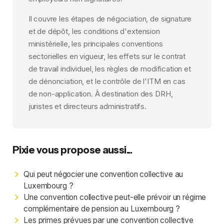
Il couvre les étapes de négociation, de signature
et de dépôt, les conditions d'extension
ministérielle, les principales conventions
sectorielles en vigueur, les effets sur le contrat
de travail individuel, les règles de modification et
de dénonciation, et le contrôle de l'ITM en cas
de non-application. À destination des DRH,
juristes et directeurs administratifs.
Pixie vous propose aussi...
Qui peut négocier une convention collective au
Luxembourg ?
Une convention collective peut-elle prévoir un régime
complémentaire de pension au Luxembourg ?
Les primes prévues par une convention collective