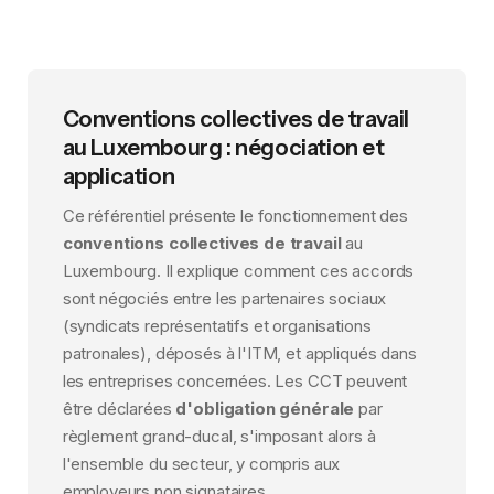
Conventions collectives de travail
au Luxembourg : négociation et
application
Ce référentiel présente le fonctionnement des
conventions collectives de travail
au
Luxembourg. Il explique comment ces accords
sont négociés entre les partenaires sociaux
(syndicats représentatifs et organisations
patronales), déposés à l'ITM, et appliqués dans
les entreprises concernées. Les CCT peuvent
être déclarées
d'obligation générale
par
règlement grand-ducal, s'imposant alors à
l'ensemble du secteur, y compris aux
employeurs non signataires.