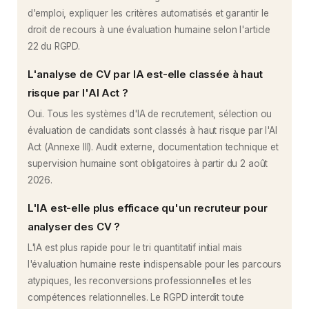
d'emploi, expliquer les critères automatisés et garantir le
droit de recours à une évaluation humaine selon l'article
22 du RGPD.
L'analyse de CV par IA est-elle classée à haut
risque par l'AI Act ?
Oui. Tous les systèmes d'IA de recrutement, sélection ou
évaluation de candidats sont classés à haut risque par l'AI
Act (Annexe III). Audit externe, documentation technique et
supervision humaine sont obligatoires à partir du 2 août
2026.
L'IA est-elle plus efficace qu'un recruteur pour
analyser des CV ?
L'IA est plus rapide pour le tri quantitatif initial mais
l'évaluation humaine reste indispensable pour les parcours
atypiques, les reconversions professionnelles et les
compétences relationnelles. Le RGPD interdit toute