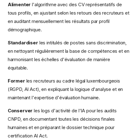
Alimenter
l'algorithme avec des CV représentatifs de
tous profils, en ajustant selon les retours des recruteurs et
en auditant mensuellement les résultats par profil
démographique.
Standardiser
les intitulés de postes sans discrimination,
en nettoyant régulièrement la base de compétences et en
harmonisant les échelles d'évaluation de manière
équitable.
Former
les recruteurs au cadre légal luxembourgeois
(RGPD, AI Act), en expliquant la logique d'analyse et en
maintenant l'expertise d'évaluation humaine.
Conserver
les logs d'activité de l'IA pour les audits
CNPD, en documentant toutes les décisions finales
humaines et en préparant le dossier technique pour
certification AI Act.