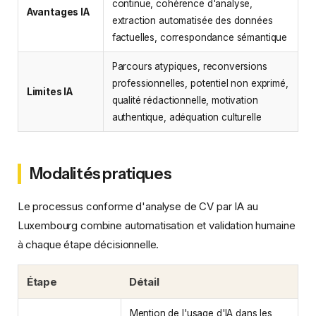
continue, cohérence d'analyse,
Avantages IA
extraction automatisée des données
factuelles, correspondance sémantique
Parcours atypiques, reconversions
professionnelles, potentiel non exprimé,
Limites IA
qualité rédactionnelle, motivation
authentique, adéquation culturelle
Modalités pratiques
Le processus conforme d'analyse de CV par IA au
Luxembourg combine automatisation et validation humaine
à chaque étape décisionnelle.
Étape
Détail
Mention de l'usage d'IA dans les