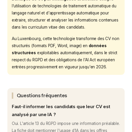
l'utilisation de technologies de traitement automatique du
langage naturel et d'apprentissage automatique pour
extraire, structurer et analyser les informations contenues
dans les curriculum vitae des candidats.
Au Luxembourg, cette technologie transforme des CV non
structurés (formats PDF, Word, image) en
données
structurées
exploitables automatiquement, dans le strict
respect du RGPD et des obligations de l'AI Act européen
entrées progressivement en vigueur jusqu'en 2026.
Questions fréquentes
Faut-il informer les candidats que leur CV est
analysé par une IA ?
Oui. L'article 13 du RGPD impose une information préalable.
La fiche doit mentionner l'usage d'IA dans les offres