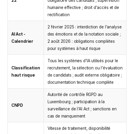
22
obligatoire des candidats ; supervision
humaine effective ; droit d'accès et de
rectification
2 février 2025 : interdiction de l'analyse
AI Act -
des émotions et de la notation sociale ;
Calendrier
2 août 2026 : obligations complètes
pour systèmes à haut risque
Tous les systèmes d'IA utilisés pour le
Classification
recrutement, la sélection ou l'évaluation
haut risque
de candidats ; audit externe obligatoire ;
documentation technique complète
Autorité de contrôle RGPD au
Luxembourg ; participation à la
CNPD
surveillance de l'AI Act ; sanctions en
cas de manquement
Vitesse de traitement, disponibilité