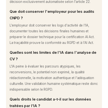
décision exclusivement automatisée selon l'article 22.
Que doit conserver l'employeur pour les audits
CNPD ?
L'employeur doit conserver les logs d'activité de l'IA,
documenter toutes les décisions finales humaines et
préparer le dossier technique pour la certification AI Act.
La traçabilité prouve la conformité au RGPD et à l'AI Act.
Quelles sont les limites de l'IA dans l'analyse de
CV ?
L'IA peine à évaluer les parcours atypiques, les
reconversions, le potentiel non exprimé, la qualité
rédactionnelle, la motivation authentique et l'adéquation
culturelle. Une validation humaine systématique reste donc
indispensable selon le RGPD.
Quels droits le candidat a-t-il sur les données
traitées par l'IA ?