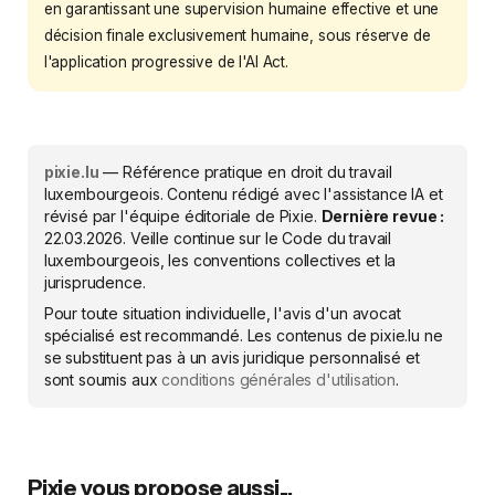
en garantissant une supervision humaine effective et une
décision finale exclusivement humaine, sous réserve de
l'application progressive de l'AI Act.
pixie.lu
— Référence pratique en droit du travail
luxembourgeois. Contenu rédigé avec l'assistance IA et
révisé par l'équipe éditoriale de Pixie.
Dernière revue :
22.03.2026
. Veille continue sur le Code du travail
luxembourgeois, les conventions collectives et la
jurisprudence.
Pour toute situation individuelle, l'avis d'un avocat
spécialisé est recommandé. Les contenus de pixie.lu ne
se substituent pas à un avis juridique personnalisé et
sont soumis aux
conditions générales d'utilisation
.
Pixie vous propose aussi...