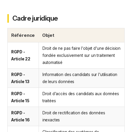
Cadre juridique
Référence
Objet
Droit de ne pas faire l'objet d'une décision
RGPD -
fondée exclusivement sur un traitement
Article 22
automatisé
RGPD -
Information des candidats sur l'utilisation
Article 13
de leurs données
RGPD -
Droit d'accès des candidats aux données
Article 15
traitées
RGPD -
Droit de rectification des données
Article 16
inexactes
Classification des systèmes de