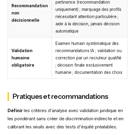
pertinence (recommandation
Recommandation
uniquement) ; marquage des profils
non
nécessitant attention particulière ;
décisionnelle
aide à la décision, jamais décision
automatique
Examen humain systématique des
Validation
recommandations IA ; validation ou
humaine
correction par un recruteur qualifié
obligatoire
; décision finale exclusivement
humaine ; documentation des choix
Pratiques et recommandations
Définir
les critères d'analyse avec validation juridique en
les pondérant sans créer de discrimination indirecte et en
calibrant les seuils avec des tests d'équité préalables.