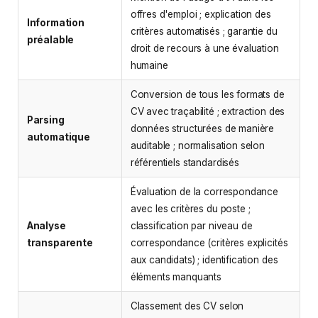
offres d'emploi ; explication des
Information
critères automatisés ; garantie du
préalable
droit de recours à une évaluation
humaine
Conversion de tous les formats de
CV avec traçabilité ; extraction des
Parsing
données structurées de manière
automatique
auditable ; normalisation selon
référentiels standardisés
Évaluation de la correspondance
avec les critères du poste ;
Analyse
classification par niveau de
transparente
correspondance (critères explicités
aux candidats) ; identification des
éléments manquants
Classement des CV selon