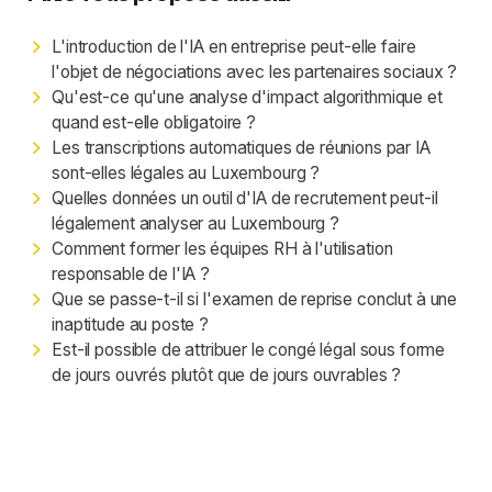
L'introduction de l'IA en entreprise peut-elle faire
l'objet de négociations avec les partenaires sociaux ?
Qu'est-ce qu'une analyse d'impact algorithmique et
quand est-elle obligatoire ?
Les transcriptions automatiques de réunions par IA
sont-elles légales au Luxembourg ?
Quelles données un outil d'IA de recrutement peut-il
légalement analyser au Luxembourg ?
Comment former les équipes RH à l'utilisation
responsable de l'IA ?
Que se passe-t-il si l'examen de reprise conclut à une
inaptitude au poste ?
Est-il possible de attribuer le congé légal sous forme
de jours ouvrés plutôt que de jours ouvrables ?