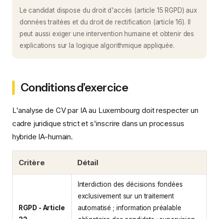
Le candidat dispose du droit d'accès (article 15 RGPD) aux
données traitées et du droit de rectification (article 16). Il
peut aussi exiger une intervention humaine et obtenir des
explications sur la logique algorithmique appliquée.
Conditions d’exercice
L'analyse de CV par IA au Luxembourg doit respecter un
cadre juridique strict et s'inscrire dans un processus
hybride IA-humain.
Critère
Détail
Interdiction des décisions fondées
exclusivement sur un traitement
RGPD - Article
automatisé ; information préalable