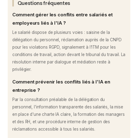
Questions fréquentes
Comment gérer les conflits entre salariés et
employeurs liés à l'IA ?
Le salarié dispose de plusieurs voies : saisine de la
délégation du personnel, réclamation auprès de la CNPD
pour les violations RGPD, signalement à l'ITM pour les
conditions de travail, action devant le tribunal du travail. La
résolution interne par dialogue et médiation reste à
privilégier.
Comment prévenir les conflits liés à l'IA en
entreprise ?
Par la consultation préalable de la délégation du
personnel, l'information transparente des salariés, la mise
en place d'une charte IA claire, la formation des managers
et des RH, et une procédure interne de gestion des
réclamations accessible à tous les salariés.