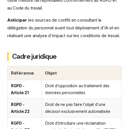
toute mesure de représailles conformément au RGPD et
au Code du travail.
Anticiper
les sources de conflit en consultant la
délégation du personnel avant tout déploiement d'IA et en
réalisant une analyse d'impact sur les conditions de travail.
Cadre juridique
Référence
Objet
RGPD -
Droit d'opposition au traitement des
Article 21
données personnelles
RGPD -
Droit de ne pas faire l'objet d'une
Article 22
décision exclusivement automatisée
RGPD -
Droit d'introduire une réclamation