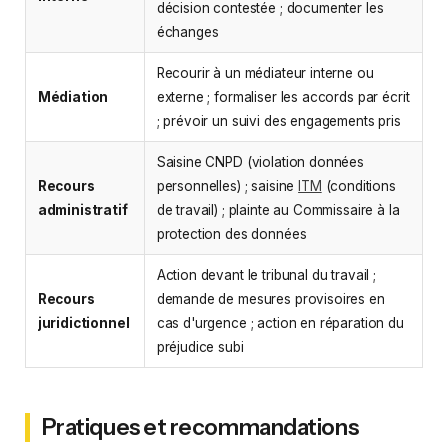
décision contestée ; documenter les
échanges
Recourir à un médiateur interne ou
Médiation
externe ; formaliser les accords par écrit
; prévoir un suivi des engagements pris
Saisine CNPD (violation données
Recours
personnelles) ; saisine
ITM
(conditions
administratif
de travail) ; plainte au Commissaire à la
protection des données
Action devant le tribunal du travail ;
Recours
demande de mesures provisoires en
juridictionnel
cas d'urgence ; action en réparation du
préjudice subi
Pratiques et recommandations