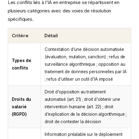
Les conflits liés à l'IA en entreprise se répartissent en
plusieurs catégories avec des voies de résolution
spécifiques.
Critère
Détail
Contestation d'une décision automatisée
(évaluation, mutation, sanction) ; refus de
Types de
surveillance algorithmique ; opposition au
conflits
traitement de données personnelles par IA
; refus d'utiliser un outil d'IA imposé
Droit d'opposition au traitement
Droits du
automatisé (art. 21) ; droit d'obtenir une
salarié
intervention humaine (art. 22) ; droit
(RGPD)
d'explication de la décision algorithmique ;
droit de contester la décision
Information préalable sur le déploiement