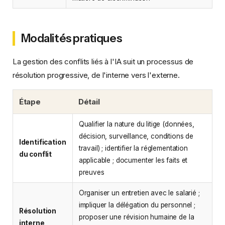
Modalités pratiques
La gestion des conflits liés à l'IA suit un processus de
résolution progressive, de l'interne vers l'externe.
Étape
Détail
Qualifier la nature du litige (données,
décision, surveillance, conditions de
Identification
travail) ; identifier la réglementation
du conflit
applicable ; documenter les faits et
preuves
Organiser un entretien avec le salarié ;
impliquer la délégation du personnel ;
Résolution
proposer une révision humaine de la
interne