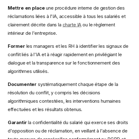
Mettre en place
une procédure interne de gestion des
réclamations liées à l'IA, accessible à tous les salariés et
clairement décrite dans la
charte IA
ou le règlement
intérieur de l'entreprise.
Former
les managers et les RH à identifier les signaux de
conflit liés à l'IA et à réagir rapidement en privilégiant le
dialogue et la transparence sur le fonctionnement des
algorithmes utilisés.
Documenter
systématiquement chaque étape de la
résolution du conflit, y compris les décisions
algorithmiques contestées, les interventions humaines
effectuées et les résultats obtenus.
Garantir
la confidentialité du salarié qui exerce ses droits
d'opposition ou de réclamation, en veillant à l'absence de