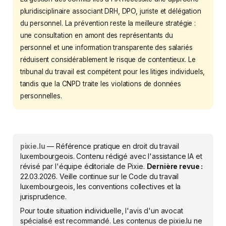
pluridisciplinaire associant DRH, DPO, juriste et délégation
du personnel. La prévention reste la meilleure stratégie :
une consultation en amont des représentants du
personnel et une information transparente des salariés
réduisent considérablement le risque de contentieux. Le
tribunal du travail est compétent pour les litiges individuels,
tandis que la CNPD traite les violations de données
personnelles.
pixie.lu
— Référence pratique en droit du travail
luxembourgeois. Contenu rédigé avec l'assistance IA et
révisé par l'équipe éditoriale de Pixie.
Dernière revue :
22.03.2026
. Veille continue sur le Code du travail
luxembourgeois, les conventions collectives et la
jurisprudence.
Pour toute situation individuelle, l'avis d'un avocat
spécialisé est recommandé. Les contenus de pixie.lu ne