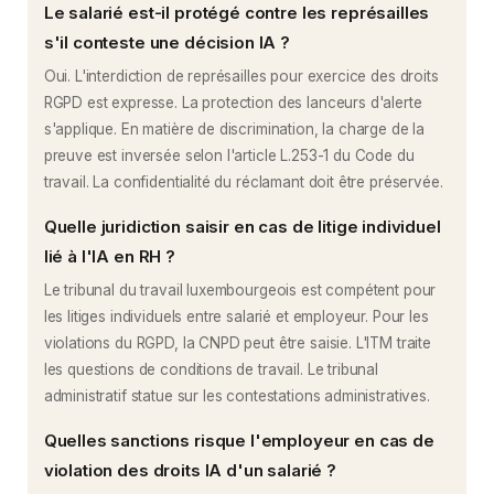
Le salarié est-il protégé contre les représailles
s'il conteste une décision IA ?
Oui. L'interdiction de représailles pour exercice des droits
RGPD est expresse. La protection des lanceurs d'alerte
s'applique. En matière de discrimination, la charge de la
preuve est inversée selon l'article L.253-1 du Code du
travail. La confidentialité du réclamant doit être préservée.
Quelle juridiction saisir en cas de litige individuel
lié à l'IA en RH ?
Le tribunal du travail luxembourgeois est compétent pour
les litiges individuels entre salarié et employeur. Pour les
violations du RGPD, la CNPD peut être saisie. L'ITM traite
les questions de conditions de travail. Le tribunal
administratif statue sur les contestations administratives.
Quelles sanctions risque l'employeur en cas de
violation des droits IA d'un salarié ?