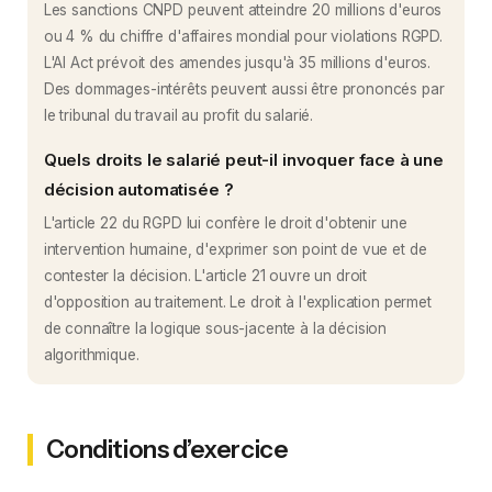
Les sanctions CNPD peuvent atteindre 20 millions d'euros
ou 4 % du chiffre d'affaires mondial pour violations RGPD.
L'AI Act prévoit des amendes jusqu'à 35 millions d'euros.
Des dommages-intérêts peuvent aussi être prononcés par
le tribunal du travail au profit du salarié.
Quels droits le salarié peut-il invoquer face à une
décision automatisée ?
L'article 22 du RGPD lui confère le droit d'obtenir une
intervention humaine, d'exprimer son point de vue et de
contester la décision. L'article 21 ouvre un droit
d'opposition au traitement. Le droit à l'explication permet
de connaître la logique sous-jacente à la décision
algorithmique.
Conditions d’exercice