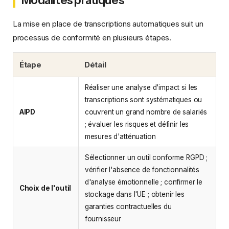
La mise en place de transcriptions automatiques suit un
processus de conformité en plusieurs étapes.
Étape
Détail
Réaliser une analyse d'impact si les
transcriptions sont systématiques ou
AIPD
couvrent un grand nombre de salariés
; évaluer les risques et définir les
mesures d'atténuation
Sélectionner un outil conforme RGPD ;
vérifier l'absence de fonctionnalités
d'analyse émotionnelle ; confirmer le
Choix de l'outil
stockage dans l'UE ; obtenir les
garanties contractuelles du
fournisseur