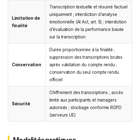
Transcription textuelle et résumé factuel
uniquement ; interdiction d'analyse
Limitation de
émotionnelle (AI Act, art. 5) ; interdiction
finalité
d'évaluation de la performance basée
sur la transcription
Durée proportionnée à la finalité ;
suppression des transcriptions brutes
Conservation
après validation du compte rendu ;
conservation du seul compte rendu
officiel
Chiffrement des transcriptions ; accès
limité aux participants et managers
Sécurité
autorisés ; stockage conforme RGPD
(serveurs UE)
Modalités pratiques