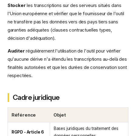
Stocker
les transcriptions sur des serveurs situés dans
l'Union européenne et vérifier que le fournisseur de l'outil
ne transfère pas les données vers des pays tiers sans
garanties adéquates (clauses contractuelles types,
décision d'adéquation).
Auditer
régulièrement l'utilisation de l'outil pour vérifier
qu'aucune dérive n'a étendu les transcriptions au-delà des
finalités autorisées et que les durées de conservation sont
respectées.
Cadre juridique
Référence
Objet
Bases juridiques du traitement des
RGPD - Article 6
données personnelles