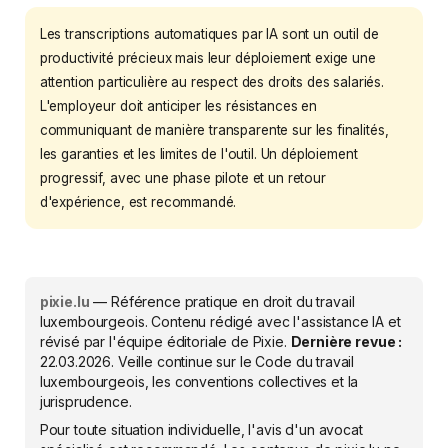
Les transcriptions automatiques par IA sont un outil de
productivité précieux mais leur déploiement exige une
attention particulière au respect des droits des salariés.
L'employeur doit anticiper les résistances en
communiquant de manière transparente sur les finalités,
les garanties et les limites de l'outil. Un déploiement
progressif, avec une phase pilote et un retour
d'expérience, est recommandé.
pixie.lu
— Référence pratique en droit du travail
luxembourgeois. Contenu rédigé avec l'assistance IA et
révisé par l'équipe éditoriale de Pixie.
Dernière revue :
22.03.2026
. Veille continue sur le Code du travail
luxembourgeois, les conventions collectives et la
jurisprudence.
Pour toute situation individuelle, l'avis d'un avocat