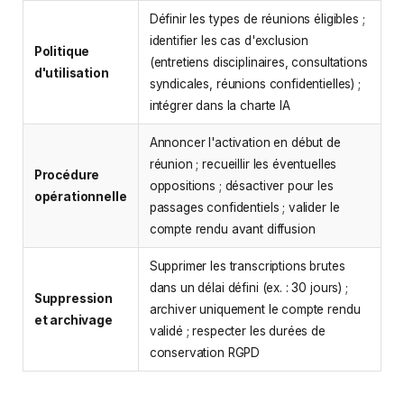
Définir les types de réunions éligibles ;
identifier les cas d'exclusion
Politique
(entretiens disciplinaires, consultations
d'utilisation
syndicales, réunions confidentielles) ;
intégrer dans la charte IA
Annoncer l'activation en début de
réunion ; recueillir les éventuelles
Procédure
oppositions ; désactiver pour les
opérationnelle
passages confidentiels ; valider le
compte rendu avant diffusion
Supprimer les transcriptions brutes
dans un délai défini (ex. : 30 jours) ;
Suppression
archiver uniquement le compte rendu
et archivage
validé ; respecter les durées de
conservation RGPD