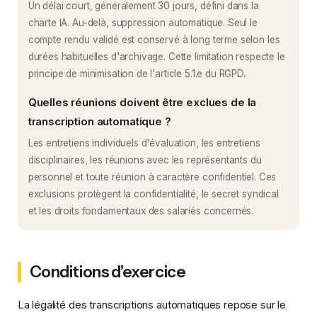
Un délai court, généralement 30 jours, défini dans la
charte IA. Au-delà, suppression automatique. Seul le
compte rendu validé est conservé à long terme selon les
durées habituelles d'archivage. Cette limitation respecte le
principe de minimisation de l'article 5.1.e du RGPD.
Quelles réunions doivent être exclues de la
transcription automatique ?
Les entretiens individuels d'évaluation, les entretiens
disciplinaires, les réunions avec les représentants du
personnel et toute réunion à caractère confidentiel. Ces
exclusions protègent la confidentialité, le secret syndical
et les droits fondamentaux des salariés concernés.
Conditions d’exercice
La légalité des transcriptions automatiques repose sur le