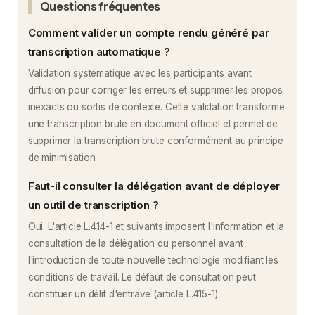
Questions fréquentes
Comment valider un compte rendu généré par
transcription automatique ?
Validation systématique avec les participants avant
diffusion pour corriger les erreurs et supprimer les propos
inexacts ou sortis de contexte. Cette validation transforme
une transcription brute en document officiel et permet de
supprimer la transcription brute conformément au principe
de minimisation.
Faut-il consulter la délégation avant de déployer
un outil de transcription ?
Oui. L'article L.414-1 et suivants imposent l'information et la
consultation de la délégation du personnel avant
l'introduction de toute nouvelle technologie modifiant les
conditions de travail. Le défaut de consultation peut
constituer un délit d'entrave (article L.415-1).