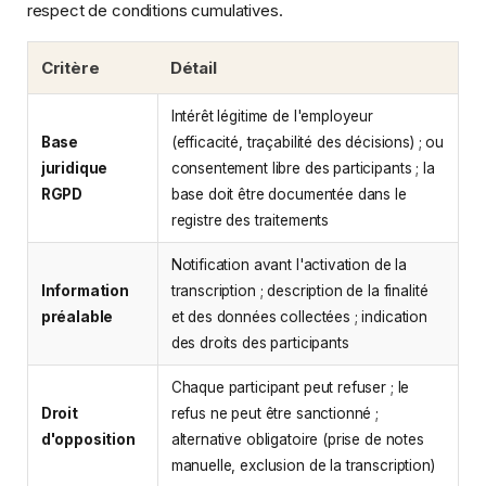
respect de conditions cumulatives.
Critère
Détail
Intérêt légitime de l'employeur
Base
(efficacité, traçabilité des décisions) ; ou
juridique
consentement libre des participants ; la
RGPD
base doit être documentée dans le
registre des traitements
Notification avant l'activation de la
Information
transcription ; description de la finalité
préalable
et des données collectées ; indication
des droits des participants
Chaque participant peut refuser ; le
Droit
refus ne peut être sanctionné ;
d'opposition
alternative obligatoire (prise de notes
manuelle, exclusion de la transcription)