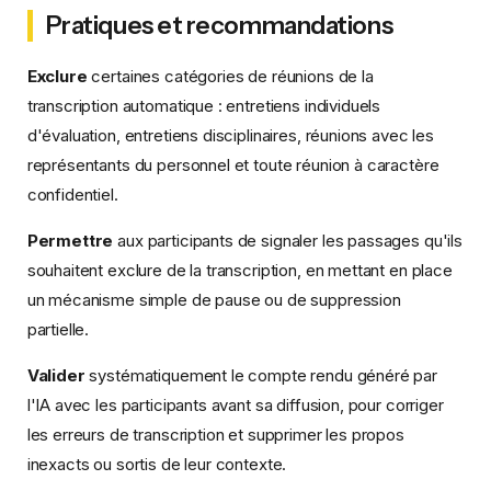
Pratiques et recommandations
Exclure
certaines catégories de réunions de la
transcription automatique : entretiens individuels
d'évaluation, entretiens disciplinaires, réunions avec les
représentants du personnel et toute réunion à caractère
confidentiel.
Permettre
aux participants de signaler les passages qu'ils
souhaitent exclure de la transcription, en mettant en place
un mécanisme simple de pause ou de suppression
partielle.
Valider
systématiquement le compte rendu généré par
l'IA avec les participants avant sa diffusion, pour corriger
les erreurs de transcription et supprimer les propos
inexacts ou sortis de leur contexte.