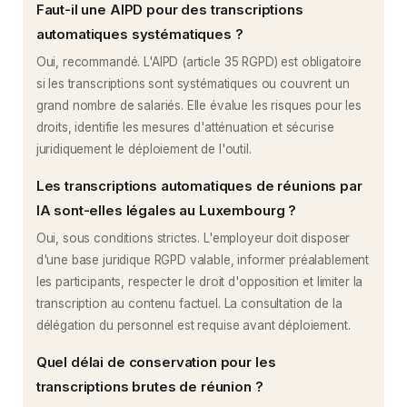
Faut-il une AIPD pour des transcriptions
automatiques systématiques ?
Oui, recommandé. L'AIPD (article 35 RGPD) est obligatoire
si les transcriptions sont systématiques ou couvrent un
grand nombre de salariés. Elle évalue les risques pour les
droits, identifie les mesures d'atténuation et sécurise
juridiquement le déploiement de l'outil.
Les transcriptions automatiques de réunions par
IA sont-elles légales au Luxembourg ?
Oui, sous conditions strictes. L'employeur doit disposer
d'une base juridique RGPD valable, informer préalablement
les participants, respecter le droit d'opposition et limiter la
transcription au contenu factuel. La consultation de la
délégation du personnel est requise avant déploiement.
Quel délai de conservation pour les
transcriptions brutes de réunion ?