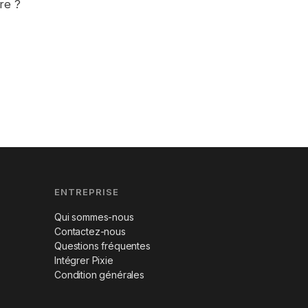
re ?
ENTREPRISE
Qui sommes-nous
Contactez-nous
Questions fréquentes
Intégrer Pixie
Condition générales