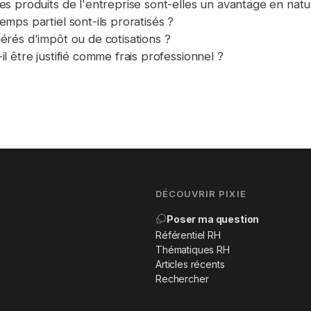
es produits de l'entreprise sont-elles un avantage en natu
emps partiel sont-ils proratisés ?
érés d'impôt ou de cotisations ?
l être justifié comme frais professionnel ?
DÉCOUVRIR PIXIE
Poser ma question
Référentiel RH
Thématiques RH
Articles récents
Rechercher