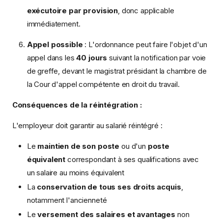
exécutoire par provision
, donc applicable
immédiatement.
Appel possible
: L'ordonnance peut faire l'objet d'un
appel dans les
40 jours
suivant la notification par voie
de greffe, devant le magistrat présidant la chambre de
la Cour d'appel compétente en droit du travail.
Conséquences de la réintégration :
L'employeur doit garantir au salarié réintégré :
Le
maintien de son poste
ou d'un
poste
équivalent
correspondant à ses qualifications avec
un salaire au moins équivalent
La
conservation de tous ses droits acquis
,
notamment l'ancienneté
Le
versement des salaires et avantages
non