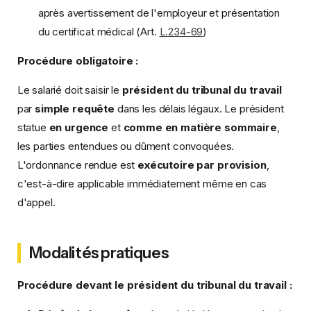
après avertissement de l'employeur et présentation
du certificat médical (Art.
L.234-69
)
Procédure obligatoire :
Le salarié doit saisir le
président du tribunal du travail
par
simple requête
dans les délais légaux. Le président
statue
en urgence
et
comme en matière sommaire
,
les parties entendues ou dûment convoquées.
L'ordonnance rendue est
exécutoire par provision
,
c'est-à-dire applicable immédiatement même en cas
d'appel.
Modalités pratiques
Procédure devant le président du tribunal du travail :