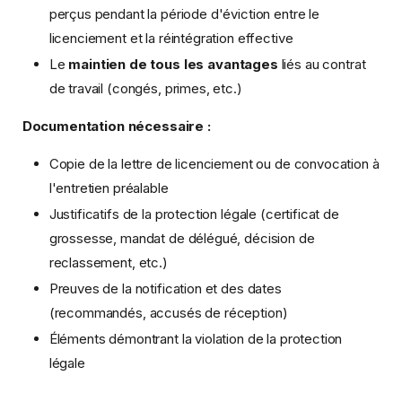
perçus pendant la période d'éviction entre le
licenciement et la réintégration effective
Le
maintien de tous les avantages
liés au contrat
de travail (congés, primes, etc.)
Documentation nécessaire :
Copie de la lettre de licenciement ou de convocation à
l'entretien préalable
Justificatifs de la protection légale (certificat de
grossesse, mandat de délégué, décision de
reclassement, etc.)
Preuves de la notification et des dates
(recommandés, accusés de réception)
Éléments démontrant la violation de la protection
légale