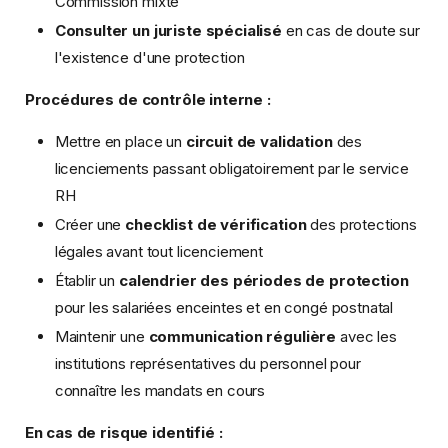
Commission mixte
Consulter un juriste spécialisé
en cas de doute sur
l'existence d'une protection
Procédures de contrôle interne :
Mettre en place un
circuit de validation
des
licenciements passant obligatoirement par le service
RH
Créer une
checklist de vérification
des protections
légales avant tout licenciement
Établir un
calendrier des périodes de protection
pour les salariées enceintes et en congé postnatal
Maintenir une
communication régulière
avec les
institutions représentatives du personnel pour
connaître les mandats en cours
En cas de risque identifié :