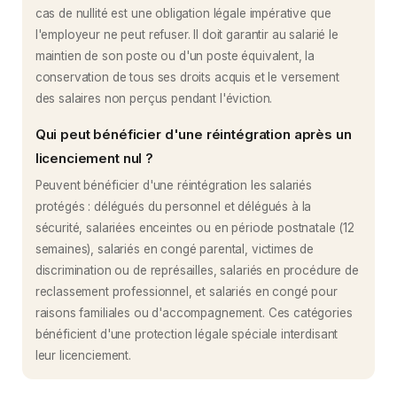
cas de nullité est une obligation légale impérative que
l'employeur ne peut refuser. Il doit garantir au salarié le
maintien de son poste ou d'un poste équivalent, la
conservation de tous ses droits acquis et le versement
des salaires non perçus pendant l'éviction.
Qui peut bénéficier d'une réintégration après un
licenciement nul ?
Peuvent bénéficier d'une réintégration les salariés
protégés : délégués du personnel et délégués à la
sécurité, salariées enceintes ou en période postnatale (12
semaines), salariés en congé parental, victimes de
discrimination ou de représailles, salariés en procédure de
reclassement professionnel, et salariés en congé pour
raisons familiales ou d'accompagnement. Ces catégories
bénéficient d'une protection légale spéciale interdisant
leur licenciement.