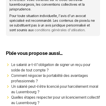
luxembourgeois, les conventions collectives et la
jurisprudence.
Pour toute situation individuelle, l'avis d'un avocat
spécialisé est recommandé. Les contenus de pixie.lu ne
se substituent pas à un avis juridique personnalisé et
sont soumis aux
conditions générales d'utilisation
.
Pixie vous propose aussi...
Le salarié a-t-il l'obligation de signer un reçu pour
solde de tout compte ?
Comment négocier la portabilité des avantages
professionnels ?
Un salarié peut-il être licencié pour harcèlement moral
au Luxembourg ?
Quelles étapes respecter pour un licenciement collectif
au Luxembourg ?