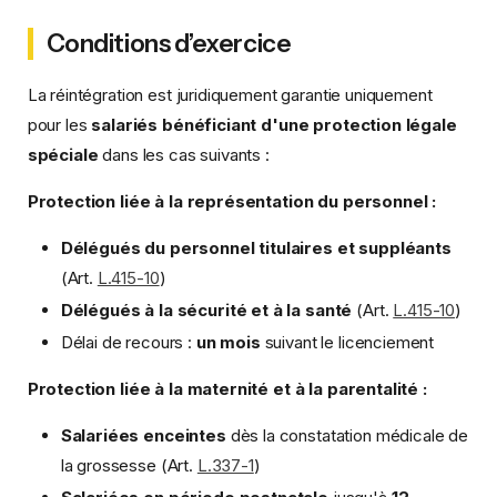
Conditions d’exercice
La réintégration est juridiquement garantie uniquement
pour les
salariés bénéficiant d'une protection légale
spéciale
dans les cas suivants :
Protection liée à la représentation du personnel :
Délégués du personnel titulaires et suppléants
(Art.
L.415-10
)
Délégués à la sécurité et à la santé
(Art.
L.415-10
)
Délai de recours :
un mois
suivant le licenciement
Protection liée à la maternité et à la parentalité :
Salariées enceintes
dès la constatation médicale de
la grossesse (Art.
L.337-1
)