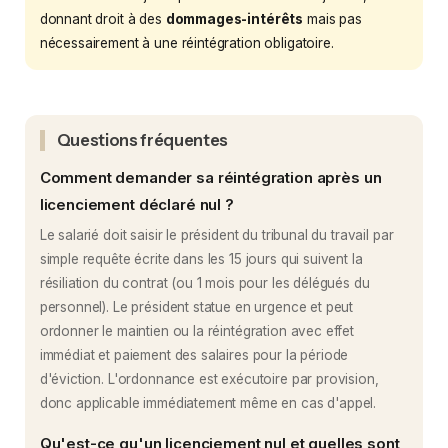
donnant droit à des
dommages-intérêts
mais pas
nécessairement à une réintégration obligatoire.
Questions fréquentes
Comment demander sa réintégration après un
licenciement déclaré nul ?
Le salarié doit saisir le président du tribunal du travail par
simple requête écrite dans les 15 jours qui suivent la
résiliation du contrat (ou 1 mois pour les délégués du
personnel). Le président statue en urgence et peut
ordonner le maintien ou la réintégration avec effet
immédiat et paiement des salaires pour la période
d'éviction. L'ordonnance est exécutoire par provision,
donc applicable immédiatement même en cas d'appel.
Qu'est-ce qu'un licenciement nul et quelles sont