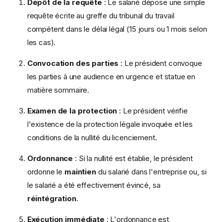
Dépôt de la requête
: Le salarié dépose une simple
requête écrite au greffe du tribunal du travail
compétent dans le délai légal (15 jours ou 1 mois selon
les cas).
Convocation des parties
: Le président convoque
les parties à une audience en urgence et statue en
matière sommaire.
Examen de la protection
: Le président vérifie
l'existence de la protection légale invoquée et les
conditions de la nullité du licenciement.
Ordonnance
: Si la nullité est établie, le président
ordonne le
maintien
du salarié dans l'entreprise ou, si
le salarié a été effectivement évincé, sa
réintégration
.
Exécution immédiate
: L'ordonnance est