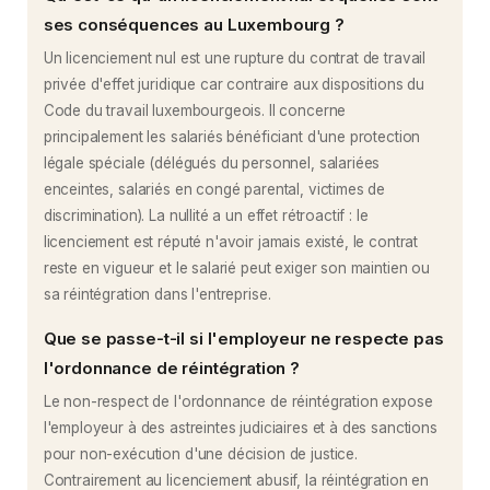
ses conséquences au Luxembourg ?
Un licenciement nul est une rupture du contrat de travail
privée d'effet juridique car contraire aux dispositions du
Code du travail luxembourgeois. Il concerne
principalement les salariés bénéficiant d'une protection
légale spéciale (délégués du personnel, salariées
enceintes, salariés en congé parental, victimes de
discrimination). La nullité a un effet rétroactif : le
licenciement est réputé n'avoir jamais existé, le contrat
reste en vigueur et le salarié peut exiger son maintien ou
sa réintégration dans l'entreprise.
Que se passe-t-il si l'employeur ne respecte pas
l'ordonnance de réintégration ?
Le non-respect de l'ordonnance de réintégration expose
l'employeur à des astreintes judiciaires et à des sanctions
pour non-exécution d'une décision de justice.
Contrairement au licenciement abusif, la réintégration en