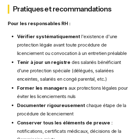
Pratiques et recommandations
Pour les responsables RH :
Vérifier systématiquement
l'existence d'une
protection légale avant toute procédure de
licenciement ou convocation à un entretien préalable
Tenir à jour un registre
des salariés bénéficiant
d'une protection spéciale (délégués, salariées
enceintes, salariés en congé parental, etc.)
Former les managers
aux protections légales pour
éviter les licenciements nuls
Documenter rigoureusement
chaque étape de la
procédure de licenciement
Conserver tous les éléments de preuve
:
notifications, certificats médicaux, décisions de la