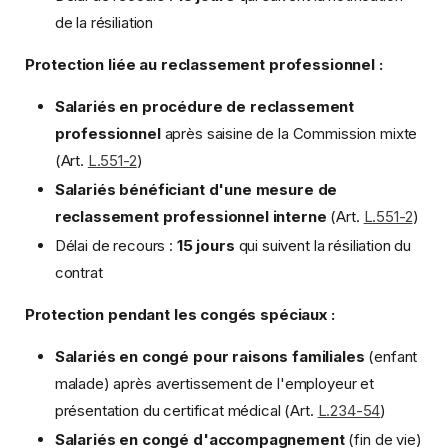
de la résiliation
Protection liée au reclassement professionnel :
Salariés en procédure de reclassement
professionnel
après saisine de la Commission mixte
(Art.
L.551-2
)
Salariés bénéficiant d'une mesure de
reclassement professionnel interne
(Art.
L.551-2
)
Délai de recours :
15 jours
qui suivent la résiliation du
contrat
Protection pendant les congés spéciaux :
Salariés en congé pour raisons familiales
(enfant
malade) après avertissement de l'employeur et
présentation du certificat médical (Art.
L.234-54
)
Salariés en congé d'accompagnement
(fin de vie)