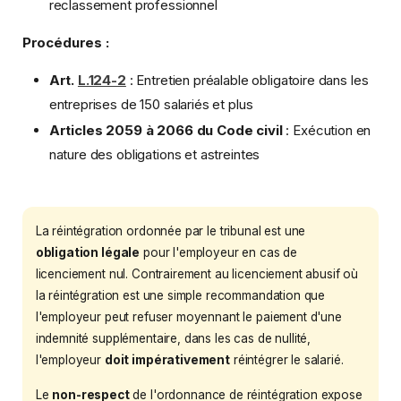
reclassement professionnel
Procédures :
Art.
L.124-2
: Entretien préalable obligatoire dans les
entreprises de 150 salariés et plus
Articles 2059 à 2066 du Code civil
: Exécution en
nature des obligations et astreintes
La réintégration ordonnée par le tribunal est une
obligation légale
pour l'employeur en cas de
licenciement nul. Contrairement au licenciement abusif où
la réintégration est une simple recommandation que
l'employeur peut refuser moyennant le paiement d'une
indemnité supplémentaire, dans les cas de nullité,
l'employeur
doit impérativement
réintégrer le salarié.
Le
non-respect
de l'ordonnance de réintégration expose