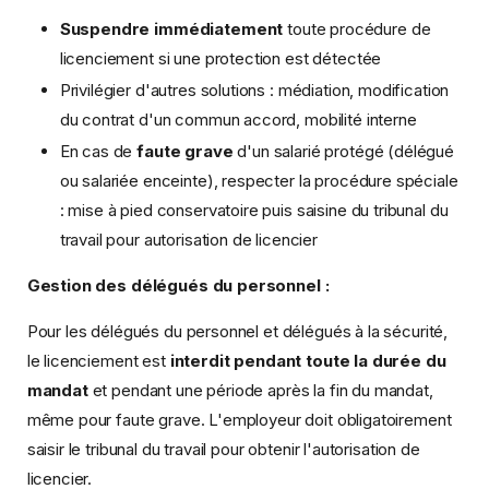
Suspendre immédiatement
toute procédure de
licenciement si une protection est détectée
Privilégier d'autres solutions : médiation, modification
du contrat d'un commun accord, mobilité interne
En cas de
faute grave
d'un salarié protégé (délégué
ou salariée enceinte), respecter la procédure spéciale
: mise à pied conservatoire puis saisine du tribunal du
travail pour autorisation de licencier
Gestion des délégués du personnel :
Pour les délégués du personnel et délégués à la sécurité,
le licenciement est
interdit pendant toute la durée du
mandat
et pendant une période après la fin du mandat,
même pour faute grave. L'employeur doit obligatoirement
saisir le tribunal du travail pour obtenir l'autorisation de
licencier.