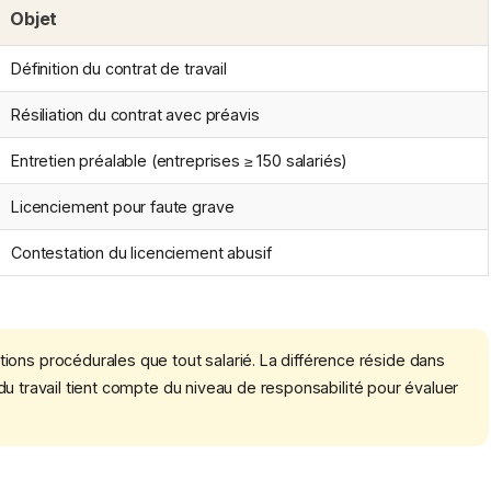
Objet
Définition du contrat de travail
Résiliation du contrat avec préavis
Entretien préalable (entreprises ≥ 150 salariés)
Licenciement pour faute grave
Contestation du licenciement abusif
ons procédurales que tout salarié. La différence réside dans
al du travail tient compte du niveau de responsabilité pour évaluer