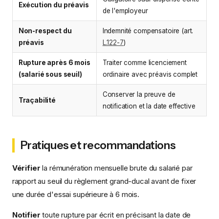
Exécution du préavis
de l'employeur
Non-respect du
Indemnité compensatoire (art.
préavis
L.122-7
)
Rupture après 6 mois
Traiter comme licenciement
(salarié sous seuil)
ordinaire avec préavis complet
Conserver la preuve de
Traçabilité
notification et la date effective
Pratiques et recommandations
Vérifier
la rémunération mensuelle brute du salarié par
rapport au seuil du règlement grand-ducal avant de fixer
une durée d'essai supérieure à 6 mois.
Notifier
toute rupture par écrit en précisant la date de