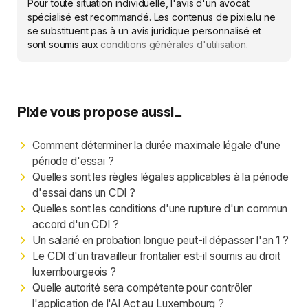
Pour toute situation individuelle, l'avis d'un avocat
spécialisé est recommandé. Les contenus de pixie.lu ne
se substituent pas à un avis juridique personnalisé et
sont soumis aux
conditions générales d'utilisation
.
Pixie vous propose aussi...
Comment déterminer la durée maximale légale d'une
période d'essai ?
Quelles sont les règles légales applicables à la période
d'essai dans un CDI ?
Quelles sont les conditions d'une rupture d'un commun
accord d'un CDI ?
Un salarié en probation longue peut-il dépasser l'an 1 ?
Le CDI d'un travailleur frontalier est-il soumis au droit
luxembourgeois ?
Quelle autorité sera compétente pour contrôler
l'application de l'AI Act au Luxembourg ?