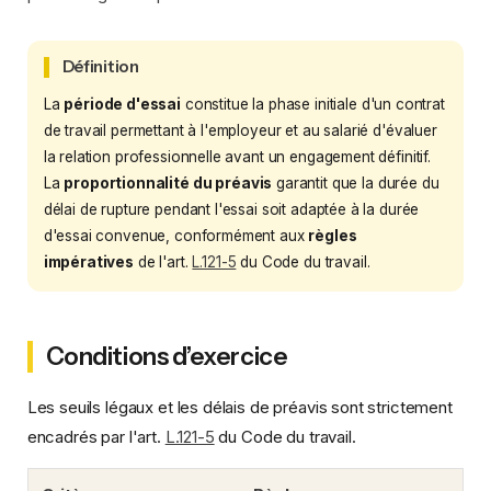
Définition
La
période d'essai
constitue la phase initiale d'un contrat
de travail permettant à l'employeur et au salarié d'évaluer
la relation professionnelle avant un engagement définitif.
La
proportionnalité du préavis
garantit que la durée du
délai de rupture pendant l'essai soit adaptée à la durée
d'essai convenue, conformément aux
règles
impératives
de l'art.
L.121-5
du Code du travail.
Conditions d’exercice
Les seuils légaux et les délais de préavis sont strictement
encadrés par l'art.
L.121-5
du Code du travail.