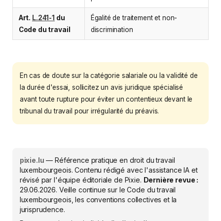
Art.
L.241-1
du
Égalité de traitement et non-
Code du travail
discrimination
En cas de doute sur la catégorie salariale ou la validité de
la durée d'essai, sollicitez un avis juridique spécialisé
avant toute rupture pour éviter un contentieux devant le
tribunal du travail pour irrégularité du préavis.
pixie.lu
— Référence pratique en droit du travail
luxembourgeois. Contenu rédigé avec l'assistance IA et
révisé par l'équipe éditoriale de Pixie.
Dernière revue :
29.06.2026
. Veille continue sur le Code du travail
luxembourgeois, les conventions collectives et la
jurisprudence.