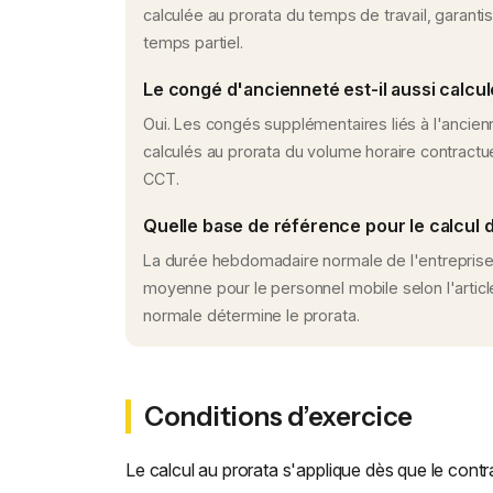
calculée au prorata du temps de travail, garantis
temps partiel.
Le congé d'ancienneté est-il aussi calcul
Oui. Les congés supplémentaires liés à l'ancien
calculés au prorata du volume horaire contractuel
CCT.
Quelle base de référence pour le calcul d
La durée hebdomadaire normale de l'entreprise
moyenne pour le personnel mobile selon l'articl
normale détermine le prorata.
Conditions d’exercice
Le calcul au prorata s'applique dès que le cont