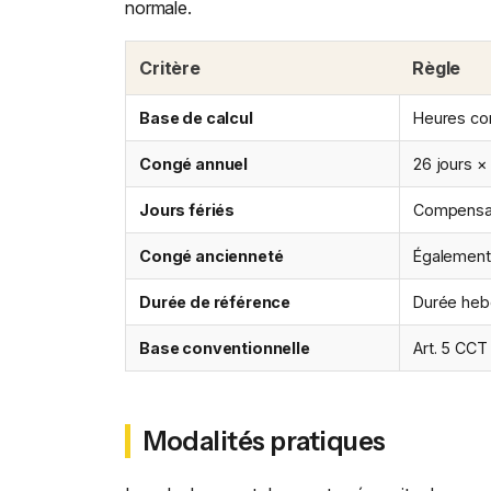
normale.
Critère
Règle
Base de calcul
Heures co
Congé annuel
26 jours ×
Jours fériés
Compensat
Congé ancienneté
Également 
Durée de référence
Durée heb
Base conventionnelle
Art. 5 CCT
Modalités pratiques