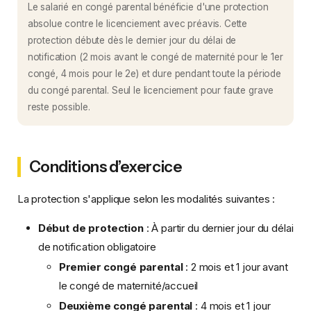
Le salarié en congé parental bénéficie d'une protection
absolue contre le licenciement avec préavis. Cette
protection débute dès le dernier jour du délai de
notification (2 mois avant le congé de maternité pour le 1er
congé, 4 mois pour le 2e) et dure pendant toute la période
du congé parental. Seul le licenciement pour faute grave
reste possible.
Conditions d’exercice
La protection s'applique selon les modalités suivantes :
Début de protection
: À partir du dernier jour du délai
de notification obligatoire
Premier congé parental
: 2 mois et 1 jour avant
le congé de maternité/accueil
Deuxième congé parental
: 4 mois et 1 jour