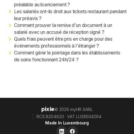
préalable au licenciement ?
Les salariés ont-ils droit aux tickets restaurant pendant
leur préavis ?
Comment prouver la remise d'un document à un
salarié avec un accusé de réception signé ?
Quels frais peuvent être pris en charge pour des
événements professionnels à l'étranger ?
Comment gérer le pointage dans les établissements
de soins fonctionnant 24h/24 ?
pixie
© 2026 myHR SARL
RCS B204620 · VAT LU28504264
Made In Luxembourg