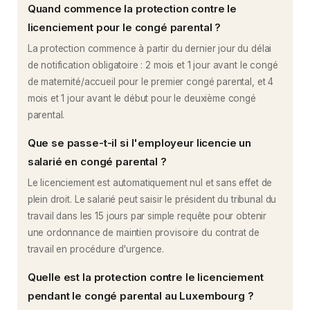
Quand commence la protection contre le
licenciement pour le congé parental ?
La protection commence à partir du dernier jour du délai
de notification obligatoire : 2 mois et 1 jour avant le congé
de maternité/accueil pour le premier congé parental, et 4
mois et 1 jour avant le début pour le deuxième congé
parental.
Que se passe-t-il si l'employeur licencie un
salarié en congé parental ?
Le licenciement est automatiquement nul et sans effet de
plein droit. Le salarié peut saisir le président du tribunal du
travail dans les 15 jours par simple requête pour obtenir
une ordonnance de maintien provisoire du contrat de
travail en procédure d'urgence.
Quelle est la protection contre le licenciement
pendant le congé parental au Luxembourg ?