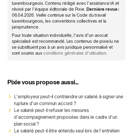
luxembourgeois. Contenu rédigé avec l'assistance IA et
révisé par l'équipe éditoriale de Pixie.
Dernière revue :
06.04.2026
. Veille continue sur le Code du travail
luxembourgeois, les conventions collectives et la
jurisprudence.
Pour toute situation individuelle, l'avis d'un avocat
spécialisé est recommandé. Les contenus de pixie.lu ne
se substituent pas à un avis juridique personnalisé et
sont soumis aux
conditions générales d'utilisation
.
Pixie vous propose aussi...
L'employeur peut-il contraindre un salarié à signer une
rupture d'un commun accord ?
Le salarié peut-il refuser les mesures
d'accompagnement proposées dans le cadre d'un
plan social ?
Le salarié peut-il être entendu seul lors de l'entretien