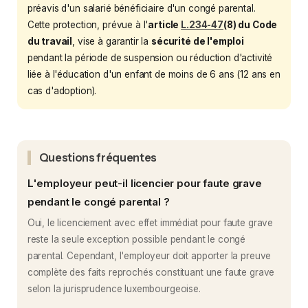
préavis d'un salarié bénéficiaire d'un congé parental.
Cette protection, prévue à l'
article
L.234-47
(8) du Code
du travail
, vise à garantir la
sécurité de l'emploi
pendant la période de suspension ou réduction d'activité
liée à l'éducation d'un enfant de moins de 6 ans (12 ans en
cas d'adoption).
Questions fréquentes
L'employeur peut-il licencier pour faute grave
pendant le congé parental ?
Oui, le licenciement avec effet immédiat pour faute grave
reste la seule exception possible pendant le congé
parental. Cependant, l'employeur doit apporter la preuve
complète des faits reprochés constituant une faute grave
selon la jurisprudence luxembourgeoise.