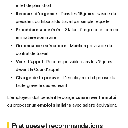
effet de plein droit
Recours d'urgence
: Dans les
15 jours
, saisine du
président du tribunal du travail par simple requête
Procédure accélérée
: Statue d'urgence et comme
en matière sommaire
Ordonnance exécutoire
: Maintien provisoire du
contrat de travail
Voie d'appel
: Recours possible dans les 15 jours
devant la Cour d'appel
Charge de la preuve
: L'employeur doit prouver la
faute grave le cas échéant
L'employeur doit pendant le congé
conserver l'emploi
ou proposer un
emploi similaire
avec salaire équivalent.
Pratiques et recommandations