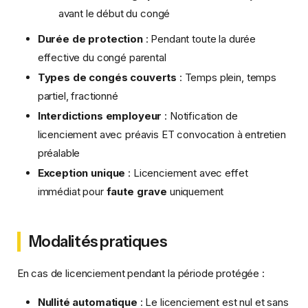
avant le début du congé
Durée de protection
: Pendant toute la durée
effective du congé parental
Types de congés couverts
: Temps plein, temps
partiel, fractionné
Interdictions employeur
: Notification de
licenciement avec préavis ET convocation à entretien
préalable
Exception unique
: Licenciement avec effet
immédiat pour
faute grave
uniquement
Modalités pratiques
En cas de licenciement pendant la période protégée :
Nullité automatique
: Le licenciement est nul et sans