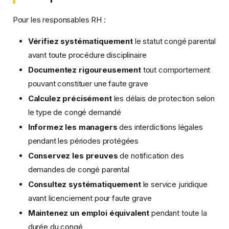
Pour les responsables RH :
Vérifiez systématiquement
le statut congé parental
avant toute procédure disciplinaire
Documentez rigoureusement
tout comportement
pouvant constituer une faute grave
Calculez précisément
les délais de protection selon
le type de congé demandé
Informez les managers
des interdictions légales
pendant les périodes protégées
Conservez les preuves
de notification des
demandes de congé parental
Consultez systématiquement
le service juridique
avant licenciement pour faute grave
Maintenez un emploi équivalent
pendant toute la
durée du congé