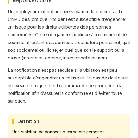
Réponse courte
Un employeur doit notifier une violation de données à la
CNPD dès lors que l’incident est susceptible d’engendrer
un risque pour les droits et libertés des personnes
concernées. Cette obligation s’applique à tout incident de
sécurité affectant des données à caractère personnel, qu’il
soit accidentel ou illicite, et quel que soit le support ou la
cause (interne ou externe, intentionnelle ou non).
La notification n’est pas requise si la violation est peu
susceptible d’engendrer un tel risque. En cas de doute sur
le niveau de risque, il est recommandé de procéder à la
notification afin d’assurer la conformité et d’éviter toute
sanction.
Définition
Une violation de données à caractère personnel