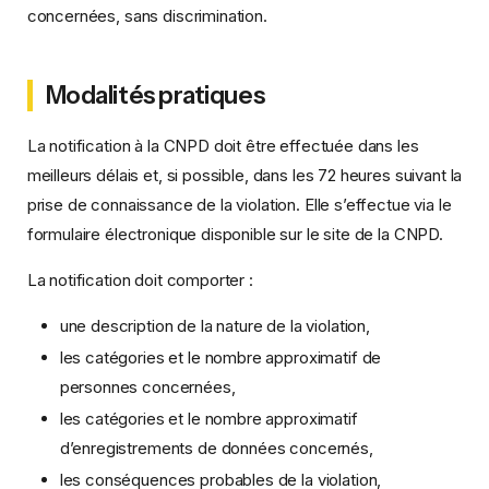
concernées, sans discrimination.
Modalités pratiques
La notification à la CNPD doit être effectuée dans les
meilleurs délais et, si possible, dans les 72 heures suivant la
prise de connaissance de la violation. Elle s’effectue via le
formulaire électronique disponible sur le site de la CNPD.
La notification doit comporter :
une description de la nature de la violation,
les catégories et le nombre approximatif de
personnes concernées,
les catégories et le nombre approximatif
d’enregistrements de données concernés,
les conséquences probables de la violation,