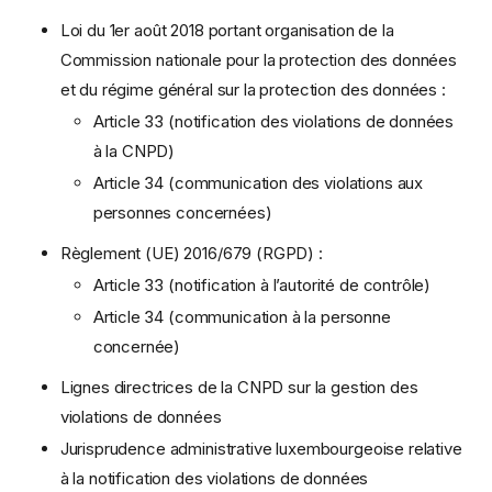
Loi du 1er août 2018 portant organisation de la
Commission nationale pour la protection des données
et du régime général sur la protection des données :
Article 33 (notification des violations de données
à la CNPD)
Article 34 (communication des violations aux
personnes concernées)
Règlement (UE) 2016/679 (RGPD) :
Article 33 (notification à l’autorité de contrôle)
Article 34 (communication à la personne
concernée)
Lignes directrices de la CNPD sur la gestion des
violations de données
Jurisprudence administrative luxembourgeoise relative
à la notification des violations de données