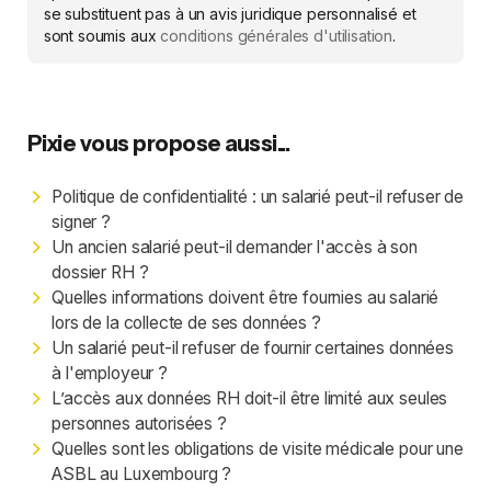
se substituent pas à un avis juridique personnalisé et
sont soumis aux
conditions générales d'utilisation
.
Pixie vous propose aussi...
Politique de confidentialité : un salarié peut-il refuser de
signer ?
Un ancien salarié peut-il demander l'accès à son
dossier RH ?
Quelles informations doivent être fournies au salarié
lors de la collecte de ses données ?
Un salarié peut-il refuser de fournir certaines données
à l'employeur ?
L’accès aux données RH doit-il être limité aux seules
personnes autorisées ?
Quelles sont les obligations de visite médicale pour une
ASBL au Luxembourg ?