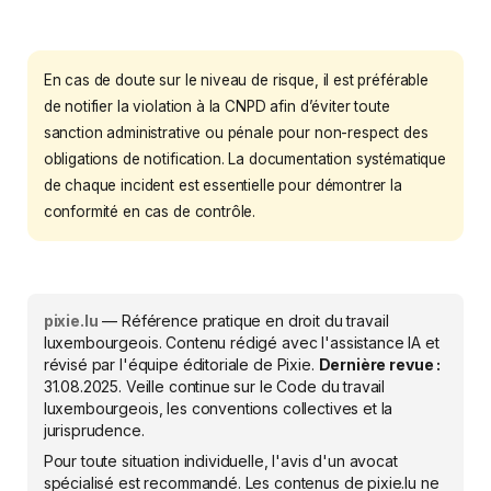
En cas de doute sur le niveau de risque, il est préférable
de notifier la violation à la CNPD afin d’éviter toute
sanction administrative ou pénale pour non-respect des
obligations de notification. La documentation systématique
de chaque incident est essentielle pour démontrer la
conformité en cas de contrôle.
pixie.lu
— Référence pratique en droit du travail
luxembourgeois. Contenu rédigé avec l'assistance IA et
révisé par l'équipe éditoriale de Pixie.
Dernière revue :
31.08.2025
. Veille continue sur le Code du travail
luxembourgeois, les conventions collectives et la
jurisprudence.
Pour toute situation individuelle, l'avis d'un avocat
spécialisé est recommandé. Les contenus de pixie.lu ne