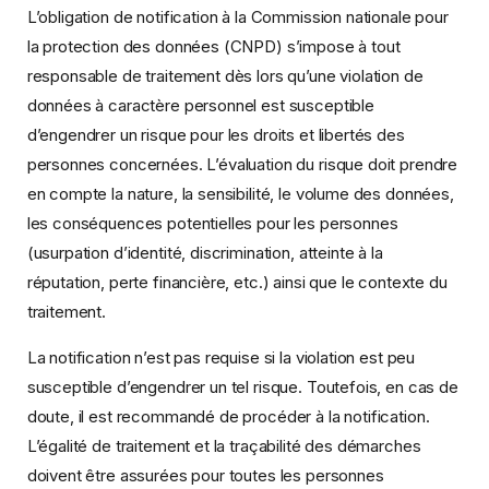
L’obligation de notification à la Commission nationale pour
la protection des données (CNPD) s’impose à tout
responsable de traitement dès lors qu’une violation de
données à caractère personnel est susceptible
d’engendrer un risque pour les droits et libertés des
personnes concernées. L’évaluation du risque doit prendre
en compte la nature, la sensibilité, le volume des données,
les conséquences potentielles pour les personnes
(usurpation d’identité, discrimination, atteinte à la
réputation, perte financière, etc.) ainsi que le contexte du
traitement.
La notification n’est pas requise si la violation est peu
susceptible d’engendrer un tel risque. Toutefois, en cas de
doute, il est recommandé de procéder à la notification.
L’égalité de traitement et la traçabilité des démarches
doivent être assurées pour toutes les personnes