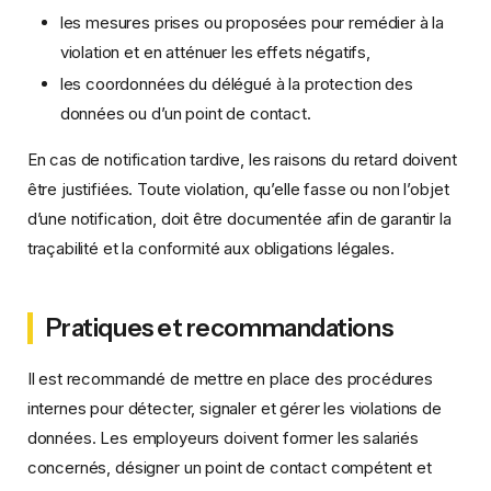
les mesures prises ou proposées pour remédier à la
violation et en atténuer les effets négatifs,
les coordonnées du délégué à la protection des
données ou d’un point de contact.
En cas de notification tardive, les raisons du retard doivent
être justifiées. Toute violation, qu’elle fasse ou non l’objet
d’une notification, doit être documentée afin de garantir la
traçabilité et la conformité aux obligations légales.
Pratiques et recommandations
Il est recommandé de mettre en place des procédures
internes pour détecter, signaler et gérer les violations de
données. Les employeurs doivent former les salariés
concernés, désigner un point de contact compétent et