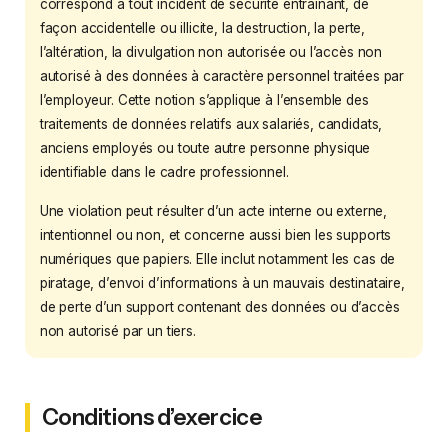
correspond à tout incident de sécurité entraînant, de
façon accidentelle ou illicite, la destruction, la perte,
l’altération, la divulgation non autorisée ou l’accès non
autorisé à des données à caractère personnel traitées par
l’employeur. Cette notion s’applique à l’ensemble des
traitements de données relatifs aux salariés, candidats,
anciens employés ou toute autre personne physique
identifiable dans le cadre professionnel.
Une violation peut résulter d’un acte interne ou externe,
intentionnel ou non, et concerne aussi bien les supports
numériques que papiers. Elle inclut notamment les cas de
piratage, d’envoi d’informations à un mauvais destinataire,
de perte d’un support contenant des données ou d’accès
non autorisé par un tiers.
Conditions d’exercice