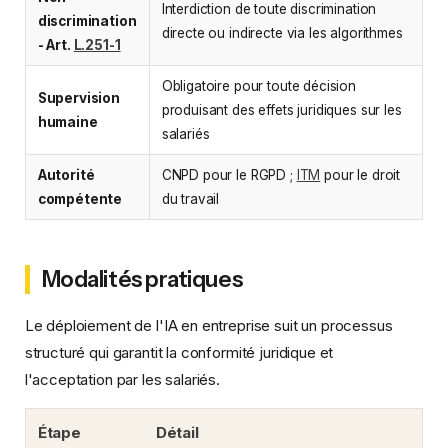
Interdiction de toute discrimination
discrimination
directe ou indirecte via les algorithmes
- Art.
L.251-1
Obligatoire pour toute décision
Supervision
produisant des effets juridiques sur les
humaine
salariés
Autorité
CNPD pour le RGPD ;
ITM
pour le droit
compétente
du travail
Modalités pratiques
Le déploiement de l'IA en entreprise suit un processus
structuré qui garantit la conformité juridique et
l'acceptation par les salariés.
Étape
Détail