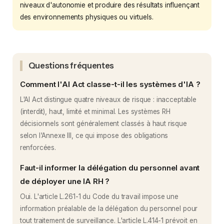
niveaux d'autonomie et produire des résultats influençant
des environnements physiques ou virtuels.
Questions fréquentes
Comment l'AI Act classe-t-il les systèmes d'IA ?
L'AI Act distingue quatre niveaux de risque : inacceptable
(interdit), haut, limité et minimal. Les systèmes RH
décisionnels sont généralement classés à haut risque
selon l'Annexe III, ce qui impose des obligations
renforcées.
Faut-il informer la délégation du personnel avant
de déployer une IA RH ?
Oui. L'article L.261-1 du Code du travail impose une
information préalable de la délégation du personnel pour
tout traitement de surveillance. L'article L.414-1 prévoit en