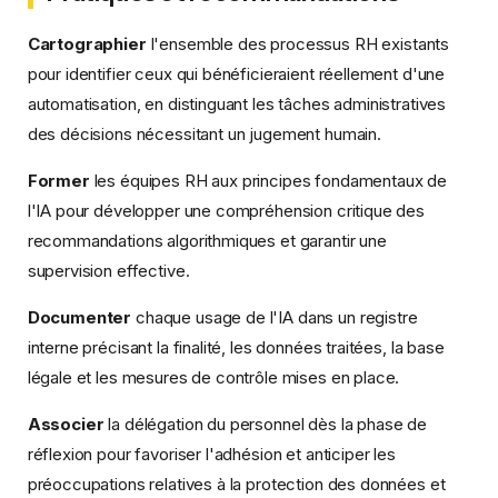
Cartographier
l'ensemble des processus RH existants
pour identifier ceux qui bénéficieraient réellement d'une
automatisation, en distinguant les tâches administratives
des décisions nécessitant un jugement humain.
Former
les équipes RH aux principes fondamentaux de
l'IA pour développer une compréhension critique des
recommandations algorithmiques et garantir une
supervision effective.
Documenter
chaque usage de l'IA dans un registre
interne précisant la finalité, les données traitées, la base
légale et les mesures de contrôle mises en place.
Associer
la délégation du personnel dès la phase de
réflexion pour favoriser l'adhésion et anticiper les
préoccupations relatives à la protection des données et