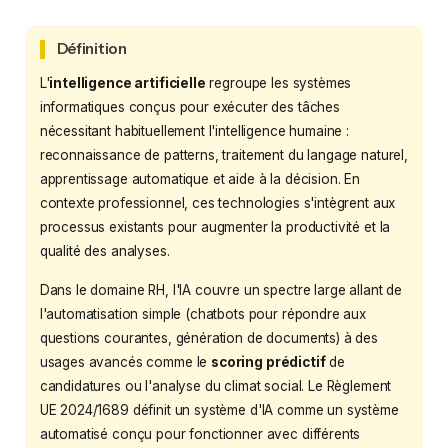
Définition
L'
intelligence artificielle
regroupe les systèmes
informatiques conçus pour exécuter des tâches
nécessitant habituellement l'intelligence humaine :
reconnaissance de patterns, traitement du langage naturel,
apprentissage automatique et aide à la décision. En
contexte professionnel, ces technologies s'intègrent aux
processus existants pour augmenter la productivité et la
qualité des analyses.
Dans le domaine RH, l'IA couvre un spectre large allant de
l'automatisation simple (chatbots pour répondre aux
questions courantes, génération de documents) à des
usages avancés comme le
scoring prédictif
de
candidatures ou l'analyse du climat social. Le Règlement
UE 2024/1689 définit un système d'IA comme un système
automatisé conçu pour fonctionner avec différents