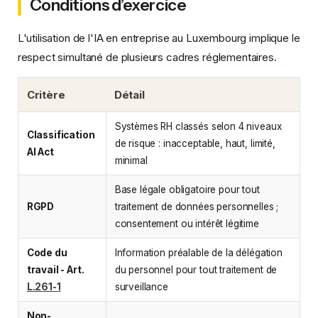
Conditions d’exercice
L'utilisation de l'IA en entreprise au Luxembourg implique le
respect simultané de plusieurs cadres réglementaires.
Critère
Détail
Systèmes RH classés selon 4 niveaux
Classification
de risque : inacceptable, haut, limité,
AI Act
minimal
Base légale obligatoire pour tout
RGPD
traitement de données personnelles ;
consentement ou intérêt légitime
Code du
Information préalable de la délégation
travail - Art.
du personnel pour tout traitement de
L.261-1
surveillance
Non-