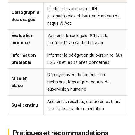
Identifier les processus RH
Cartographie
automatisables et évaluer le niveau de
des usages
risque AI Act
Évaluation
Vérifier la base légale RGPD et la
juridique
conformité au Code du travail
Information
Informer la délégation du personnel (Art.
préalable
L.261-1
) et les salariés concernés
Déployer avec documentation
Mise en
technique, logs et procédures de
place
supervision humaine
Auditer les résultats, contrôler les biais
Suivi continu
et actualiser la documentation
Pratiques et recommandations