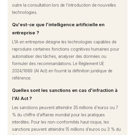
outre la consultation lors de l'introduction de nouvelles
technologies.
Qu'est-ce que l'intelligence artificielle en
entreprise ?
L'IA en entreprise désigne les technologies capables de
reproduire certaines fonctions cognitives humaines pour
automatiser des tâches, analyser des données ou
formuler des recommandations. Le Règlement UE
2024/1689 (AI Act) en fournit la définition juridique de
référence.
Quelles sont les sanctions en cas d'infraction à
l'AI Act ?
Les sanctions peuvent atteindre 35 millions d'euros ou 7
% du chiffre d'affaires mondial pour les pratiques
interdites. Pour les non-conformités haut risque, les
sanctions peuvent atteindre 15 millions d'euros ou 3 % du