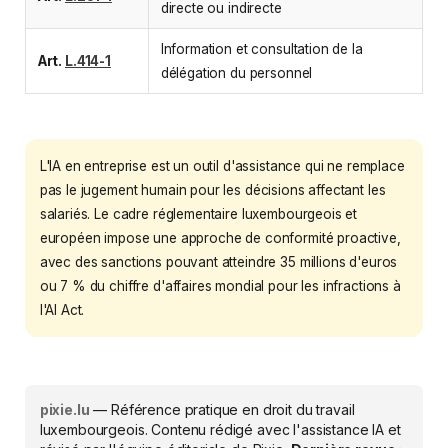
directe ou indirecte
Information et consultation de la
Art.
L.414-1
délégation du personnel
L'IA en entreprise est un outil d'assistance qui ne remplace
pas le jugement humain pour les décisions affectant les
salariés. Le cadre réglementaire luxembourgeois et
européen impose une approche de conformité proactive,
avec des sanctions pouvant atteindre 35 millions d'euros
ou 7 % du chiffre d'affaires mondial pour les infractions à
l'AI Act.
pixie.lu
— Référence pratique en droit du travail
luxembourgeois. Contenu rédigé avec l'assistance IA et