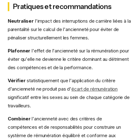
Pratiques et recommandations
Neutraliser
l'impact des interruptions de carrière liées à la
parentalité sur le calcul de l'ancienneté pour éviter de
pénaliser structurellement les femmes.
Plafonner
l'effet de l'ancienneté sur la rémunération pour
éviter qu'elle ne devienne le critère dominant au détriment
des compétences et de la performance.
Vérifier
statistiquement que l'application du critère
d'ancienneté ne produit pas d'
écart de rémunération
significatif entre les sexes au sein de chaque catégorie de
travailleurs.
Combiner
l'ancienneté avec des critères de
compétences et de responsabilités pour construire un
système de rémunération équilibré et conforme aux