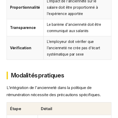
L'impact de l'ancienneté sur le
Proportionnalité
salaire doit être proportionné à
l'expérience apportée
Le barème d'ancienneté doit être
Transparence
communiqué aux salariés
L'employeur doit vérifier que
Vérification
l'ancienneté ne crée pas d'écart
systématique par sexe
Modalités pratiques
L'intégration de l'ancienneté dans la politique de
rémunération nécessite des précautions spécifiques.
Étape
Détail