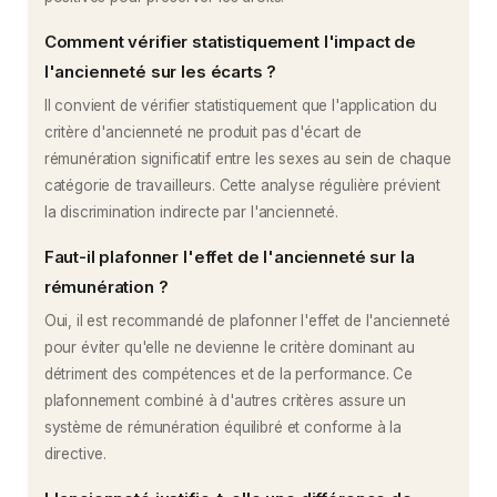
Comment vérifier statistiquement l'impact de
l'ancienneté sur les écarts ?
Il convient de vérifier statistiquement que l'application du
critère d'ancienneté ne produit pas d'écart de
rémunération significatif entre les sexes au sein de chaque
catégorie de travailleurs. Cette analyse régulière prévient
la discrimination indirecte par l'ancienneté.
Faut-il plafonner l'effet de l'ancienneté sur la
rémunération ?
Oui, il est recommandé de plafonner l'effet de l'ancienneté
pour éviter qu'elle ne devienne le critère dominant au
détriment des compétences et de la performance. Ce
plafonnement combiné à d'autres critères assure un
système de rémunération équilibré et conforme à la
directive.