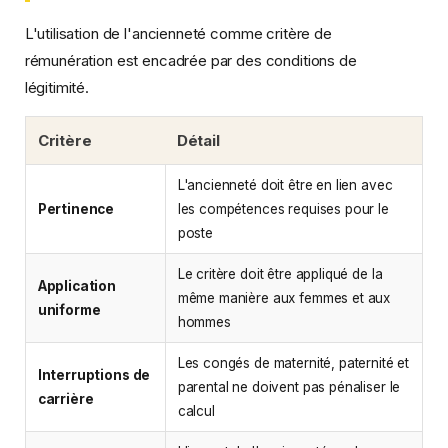
L'utilisation de l'ancienneté comme critère de
rémunération est encadrée par des conditions de
légitimité.
Critère
Détail
L'ancienneté doit être en lien avec
Pertinence
les compétences requises pour le
poste
Le critère doit être appliqué de la
Application
même manière aux femmes et aux
uniforme
hommes
Les congés de maternité, paternité et
Interruptions de
parental ne doivent pas pénaliser le
carrière
calcul