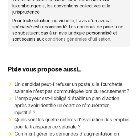
luxembourgeois, les conventions collectives et la
jurisprudence.
Pour toute situation individuelle, l'avis d'un avocat
spécialisé est recommandé. Les contenus de pixie.lu ne
se substituent pas à un avis juridique personnalisé et
sont soumis aux
conditions générales d'utilisation
.
Pixie vous propose aussi...
Un candidat peut-il refuser un poste si la fourchette
salariale n'est pas communiquée lors du recrutement ?
L'employeur est-il obligé d'établir un plan d'action
après avoir identifié un écart de rémunération
injustifié ?
Quels sont les quatre critères d'évaluation des emplois
pour la transparence salariale ?
Comment gérer les demandes d'augmentation en