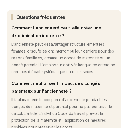
Questions fréquentes
Comment l'ancienneté peut-elle créer une
discrimination indirecte ?
L'ancienneté peut désavantager structurellement les
femmes lorsqu'elles ont interrompu leur carrière pour des
raisons familiales, comme un congé de maternité ou un
congé parental. L'employeur doit vérifier que ce critère ne
crée pas d'écart systématique entre les sexes.
Comment neutraliser l'impact des congés
parentaux sur l'ancienneté ?
Il faut maintenir le compteur d'ancienneté pendant les
congés de maternité et parental pour ne pas pénaliser le
calcul. L'article L.241-4 du Code du travail prévoit la
protection de la maternité et l'application de mesures
positives pour préserver les droits.