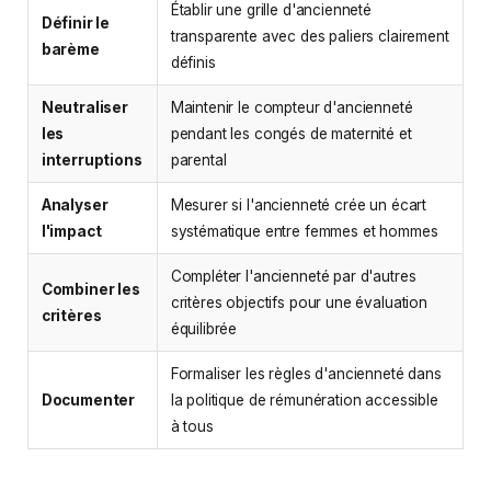
Établir une grille d'ancienneté
Définir le
transparente avec des paliers clairement
barème
définis
Neutraliser
Maintenir le compteur d'ancienneté
les
pendant les congés de maternité et
interruptions
parental
Analyser
Mesurer si l'ancienneté crée un écart
l'impact
systématique entre femmes et hommes
Compléter l'ancienneté par d'autres
Combiner les
critères objectifs pour une évaluation
critères
équilibrée
Formaliser les règles d'ancienneté dans
Documenter
la politique de rémunération accessible
à tous