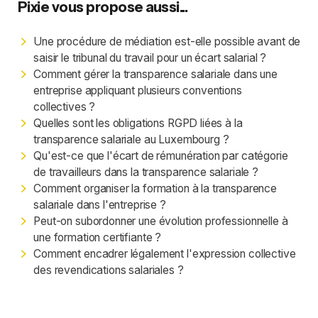
Pixie vous propose aussi...
Une procédure de médiation est-elle possible avant de
saisir le tribunal du travail pour un écart salarial ?
Comment gérer la transparence salariale dans une
entreprise appliquant plusieurs conventions
collectives ?
Quelles sont les obligations RGPD liées à la
transparence salariale au Luxembourg ?
Qu'est-ce que l'écart de rémunération par catégorie
de travailleurs dans la transparence salariale ?
Comment organiser la formation à la transparence
salariale dans l'entreprise ?
Peut-on subordonner une évolution professionnelle à
une formation certifiante ?
Comment encadrer légalement l'expression collective
des revendications salariales ?