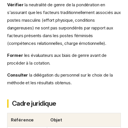
Vérifier
la neutralité de genre de la pondération en
s'assurant que les facteurs traditionnellement associés aux
postes masculins (effort physique, conditions
dangereuses) ne sont pas surpondérés par rapport aux
facteurs présents dans les postes féminisés
(compétences relationnelles, charge émotionnelle).
Former
les évaluateurs aux biais de genre avant de
procéder à la cotation.
Consulter
la délégation du personnel sur le choix de la
méthode et les résultats obtenus.
Cadre juridique
Référence
Objet