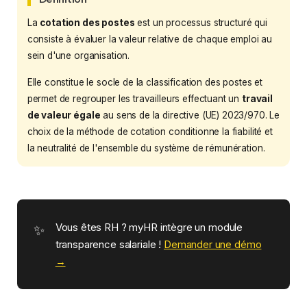
La
cotation des postes
est un processus structuré qui
consiste à évaluer la valeur relative de chaque emploi au
sein d'une organisation.
Elle constitue le socle de la classification des postes et
permet de regrouper les travailleurs effectuant un
travail
de valeur égale
au sens de la directive (UE) 2023/970. Le
choix de la méthode de cotation conditionne la fiabilité et
la neutralité de l'ensemble du système de rémunération.
Vous êtes RH ? myHR intègre un module
transparence salariale !
Demander une démo
→