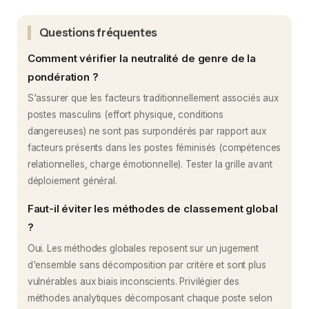
Questions fréquentes
Comment vérifier la neutralité de genre de la
pondération ?
S'assurer que les facteurs traditionnellement associés aux
postes masculins (effort physique, conditions
dangereuses) ne sont pas surpondérés par rapport aux
facteurs présents dans les postes féminisés (compétences
relationnelles, charge émotionnelle). Tester la grille avant
déploiement général.
Faut-il éviter les méthodes de classement global
?
Oui. Les méthodes globales reposent sur un jugement
d'ensemble sans décomposition par critère et sont plus
vulnérables aux biais inconscients. Privilégier des
méthodes analytiques décomposant chaque poste selon