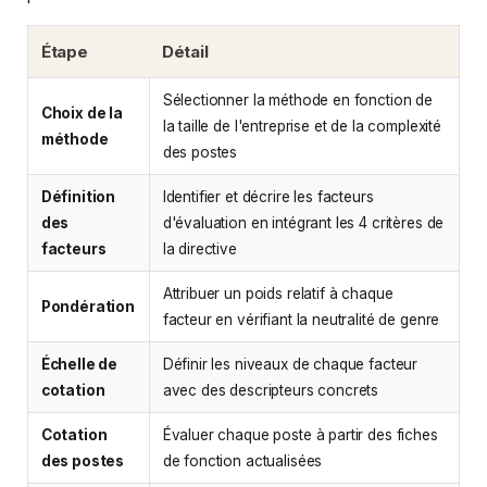
Étape
Détail
Sélectionner la méthode en fonction de
Choix de la
la taille de l'entreprise et de la complexité
méthode
des postes
Définition
Identifier et décrire les facteurs
des
d'évaluation en intégrant les 4 critères de
facteurs
la directive
Attribuer un poids relatif à chaque
Pondération
facteur en vérifiant la neutralité de genre
Échelle de
Définir les niveaux de chaque facteur
cotation
avec des descripteurs concrets
Cotation
Évaluer chaque poste à partir des fiches
des postes
de fonction actualisées