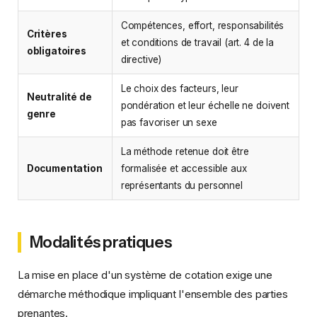
Compétences, effort, responsabilités
Critères
et conditions de travail (art. 4 de la
obligatoires
directive)
Le choix des facteurs, leur
Neutralité de
pondération et leur échelle ne doivent
genre
pas favoriser un sexe
La méthode retenue doit être
Documentation
formalisée et accessible aux
représentants du personnel
Modalités pratiques
La mise en place d'un système de cotation exige une
démarche méthodique impliquant l'ensemble des parties
prenantes.