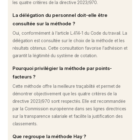
les quatre critères de la directive 2023/970.
La délégation du personnel doit-elle être
consultée sur la méthode ?
Oui, conformément à l'article L.414-1 du Code du travail. La
délégation est consultée sur le choix de la méthode et les
résultats obtenus. Cette consultation favorise l'adhésion et
garantit la légitimité du système de cotation.
Pourquoi privilégier la méthode par points-
facteurs ?
Cette méthode offre la meilleure traçabilité et permet de
démontrer objectivement que les quatre critères de la
directive 2023/970 sont respectés. Elle est recommandée
par la Commission européenne dans ses lignes directrices
sur la transparence salariale et facilite la justification des
classements.
Que regroupe la méthode Hay ?