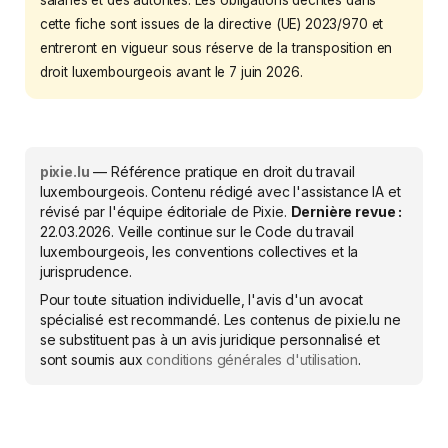
cette fiche sont issues de la directive (UE) 2023/970 et
entreront en vigueur sous réserve de la transposition en
droit luxembourgeois avant le 7 juin 2026.
pixie.lu
— Référence pratique en droit du travail
luxembourgeois. Contenu rédigé avec l'assistance IA et
révisé par l'équipe éditoriale de Pixie.
Dernière revue :
22.03.2026
. Veille continue sur le Code du travail
luxembourgeois, les conventions collectives et la
jurisprudence.
Pour toute situation individuelle, l'avis d'un avocat
spécialisé est recommandé. Les contenus de pixie.lu ne
se substituent pas à un avis juridique personnalisé et
sont soumis aux
conditions générales d'utilisation
.