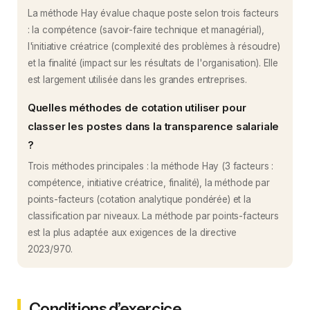
La méthode Hay évalue chaque poste selon trois facteurs
: la compétence (savoir-faire technique et managérial),
l'initiative créatrice (complexité des problèmes à résoudre)
et la finalité (impact sur les résultats de l'organisation). Elle
est largement utilisée dans les grandes entreprises.
Quelles méthodes de cotation utiliser pour
classer les postes dans la transparence salariale
?
Trois méthodes principales : la méthode Hay (3 facteurs :
compétence, initiative créatrice, finalité), la méthode par
points-facteurs (cotation analytique pondérée) et la
classification par niveaux. La méthode par points-facteurs
est la plus adaptée aux exigences de la directive
2023/970.
Conditions d’exercice