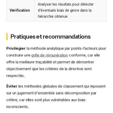
Analyser les résultats pour détecter
Vérification
d'éventuels biais de genre dans la
hiérarchie obtenue
Pratiques et recommandations
Privilégier
la méthode analytique par points-facteurs pour
construire une
grille de rémunération
conforme, car elle
offre la meilleure traçabilité et permet de démontrer
objectivement que les critères de la directive sont
respectés.
Éviter
les méthodes globales de classement qui reposent
sur un jugement d'ensemble sans décomposition par
critère, car elles sont plus vulnérables aux biais
inconscients.